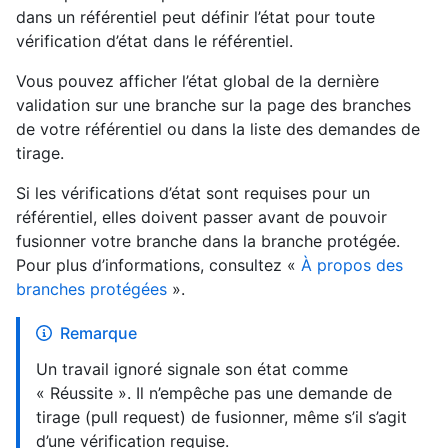
dans un référentiel peut définir l’état pour toute
vérification d’état dans le référentiel.
Vous pouvez afficher l’état global de la dernière
validation sur une branche sur la page des branches
de votre référentiel ou dans la liste des demandes de
tirage.
Si les vérifications d’état sont requises pour un
référentiel, elles doivent passer avant de pouvoir
fusionner votre branche dans la branche protégée.
Pour plus d’informations, consultez «
À propos des
branches protégées
».
Remarque
Un travail ignoré signale son état comme
« Réussite ». Il n’empêche pas une demande de
tirage (pull request) de fusionner, même s’il s’agit
d’une vérification requise.