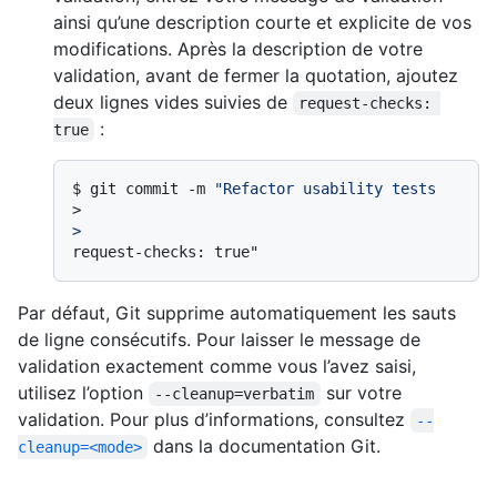
ainsi qu’une description courte et explicite de vos
modifications. Après la description de votre
validation, avant de fermer la quotation, ajoutez
deux lignes vides suivies de
request-checks: 
:
true
$ 
git commit -m 
"Refactor usability tests
>
>
Par défaut, Git supprime automatiquement les sauts
de ligne consécutifs. Pour laisser le message de
validation exactement comme vous l’avez saisi,
utilisez l’option
sur votre
--cleanup=verbatim
validation. Pour plus d’informations, consultez
--
dans la documentation Git.
cleanup=<mode>