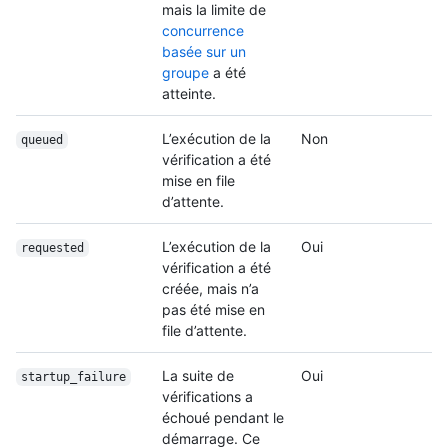
mais la limite de
concurrence
basée sur un
groupe
a été
atteinte.
L’exécution de la
Non
queued
vérification a été
mise en file
d’attente.
L’exécution de la
Oui
requested
vérification a été
créée, mais n’a
pas été mise en
file d’attente.
La suite de
Oui
startup_failure
vérifications a
échoué pendant le
démarrage. Ce