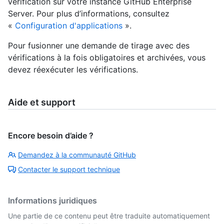
vérification sur votre instance GitHub Enterprise
Server. Pour plus d’informations, consultez
«
Configuration d'applications
».
Pour fusionner une demande de tirage avec des
vérifications à la fois obligatoires et archivées, vous
devez réexécuter les vérifications.
Aide et support
Encore besoin d’aide ?
Demandez à la communauté GitHub
Contacter le support technique
Informations juridiques
Une partie de ce contenu peut être traduite automatiquement