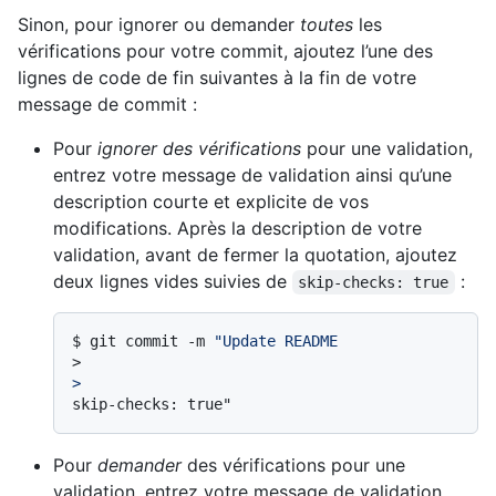
Sinon, pour ignorer ou demander
toutes
les
vérifications pour votre commit, ajoutez l’une des
lignes de code de fin suivantes à la fin de votre
message de commit :
Pour
ignorer des vérifications
pour une validation,
entrez votre message de validation ainsi qu’une
description courte et explicite de vos
modifications. Après la description de votre
validation, avant de fermer la quotation, ajoutez
deux lignes vides suivies de
:
skip-checks: true
$ 
git commit -m 
"Update README
>
>
Pour
demander
des vérifications pour une
validation, entrez votre message de validation