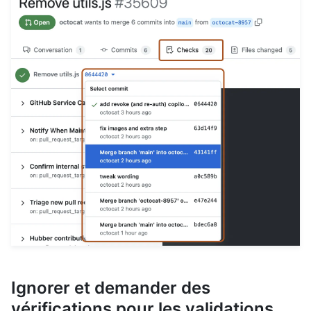
Ignorer et demander des
vérifications pour les validations