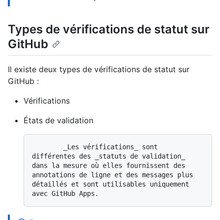
Types de vérifications de statut sur
GitHub
Il existe deux types de vérifications de statut sur
GitHub :
Vérifications
États de validation
        _Les vérifications_ sont 
différentes des _statuts de validation_ 
dans la mesure où elles fournissent des 
annotations de ligne et des messages plus 
détaillés et sont utilisables uniquement 