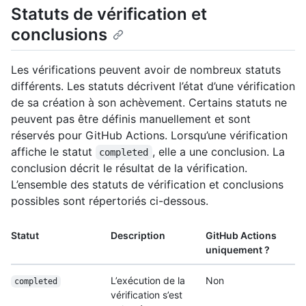
Statuts de vérification et
conclusions
Les vérifications peuvent avoir de nombreux statuts
différents. Les statuts décrivent l’état d’une vérification
de sa création à son achèvement. Certains statuts ne
peuvent pas être définis manuellement et sont
réservés pour GitHub Actions. Lorsqu’une vérification
affiche le statut
, elle a une conclusion. La
completed
conclusion décrit le résultat de la vérification.
L’ensemble des statuts de vérification et conclusions
possibles sont répertoriés ci-dessous.
Statut
Description
GitHub Actions
uniquement ?
L’exécution de la
Non
completed
vérification s’est