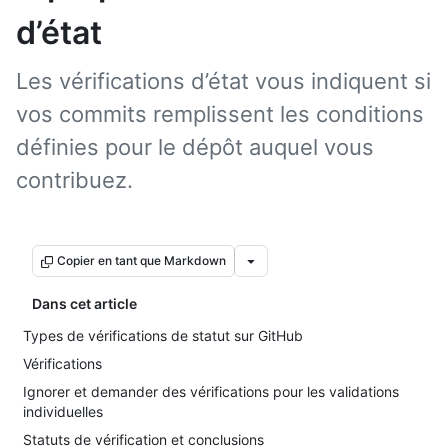
d’état
Les vérifications d’état vous indiquent si
vos commits remplissent les conditions
définies pour le dépôt auquel vous
contribuez.
Copier en tant que Markdown
Dans cet article
Types de vérifications de statut sur GitHub
Vérifications
Ignorer et demander des vérifications pour les validations
individuelles
Statuts de vérification et conclusions