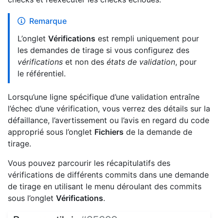
Remarque
L’onglet
Vérifications
est rempli uniquement pour
les demandes de tirage si vous configurez des
vérifications
et non des
états de validation
, pour
le référentiel.
Lorsqu’une ligne spécifique d’une validation entraîne
l’échec d’une vérification, vous verrez des détails sur la
défaillance, l’avertissement ou l’avis en regard du code
approprié sous l’onglet
Fichiers
de la demande de
tirage.
Vous pouvez parcourir les récapitulatifs des
vérifications de différents commits dans une demande
de tirage en utilisant le menu déroulant des commits
sous l’onglet
Vérifications
.