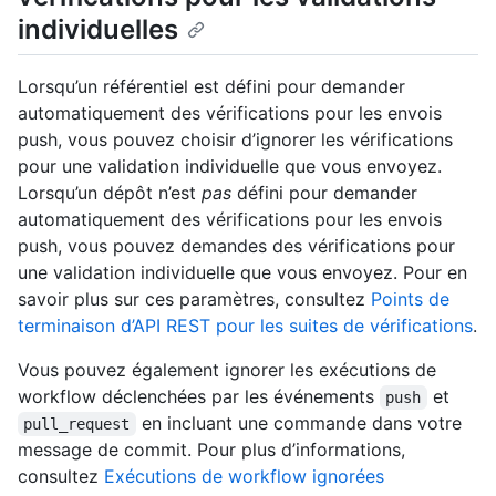
individuelles
Lorsqu’un référentiel est défini pour demander
automatiquement des vérifications pour les envois
push, vous pouvez choisir d’ignorer les vérifications
pour une validation individuelle que vous envoyez.
Lorsqu’un dépôt n’est
pas
défini pour demander
automatiquement des vérifications pour les envois
push, vous pouvez demandes des vérifications pour
une validation individuelle que vous envoyez. Pour en
savoir plus sur ces paramètres, consultez
Points de
terminaison d’API REST pour les suites de vérifications
.
Vous pouvez également ignorer les exécutions de
workflow déclenchées par les événements
et
push
en incluant une commande dans votre
pull_request
message de commit. Pour plus d’informations,
consultez
Exécutions de workflow ignorées