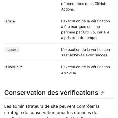
dépendantes dans GitHub
Actions.
L’exécution de la vérification
stale
a été marquée comme
périmée par GitHub, car elle
a pris trop de temps.
L’exécution de la vérification
success
s’est achevée avec succès.
L’exécution de la vérification
timed_out
a expiré.
Conservation des vérifications
Les administrateurs de site peuvent contrôler la
stratégie de conservation pour les données de