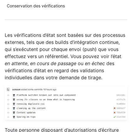
Conservation des vérifications
Les vérifications d’état sont basées sur des processus
externes, tels que des builds d’intégration continue,
qui s’exécutent pour chaque envoi (push) que vous
effectuez vers un référentiel. Vous pouvez voir l’état
en attente
,
en cours de passage
ou
en échec
des
vérifications d’état en regard des validations
individuelles dans votre demande de tirage.
Toute personne disposant d’autorisations d’écriture