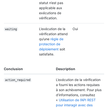
statut n’est pas
applicable aux
exécutions de
vérification.
L’exécution de la
Oui
waiting
vérification attend
qu’une
règle de
protection de
déploiement
soit
satisfaite.
Conclusion
Description
L’exécution de la vérification
action_required
a fourni les actions requises
à son achèvement. Pour plus
d’informations, consultez
«
Utilisation de l’API REST
pour interagir avec des