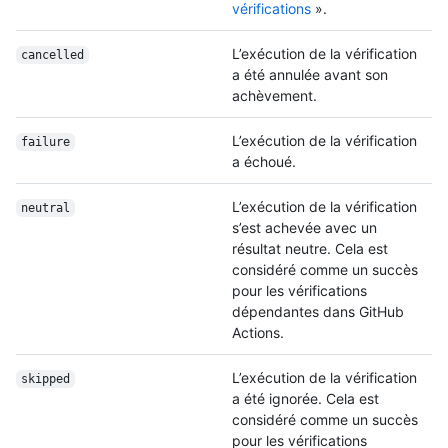
vérifications
».
L’exécution de la vérification
cancelled
a été annulée avant son
achèvement.
L’exécution de la vérification
failure
a échoué.
L’exécution de la vérification
neutral
s’est achevée avec un
résultat neutre. Cela est
considéré comme un succès
pour les vérifications
dépendantes dans GitHub
Actions.
L’exécution de la vérification
skipped
a été ignorée. Cela est
considéré comme un succès
pour les vérifications