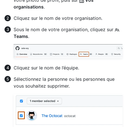
votre photo de profil, puis sur
Vos
organisations
.
Cliquez sur le nom de votre organisation.
Sous le nom de votre organisation, cliquez sur
Teams
.
Cliquez sur le nom de l’équipe.
Sélectionnez la personne ou les personnes que
vous souhaitez supprimer.