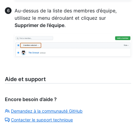
Au-dessus de la liste des membres d’équipe,
utilisez le menu déroulant et cliquez sur
Supprimer de l’équipe
.
Aide et support
Encore besoin d’aide ?
Demandez à la communauté GitHub
Contacter le support technique