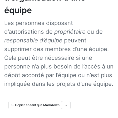
équipe
Les personnes disposant
d’autorisations de
propriétaire
ou de
responsable d’équipe
peuvent
supprimer des membres d’une équipe.
Cela peut être nécessaire si une
personne n’a plus besoin de l’accès à un
dépôt accordé par l’équipe ou n’est plus
impliquée dans les projets d’une équipe.
Copier en tant que Markdown