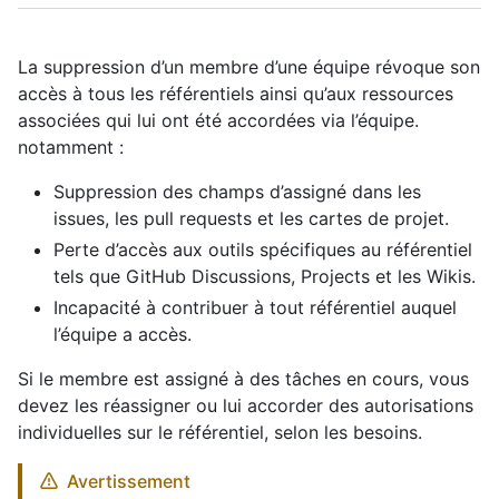
La suppression d’un membre d’une équipe révoque son
accès à tous les référentiels ainsi qu’aux ressources
associées qui lui ont été accordées via l’équipe.
notamment :
Suppression des champs d’assigné dans les
issues, les pull requests et les cartes de projet.
Perte d’accès aux outils spécifiques au référentiel
tels que GitHub Discussions, Projects et les Wikis.
Incapacité à contribuer à tout référentiel auquel
l’équipe a accès.
Si le membre est assigné à des tâches en cours, vous
devez les réassigner ou lui accorder des autorisations
individuelles sur le référentiel, selon les besoins.
Avertissement