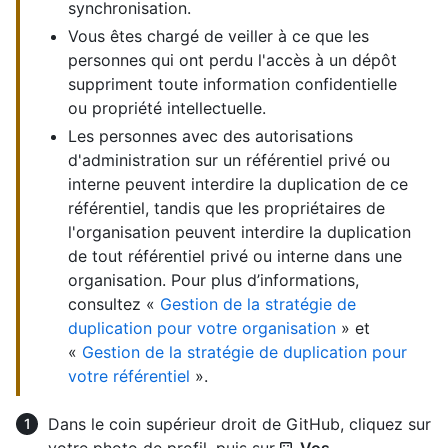
synchronisation.
Vous êtes chargé de veiller à ce que les
personnes qui ont perdu l'accès à un dépôt
suppriment toute information confidentielle
ou propriété intellectuelle.
Les personnes avec des autorisations
d'administration sur un référentiel privé ou
interne peuvent interdire la duplication de ce
référentiel, tandis que les propriétaires de
l'organisation peuvent interdire la duplication
de tout référentiel privé ou interne dans une
organisation. Pour plus d’informations,
consultez «
Gestion de la stratégie de
duplication pour votre organisation
» et
«
Gestion de la stratégie de duplication pour
votre référentiel
».
Dans le coin supérieur droit de GitHub, cliquez sur