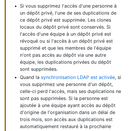
Si vous supprimez l'accès d'une personne à
un dépôt privé, l'une de ses duplications de
ce dépôt privé est supprimée. Les clones
locaux du dépôt privé sont conservés. Si
l'accès d'une équipe à un dépôt privé est
révoqué ou si l'accès à un dépôt privé est
supprimé et que les membres de l'équipe
n'ont pas accès au dépôt via une autre
équipe, les duplications privées du dépôt
sont supprimées.
Quand la
synchronisation LDAP est activée
, si
vous supprimez une personne d'un dépôt,
celle-ci perd l'accès, mais ses duplications ne
sont pas supprimées. Si la personne est
ajoutée à une équipe ayant accès au dépôt
d'origine de l'organisation dans un délai de
trois mois, son accès aux duplications est
automatiquement restauré à la prochaine