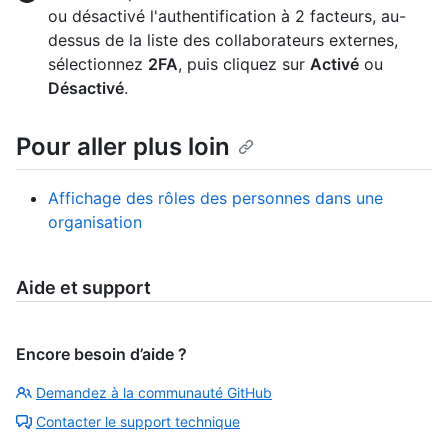
ou désactivé l'authentification à 2 facteurs, au-
dessus de la liste des collaborateurs externes,
sélectionnez
2FA
, puis cliquez sur
Activé
ou
Désactivé
.
Pour aller plus loin
Affichage des rôles des personnes dans une
organisation
Aide et support
Encore besoin d’aide ?
Demandez à la communauté GitHub
Contacter le support technique