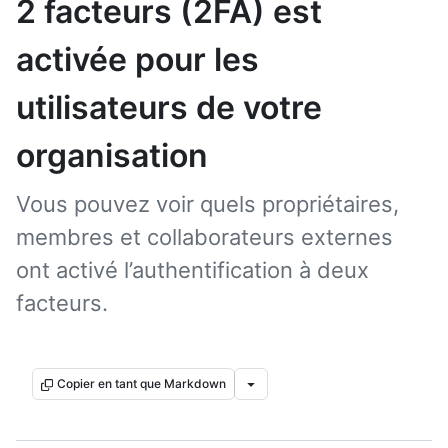
2 facteurs (2FA) est
activée pour les
utilisateurs de votre
organisation
Vous pouvez voir quels propriétaires,
membres et collaborateurs externes
ont activé l’authentification à deux
facteurs.
Copier en tant que Markdown