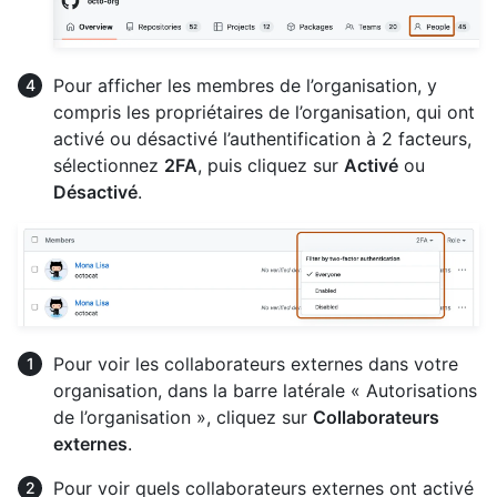
Pour afficher les membres de l’organisation, y
compris les propriétaires de l’organisation, qui ont
activé ou désactivé l’authentification à 2 facteurs,
sélectionnez
2FA
, puis cliquez sur
Activé
ou
Désactivé
.
Pour voir les collaborateurs externes dans votre
organisation, dans la barre latérale « Autorisations
de l’organisation », cliquez sur
Collaborateurs
externes
.
Pour voir quels collaborateurs externes ont activé