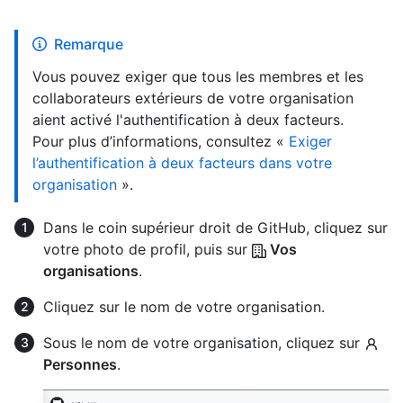
Remarque
Vous pouvez exiger que tous les membres et les
collaborateurs extérieurs de votre organisation
aient activé l'authentification à deux facteurs.
Pour plus d’informations, consultez «
Exiger
l’authentification à deux facteurs dans votre
organisation
».
Dans le coin supérieur droit de GitHub, cliquez sur
votre photo de profil, puis sur
Vos
organisations
.
Cliquez sur le nom de votre organisation.
Sous le nom de votre organisation, cliquez sur
Personnes
.