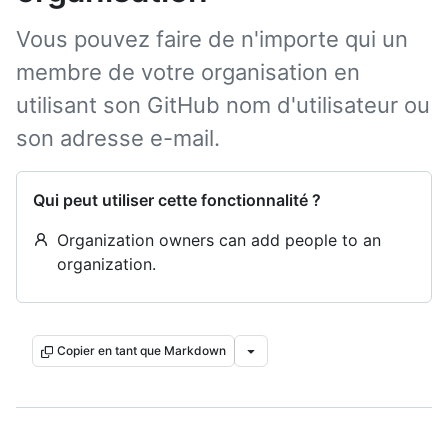
Vous pouvez faire de n'importe qui un
membre de votre organisation en
utilisant son GitHub nom d'utilisateur ou
son adresse e-mail.
Qui peut utiliser cette fonctionnalité ?
Organization owners can add people to an
organization.
Copier en tant que Markdown