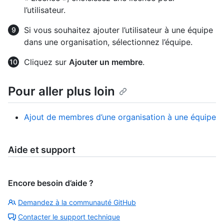
l’utilisateur.
Si vous souhaitez ajouter l’utilisateur à une équipe
dans une organisation, sélectionnez l’équipe.
Cliquez sur
Ajouter un membre
.
Pour aller plus loin
Ajout de membres d’une organisation à une équipe
Aide et support
Encore besoin d’aide ?
Demandez à la communauté GitHub
Contacter le support technique