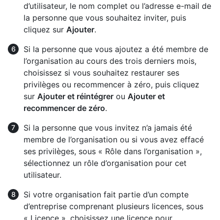
d’utilisateur, le nom complet ou l’adresse e-mail de
la personne que vous souhaitez inviter, puis
cliquez sur
Ajouter
.
Si la personne que vous ajoutez a été membre de
l’organisation au cours des trois derniers mois,
choisissez si vous souhaitez restaurer ses
privilèges ou recommencer à zéro, puis cliquez
sur
Ajouter et réintégrer
ou
Ajouter et
recommencer de zéro
.
Si la personne que vous invitez n’a jamais été
membre de l’organisation ou si vous avez effacé
ses privilèges, sous « Rôle dans l’organisation »,
sélectionnez un rôle d’organisation pour cet
utilisateur.
Si votre organisation fait partie d’un compte
d’entreprise comprenant plusieurs licences, sous
« Licence », choisissez une licence pour