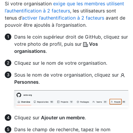
Si votre organisation
exige que les membres utilisent
l’authentification à 2 facteurs
, les utilisateurs sont
tenus d’
activer l’authentification à 2 facteurs
avant de
pouvoir être ajoutés à l’organisation.
Dans le coin supérieur droit de GitHub, cliquez sur
votre photo de profil, puis sur
Vos
organisations
.
Cliquez sur le nom de votre organisation.
Sous le nom de votre organisation, cliquez sur
Personnes
.
Cliquez sur
Ajouter un membre
.
Dans le champ de recherche, tapez le nom