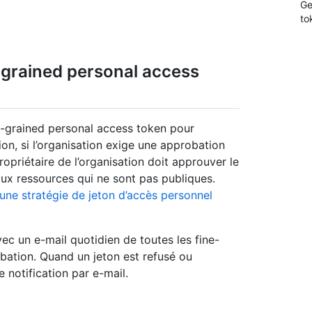
Ge
to
grained personal access
-grained personal access token pour
on, si l’organisation exige une approbation
opriétaire de l’organisation doit approuver le
 aux ressources qui ne sont pas publiques.
’une stratégie de jeton d’accès personnel
ec un e-mail quotidien de toutes les fine-
bation. Quand un jeton est refusé ou
e notification par e-mail.