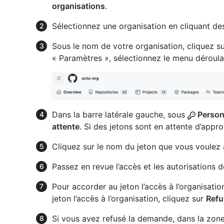
organisations
.
Sélectionnez une organisation en cliquant de
Sous le nom de votre organisation, cliquez s
« Paramètres », sélectionnez le menu déroul
Dans la barre latérale gauche, sous
Person
attente
. Si des jetons sont en attente d’appro
Cliquez sur le nom du jeton que vous voulez 
Passez en revue l’accès et les autorisations 
Pour accorder au jeton l’accès à l’organisatio
jeton l’accès à l’organisation, cliquez sur
Refu
Si vous avez refusé la demande, dans la zone