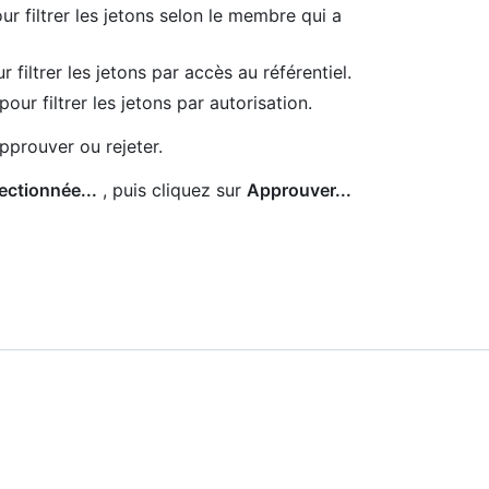
ur filtrer les jetons selon le membre qui a
 filtrer les jetons par accès au référentiel.
pour filtrer les jetons par autorisation.
pprouver ou rejeter.
ctionnée...
, puis cliquez sur
Approuver...