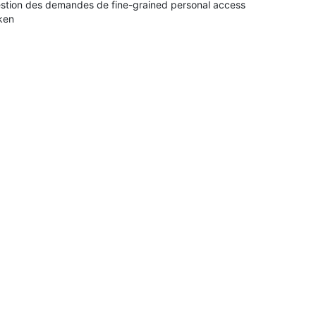
stion des demandes de fine-grained personal access
ken