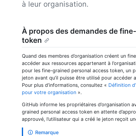
à leur organisation.
À propos des demandes de fine-
token
Quand des membres d’organisation créent un fine
accéder aux ressources appartenant à l’organisati
pour les fine-grained personal access token, un pr
jeton avant qu’il puisse être utilisé pour accéder
Pour plus d’informations, consultez «
Définition d
pour votre organisation
».
GitHub informe les propriétaires d’organisation av
grained personal access token en attente d’appro
approuvé, l’utilisateur qui a créé le jeton reçoit un
Remarque