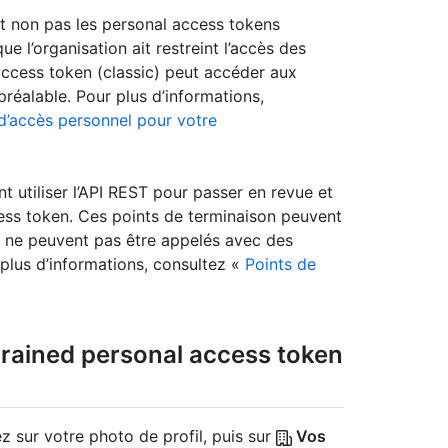
et non pas les personal access tokens
e l’organisation ait restreint l’accès des
access token (classic) peut accéder aux
réalable. Pour plus d’informations,
 d’accès personnel pour votre
t utiliser l’API REST pour passer en revue et
ess token. Ces points de terminaison peuvent
 ne peuvent pas être appelés avec des
plus d’informations, consultez «
Points de
rained personal access token
z sur votre photo de profil, puis sur
Vos