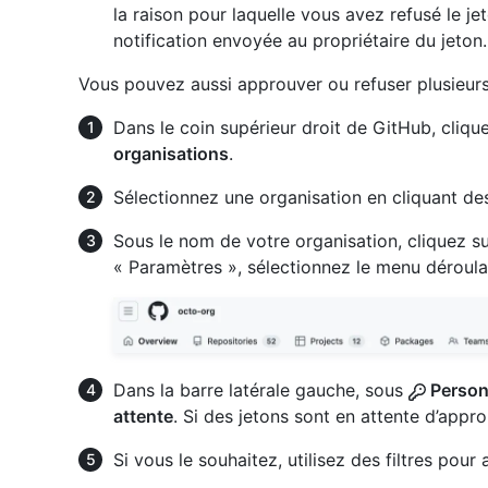
la raison pour laquelle vous avez refusé le je
notification envoyée au propriétaire du jeton.
Vous pouvez aussi approuver ou refuser plusieurs j
Dans le coin supérieur droit de GitHub, clique
organisations
.
Sélectionnez une organisation en cliquant de
Sous le nom de votre organisation, cliquez s
« Paramètres », sélectionnez le menu déroul
Dans la barre latérale gauche, sous
Person
attente
. Si des jetons sont en attente d’appro
Si vous le souhaitez, utilisez des filtres pour