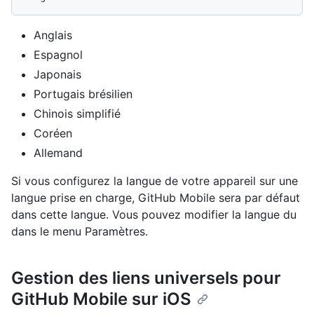
Anglais
Espagnol
Japonais
Portugais brésilien
Chinois simplifié
Coréen
Allemand
Si vous configurez la langue de votre appareil sur une
langue prise en charge, GitHub Mobile sera par défaut
dans cette langue. Vous pouvez modifier la langue du
dans le menu
Paramètres
.
Gestion des liens universels pour
GitHub Mobile sur iOS