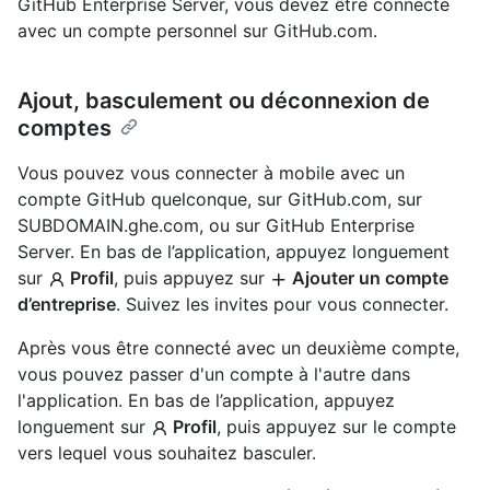
GitHub Enterprise Server, vous devez être connecté
avec un compte personnel sur GitHub.com.
Ajout, basculement ou déconnexion de
comptes
Vous pouvez vous connecter à mobile avec un
compte GitHub quelconque, sur GitHub.com, sur
SUBDOMAIN.ghe.com, ou sur GitHub Enterprise
Server. En bas de l’application, appuyez longuement
sur
Profil
, puis appuyez sur
Ajouter un compte
d’entreprise
. Suivez les invites pour vous connecter.
Après vous être connecté avec un deuxième compte,
vous pouvez passer d'un compte à l'autre dans
l'application. En bas de l’application, appuyez
longuement sur
Profil
, puis appuyez sur le compte
vers lequel vous souhaitez basculer.