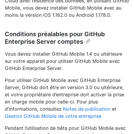
Cloud avec résidence des données, en utilisant GitHub
Mobile, vous devez installer GitHub Mobile avec au
moins la version iOS 1.182.0 ou Android 1.178.0.
Conditions préalables pour GitHub
Enterprise Server comptes
Vous devez installer GitHub Mobile 1.4 ou ultérieure
sur votre appareil pour utiliser GitHub Mobile avec
GitHub Enterprise Server.
Pour utiliser GitHub Mobile avec GitHub Enterprise
Server, GitHub doit être en version 3.0 ou ultérieure,
et votre propriétaire d’entreprise doit activer la prise
en charge mobile pour celle-ci. Pour plus
d’informations, consultez
Notes de publication
et
Gestion GitHub Mobile de votre entreprise
Pendant l’utilisation de bêta pour GitHub Mobile avec