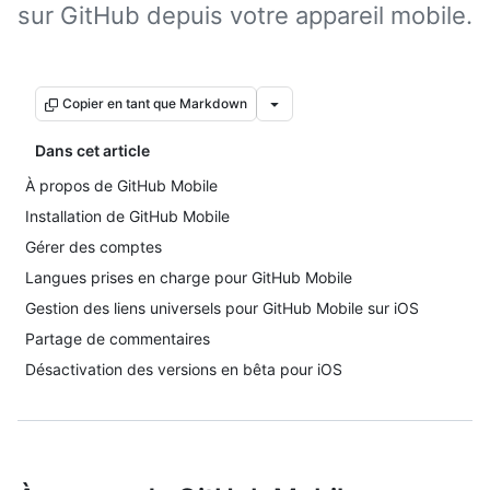
sur GitHub depuis votre appareil mobile.
Copier en tant que Markdown
Dans cet article
À propos de GitHub Mobile
Installation de GitHub Mobile
Gérer des comptes
Langues prises en charge pour GitHub Mobile
Gestion des liens universels pour GitHub Mobile sur iOS
Partage de commentaires
Désactivation des versions en bêta pour iOS