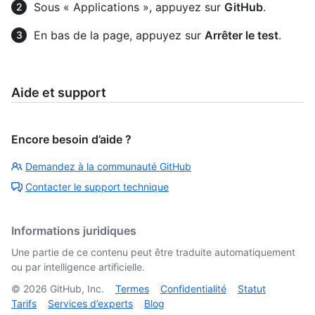
Sous « Applications », appuyez sur
GitHub
.
En bas de la page, appuyez sur
Arrêter le test
.
Aide et support
Encore besoin d’aide ?
Demandez à la communauté GitHub
Contacter le support technique
Informations juridiques
Une partie de ce contenu peut être traduite automatiquement
ou par intelligence artificielle.
©
2026
GitHub, Inc.
Termes
Confidentialité
Statut
Tarifs
Services d’experts
Blog