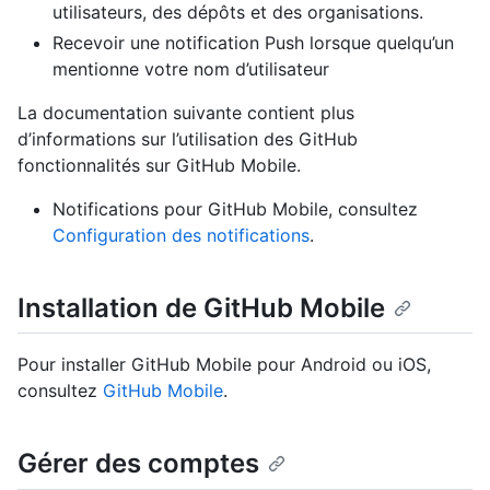
utilisateurs, des dépôts et des organisations.
Recevoir une notification Push lorsque quelqu’un
mentionne votre nom d’utilisateur
La documentation suivante contient plus
d’informations sur l’utilisation des GitHub
fonctionnalités sur GitHub Mobile.
Notifications pour GitHub Mobile, consultez
Configuration des notifications
.
Installation de GitHub Mobile
Pour installer GitHub Mobile pour Android ou iOS,
consultez
GitHub Mobile
.
Gérer des comptes