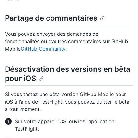
Partage de commentaires
Vous pouvez envoyer des demandes de
fonctionnalités ou d’autres commentaires sur GitHub
Mobile
GitHub Community
.
Désactivation des versions en bêta
pour iOS
Si vous testez une bêta version GitHub Mobile pour
iOS à l’aide de TestFlight, vous pouvez quitter le bêta
à tout moment.
Sur votre appareil iOS, ouvrez l’application
TestFlight.