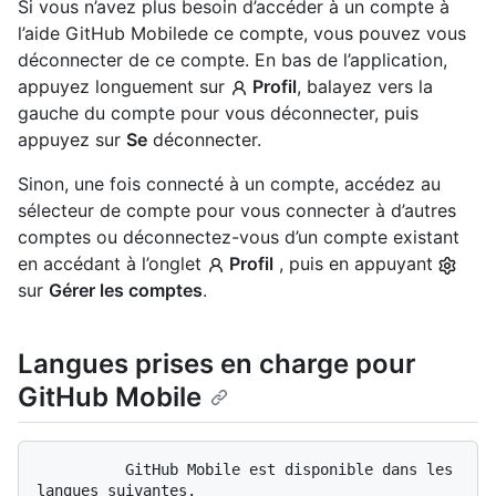
Si vous n’avez plus besoin d’accéder à un compte à
l’aide GitHub Mobilede ce compte, vous pouvez vous
déconnecter de ce compte. En bas de l’application,
appuyez longuement sur
Profil
, balayez vers la
gauche du compte pour vous déconnecter, puis
appuyez sur
Se
déconnecter.
Sinon, une fois connecté à un compte, accédez au
sélecteur de compte pour vous connecter à d’autres
comptes ou déconnectez-vous d’un compte existant
en accédant à l’onglet
Profil
, puis en appuyant
sur
Gérer les comptes
.
Langues prises en charge pour
GitHub Mobile
          GitHub Mobile est disponible dans les 