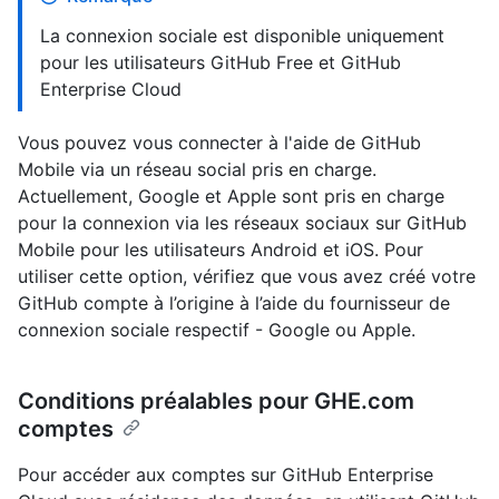
La connexion sociale est disponible uniquement
pour les utilisateurs GitHub Free et GitHub
Enterprise Cloud
Vous pouvez vous connecter à l'aide de GitHub
Mobile via un réseau social pris en charge.
Actuellement, Google et Apple sont pris en charge
pour la connexion via les réseaux sociaux sur GitHub
Mobile pour les utilisateurs Android et iOS. Pour
utiliser cette option, vérifiez que vous avez créé votre
GitHub compte à l’origine à l’aide du fournisseur de
connexion sociale respectif - Google ou Apple.
Conditions préalables pour GHE.com
comptes
Pour accéder aux comptes sur GitHub Enterprise