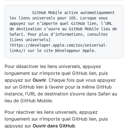
          GitHub Mobile active automatiquement 
les liens universels pour iOS. Lorsque vous 
appuyez sur n’importe quel GitHub lien, l’URL 
de destination s’ouvre au GitHub Mobile lieu de 
Safari. Pour plus d’informations, consultez 
[Liens universels]
(https://developer.apple.com/ios/universal-
Pour désactiver les liens universels, appuyez
longuement sur n’importe quel GitHub lien, puis
appuyez sur
Ouvrir
. Chaque fois que vous appuyez
sur un GitHub lien à l’avenir pour la même GitHub
instance, l’URL de destination s’ouvre dans Safari au
lieu de GitHub Mobile.
Pour réactiver les liens universels, appuyez
longuement sur n’importe quel GitHub lien, puis
appuyez sur
Ouvrir dans GitHub
.