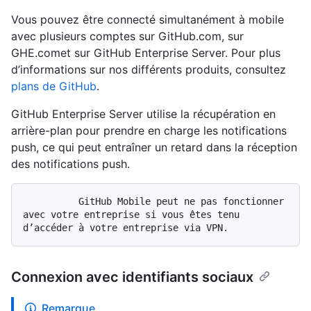
Vous pouvez être connecté simultanément à mobile
avec plusieurs comptes sur GitHub.com, sur
GHE.comet sur GitHub Enterprise Server. Pour plus
d’informations sur nos différents produits, consultez
plans de GitHub
.
GitHub Enterprise Server utilise la récupération en
arrière-plan pour prendre en charge les notifications
push, ce qui peut entraîner un retard dans la réception
des notifications push.
          GitHub Mobile peut ne pas fonctionner 
avec votre entreprise si vous êtes tenu 
Connexion avec identifiants sociaux
Remarque