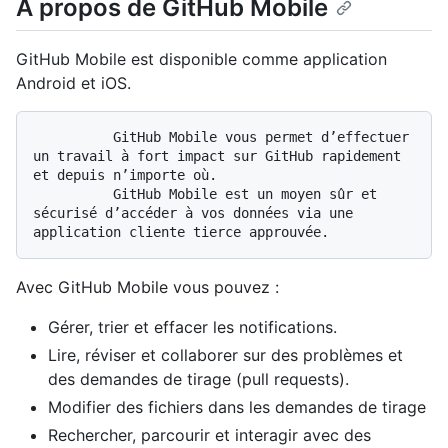
À propos de GitHub Mobile
GitHub Mobile est disponible comme application
Android et iOS.
          GitHub Mobile vous permet d’effectuer 
un travail à fort impact sur GitHub rapidement 
et depuis n’importe où. 

          GitHub Mobile est un moyen sûr et 
sécurisé d’accéder à vos données via une 
Avec GitHub Mobile vous pouvez :
Gérer, trier et effacer les notifications.
Lire, réviser et collaborer sur des problèmes et
des demandes de tirage (pull requests).
Modifier des fichiers dans les demandes de tirage
Rechercher, parcourir et interagir avec des