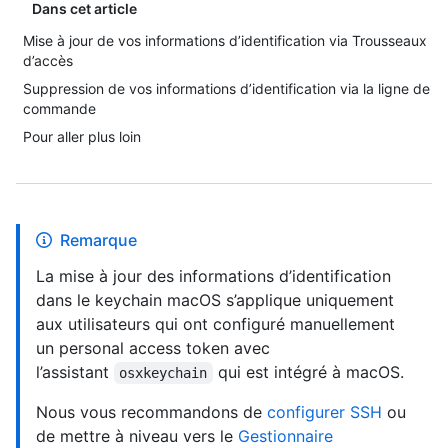
Dans cet article
Mise à jour de vos informations d’identification via Trousseaux
d’accès
Suppression de vos informations d’identification via la ligne de
commande
Pour aller plus loin
Remarque
La mise à jour des informations d’identification
dans le keychain macOS s’applique uniquement
aux utilisateurs qui ont configuré manuellement
un personal access token avec
l’assistant
qui est intégré à macOS.
osxkeychain
Nous vous recommandons de
configurer SSH
ou
de mettre à niveau vers le
Gestionnaire