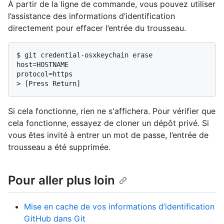
À partir de la ligne de commande, vous pouvez utiliser
l’assistance des informations d’identification
directement pour effacer l’entrée du trousseau.
$ 
git credential-osxkeychain erase
host=HOSTNAME

> 
[Press Return]
Si cela fonctionne, rien ne s'affichera. Pour vérifier que
cela fonctionne, essayez de cloner un dépôt privé. Si
vous êtes invité à entrer un mot de passe, l’entrée de
trousseau a été supprimée.
Pour aller plus loin
Mise en cache de vos informations d’identification
GitHub dans Git