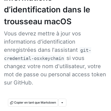
d’identification dans le
trousseau macOS
Vous devrez mettre à jour vos
informations d'identification
enregistrées dans l'assistant
git-
si vous
credential-osxkeychain
changez votre nom d'utilisateur, votre
mot de passe ou personal access token
sur GitHub.
Copier en tant que Markdown