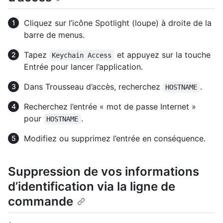
Cliquez sur l’icône Spotlight (loupe) à droite de la
barre de menus.
Tapez
et appuyez sur la touche
Keychain Access
Entrée pour lancer l’application.
Dans Trousseau d’accès, recherchez
.
HOSTNAME
Recherchez l’entrée « mot de passe Internet »
pour
.
HOSTNAME
Modifiez ou supprimez l’entrée en conséquence.
Suppression de vos informations
d’identification via la ligne de
commande