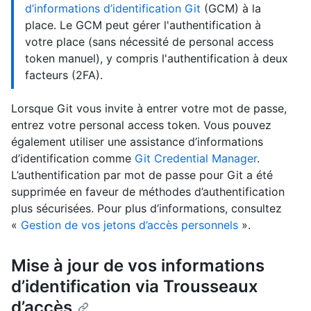
d’informations d’identification Git
(GCM) à la
place. Le GCM peut gérer l'authentification à
votre place (sans nécessité de personal access
token manuel), y compris l'authentification à deux
facteurs (2FA).
Lorsque Git vous invite à entrer votre mot de passe,
entrez votre personal access token. Vous pouvez
également utiliser une assistance d’informations
d’identification comme
Git Credential Manager
.
L’authentification par mot de passe pour Git a été
supprimée en faveur de méthodes d’authentification
plus sécurisées. Pour plus d’informations, consultez
«
Gestion de vos jetons d’accès personnels
».
Mise à jour de vos informations
d’identification via Trousseaux
d’accès