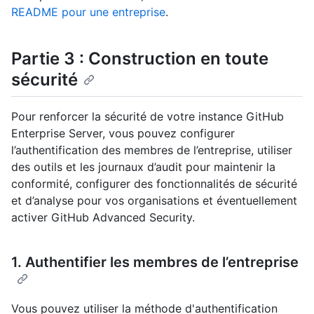
README pour une entreprise
.
Partie 3 : Construction en toute
sécurité
Pour renforcer la sécurité de votre instance GitHub
Enterprise Server, vous pouvez configurer
l’authentification des membres de l’entreprise, utiliser
des outils et les journaux d’audit pour maintenir la
conformité, configurer des fonctionnalités de sécurité
et d’analyse pour vos organisations et éventuellement
activer GitHub Advanced Security.
1. Authentifier les membres de l’entreprise
Vous pouvez utiliser la méthode d'authentification