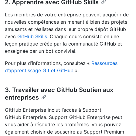
2. Apprendre avec GitHub Skills
Les membres de votre entreprise peuvent acquérir de
nouvelles compétences en menant à bien des projets
amusants et réalistes dans leur propre dépôt GitHub
avec
GitHub Skills
. Chaque cours consiste en une
leçon pratique créée par la communauté GitHub et
enseignée par un bot convivial.
Pour plus d’informations, consultez «
Ressources
d’apprentissage Git et GitHub
».
3. Travailler avec GitHub Soutien aux
entreprises
GitHub Enterprise inclut l’accès à Support
GitHub Enterprise. Support GitHub Enterprise peut
vous aider à résoudre les problèmes. Vous pouvez
également choisir de souscrire au Support Premium