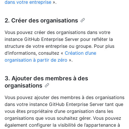
dans votre entreprise
».
2. Créer des organisations
Vous pouvez créer des organisations dans votre
instance GitHub Enterprise Server pour refléter la
structure de votre entreprise ou groupe. Pour plus
d’informations, consultez «
Création d’une
organisation à partir de zéro
».
3. Ajouter des membres à des
organisations
Vous pouvez ajouter des membres à des organisations
dans votre instance GitHub Enterprise Server tant que
vous êtes propriétaire d’une organisation dans les
organisations que vous souhaitez gérer. Vous pouvez
également configurer la visibilité de l’appartenance à