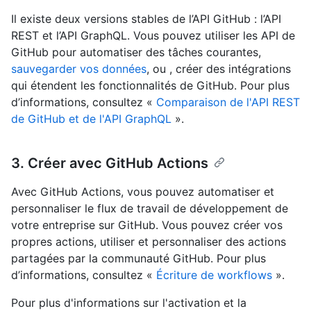
Il existe deux versions stables de l’API GitHub : l’API
REST et l’API GraphQL. Vous pouvez utiliser les API de
GitHub pour automatiser des tâches courantes,
sauvegarder vos données
, ou , créer des intégrations
qui étendent les fonctionnalités de GitHub. Pour plus
d’informations, consultez «
Comparaison de l'API REST
de GitHub et de l'API GraphQL
».
3. Créer avec GitHub Actions
Avec GitHub Actions, vous pouvez automatiser et
personnaliser le flux de travail de développement de
votre entreprise sur GitHub. Vous pouvez créer vos
propres actions, utiliser et personnaliser des actions
partagées par la communauté GitHub. Pour plus
d’informations, consultez «
Écriture de workflows
».
Pour plus d'informations sur l'activation et la