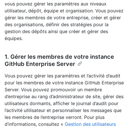
vous pouvez gérer les paramètres aux niveaux
utilisateur, dépôt, équipe et organisation. Vous pouvez
gérer les membres de votre entreprise, créer et gérer
des organisations, définir des stratégies pour la
gestion des dépôts ainsi que créer et gérer des
équipes.
1. Gérer les membres de votre instance
GitHub Enterprise Server
Vous pouvez gérer les paramètres et l’activité d’audit
pour les membres de votre instance GitHub Enterprise
Server. Vous pouvez promouvoir un membre
d’entreprise au rang d’administrateur de site, gérer des
utilisateurs dormants, afficher le journal d’audit pour
l’activité utilisateur et personnaliser les messages que
les membres de l’entreprise verront. Pour plus
d’informations, consultez «
Gestion des utilisateurs