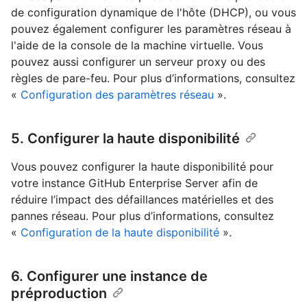
de configuration dynamique de l'hôte (DHCP), ou vous
pouvez également configurer les paramètres réseau à
l'aide de la console de la machine virtuelle. Vous
pouvez aussi configurer un serveur proxy ou des
règles de pare-feu. Pour plus d’informations, consultez
«
Configuration des paramètres réseau
».
5. Configurer la haute disponibilité
Vous pouvez configurer la haute disponibilité pour
votre instance GitHub Enterprise Server afin de
réduire l’impact des défaillances matérielles et des
pannes réseau. Pour plus d’informations, consultez
«
Configuration de la haute disponibilité
».
6. Configurer une instance de
préproduction