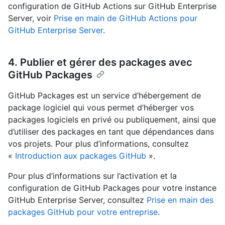
configuration de GitHub Actions sur GitHub Enterprise
Server, voir
Prise en main de GitHub Actions pour
GitHub Enterprise Server
.
4. Publier et gérer des packages avec
GitHub Packages
GitHub Packages est un service d’hébergement de
package logiciel qui vous permet d’héberger vos
packages logiciels en privé ou publiquement, ainsi que
d’utiliser des packages en tant que dépendances dans
vos projets. Pour plus d’informations, consultez
«
Introduction aux packages GitHub
».
Pour plus d’informations sur l’activation et la
configuration de GitHub Packages pour votre instance
GitHub Enterprise Server, consultez
Prise en main des
packages GitHub pour votre entreprise
.