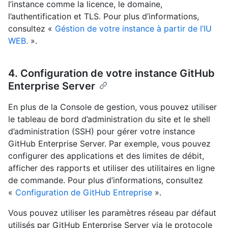
l’instance comme la licence, le domaine,
l’authentification et TLS. Pour plus d’informations,
consultez «
Géstion de votre instance à partir de l’IU
WEB.
».
4. Configuration de votre instance GitHub
Enterprise Server
En plus de la Console de gestion, vous pouvez utiliser
le tableau de bord d’administration du site et le shell
d’administration (SSH) pour gérer votre instance
GitHub Enterprise Server. Par exemple, vous pouvez
configurer des applications et des limites de débit,
afficher des rapports et utiliser des utilitaires en ligne
de commande. Pour plus d’informations, consultez
«
Configuration de GitHub Entreprise
».
Vous pouvez utiliser les paramètres réseau par défaut
utilisés par GitHub Enterprise Server via le protocole