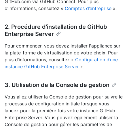
GitHub.com via GitHub Connect. Pour plus
d’informations, consultez «
Comptes d’entreprise
».
2. Procédure d'installation de GitHub
Enterprise Server
Pour commencer, vous devez installer l'appliance sur
la plate-forme de virtualisation de votre choix. Pour
plus d’informations, consultez «
Configuration d’une
instance GitHub Enterprise Server
».
3. Utilisation de la Console de gestion
Vous allez utiliser la Console de gestion pour suivre le
processus de configuration initiale lorsque vous
lancez pour la première fois votre instance GitHub
Enterprise Server. Vous pouvez également utiliser la
Console de gestion pour gérer les paramètres de