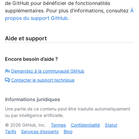
de GitHub pour bénéficier de fonctionnalités
supplémentaires. Pour plus d’informations, consultez
À
propos du support GitHub
.
Aide et support
Encore besoin d’aide ?
Demandez à la communauté GitHub
Contacter le support technique
Informations juridiques
Une partie de ce contenu peut être traduite automatiquement
ou par intelligence artificielle.
©
2026
GitHub, Inc.
Termes
Confidentialité
Statut
Tarifs
Services d’experts
Blog