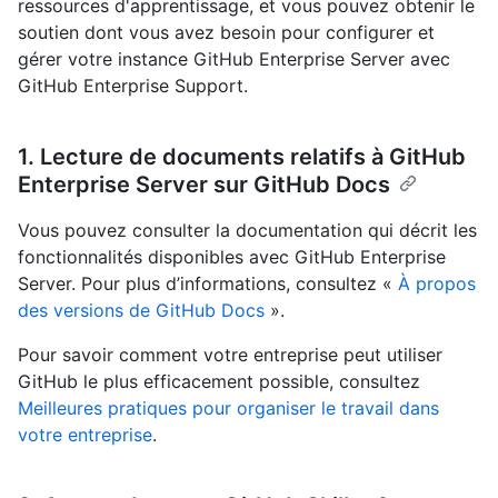
ressources d'apprentissage, et vous pouvez obtenir le
soutien dont vous avez besoin pour configurer et
gérer votre instance GitHub Enterprise Server avec
GitHub Enterprise Support.
1. Lecture de documents relatifs à GitHub
Enterprise Server sur GitHub Docs
Vous pouvez consulter la documentation qui décrit les
fonctionnalités disponibles avec GitHub Enterprise
Server. Pour plus d’informations, consultez «
À propos
des versions de GitHub Docs
».
Pour savoir comment votre entreprise peut utiliser
GitHub le plus efficacement possible, consultez
Meilleures pratiques pour organiser le travail dans
votre entreprise
.