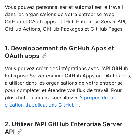
Vous pouvez personnaliser et automatiser le travail
dans les organisations de votre entreprise avec
GitHub et OAuth apps, GitHub Enterprise Server API,
GitHub Actions, GitHub Packages et GitHub Pages.
1. Développement de GitHub Apps et
OAuth apps
Vous pouvez créer des intégrations avec l'API GitHub
Enterprise Server comme GitHub Apps ou OAuth apps,
à utiliser dans les organisations de votre entreprise
pour compléter et étendre vos flux de travail. Pour
plus d’informations, consultez «
À propos de la
création d’applications GitHub
».
2. Utiliser l'API GitHub Enterprise Server
API