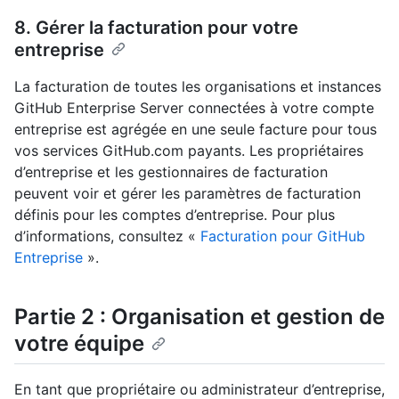
8. Gérer la facturation pour votre
entreprise
La facturation de toutes les organisations et instances
GitHub Enterprise Server connectées à votre compte
entreprise est agrégée en une seule facture pour tous
vos services GitHub.com payants. Les propriétaires
d’entreprise et les gestionnaires de facturation
peuvent voir et gérer les paramètres de facturation
définis pour les comptes d’entreprise. Pour plus
d’informations, consultez «
Facturation pour GitHub
Entreprise
».
Partie 2 : Organisation et gestion de
votre équipe
En tant que propriétaire ou administrateur d’entreprise,