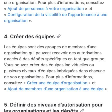
une organisation. Pour plus d’informations, consultez
«
Ajout de personnes à votre organisation
» et
«
Configuration de la visibilité de l’appartenance à une
organisation
».
4. Créer des équipes
Les équipes sont des groupes de membres d’une
organisation qui peuvent recevoir des autorisations
d’accès à des dépôts spécifiques en tant que groupe.
Vous pouvez créer des équipes individuelles ou
plusieurs niveaux d’équipes imbriquées dans chacune
de vos organisations. Pour plus d’informations,
consultez «
Créer une équipe d’organisation
» et
«
Ajout de membres d’une organisation à une équipe
».
5. Définir des niveaux d’autorisation pour
les organisations et les dépôts