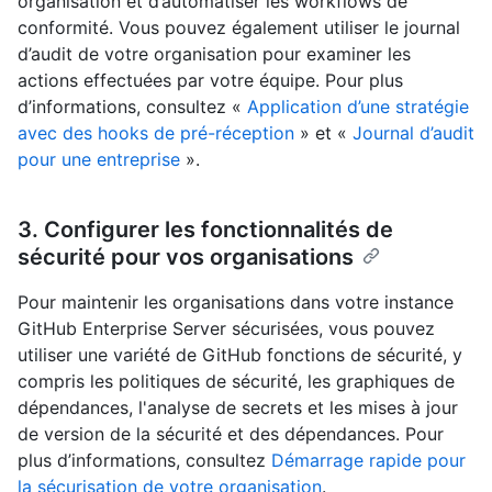
organisation et d’automatiser les workflows de
conformité. Vous pouvez également utiliser le journal
d’audit de votre organisation pour examiner les
actions effectuées par votre équipe. Pour plus
d’informations, consultez «
Application d’une stratégie
avec des hooks de pré-réception
» et «
Journal d’audit
pour une entreprise
».
3. Configurer les fonctionnalités de
sécurité pour vos organisations
Pour maintenir les organisations dans votre instance
GitHub Enterprise Server sécurisées, vous pouvez
utiliser une variété de GitHub fonctions de sécurité, y
compris les politiques de sécurité, les graphiques de
dépendances, l'analyse de secrets et les mises à jour
de version de la sécurité et des dépendances. Pour
plus d’informations, consultez
Démarrage rapide pour
la sécurisation de votre organisation
.