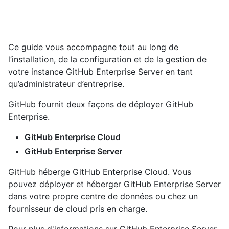
Ce guide vous accompagne tout au long de
l’installation, de la configuration et de la gestion de
votre instance GitHub Enterprise Server en tant
qu’administrateur d’entreprise.
GitHub fournit deux façons de déployer GitHub
Enterprise.
GitHub Enterprise Cloud
GitHub Enterprise Server
GitHub héberge GitHub Enterprise Cloud. Vous
pouvez déployer et héberger GitHub Enterprise Server
dans votre propre centre de données ou chez un
fournisseur de cloud pris en charge.