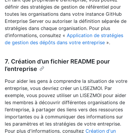
définir des stratégies de gestion de référentiel pour
toutes les organisations dans votre instance GitHub
Enterprise Server ou autoriser la définition séparée de
stratégies dans chaque organisation. Pour plus
d’informations, consultez «
Application de stratégies
de gestion des dépôts dans votre entreprise
».
7. Création d’un fichier README pour
l’entreprise
Pour aider les gens à comprendre la situation de votre
entreprise, vous devriez créer un LISEZMOI. Par
exemple, vous pouvez utiliser un LISEZMOI pour aider
les membres à découvrir différentes organisations de
l’entreprise, à partager des liens vers des ressources
importantes ou à communiquer des informations sur
les paramètres et les stratégies de votre entreprise.
Pour plus d'informations, consultez
Création d'un