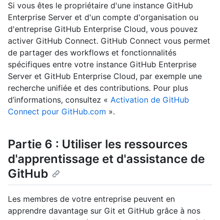
Si vous êtes le propriétaire d'une instance GitHub
Enterprise Server et d'un compte d'organisation ou
d'entreprise GitHub Enterprise Cloud, vous pouvez
activer GitHub Connect. GitHub Connect vous permet
de partager des workflows et fonctionnalités
spécifiques entre votre instance GitHub Enterprise
Server et GitHub Enterprise Cloud, par exemple une
recherche unifiée et des contributions. Pour plus
d’informations, consultez «
Activation de GitHub
Connect pour GitHub.com
».
Partie 6 : Utiliser les ressources
d'apprentissage et d'assistance de
GitHub
Les membres de votre entreprise peuvent en
apprendre davantage sur Git et GitHub grâce à nos