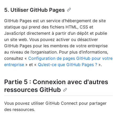
5. Utiliser GitHub Pages
GitHub Pages est un service d’hébergement de site
statique qui prend des fichiers HTML, CSS et
JavaScript directement à partir d’un dépôt et publie
un site web. Vous pouvez activer ou désactiver
GitHub Pages pour les membres de votre entreprise
au niveau de l’organisation. Pour plus d’informations,
consultez «
Configuration de pages GitHub pour votre
entreprise
» et «
Qu’est-ce que GitHub Pages ?
».
Partie 5 : Connexion avec d'autres
ressources GitHub
Vous pouvez utiliser GitHub Connect pour partager
des ressources.