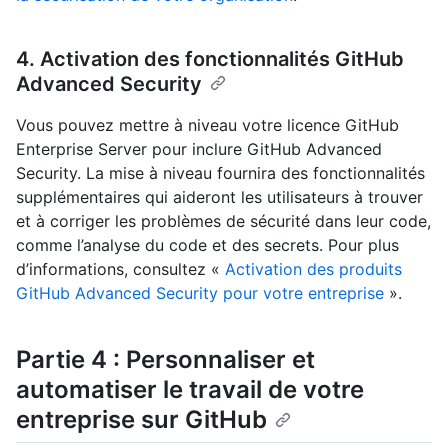
4. Activation des fonctionnalités GitHub
Advanced Security
Vous pouvez mettre à niveau votre licence GitHub
Enterprise Server pour inclure GitHub Advanced
Security. La mise à niveau fournira des fonctionnalités
supplémentaires qui aideront les utilisateurs à trouver
et à corriger les problèmes de sécurité dans leur code,
comme l’analyse du code et des secrets. Pour plus
d’informations, consultez «
Activation des produits
GitHub Advanced Security pour votre entreprise
».
Partie 4 : Personnaliser et
automatiser le travail de votre
entreprise sur GitHub