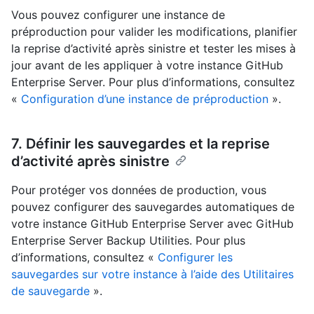
Vous pouvez configurer une instance de
préproduction pour valider les modifications, planifier
la reprise d’activité après sinistre et tester les mises à
jour avant de les appliquer à votre instance GitHub
Enterprise Server. Pour plus d’informations, consultez
«
Configuration d’une instance de préproduction
».
7. Définir les sauvegardes et la reprise
d’activité après sinistre
Pour protéger vos données de production, vous
pouvez configurer des sauvegardes automatiques de
votre instance GitHub Enterprise Server avec GitHub
Enterprise Server Backup Utilities. Pour plus
d’informations, consultez «
Configurer les
sauvegardes sur votre instance à l’aide des Utilitaires
de sauvegarde
».