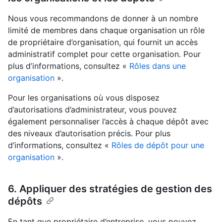
Nous vous recommandons de donner à un nombre
limité de membres dans chaque organisation un rôle
de propriétaire d’organisation, qui fournit un accès
administratif complet pour cette organisation. Pour
plus d’informations, consultez «
Rôles dans une
organisation
».
Pour les organisations où vous disposez
d’autorisations d’administrateur, vous pouvez
également personnaliser l’accès à chaque dépôt avec
des niveaux d’autorisation précis. Pour plus
d’informations, consultez «
Rôles de dépôt pour une
organisation
».
6. Appliquer des stratégies de gestion des
dépôts
En tant que propriétaire d’entreprise, vous pouvez