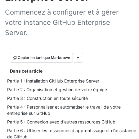
Commencez à configurer et à gérer
votre instance GitHub Enterprise
Server.
Copier en tant que Markdown
Dans cet article
Partie 1 : Installation GitHub Enterprise Server
Partie 2 : Organisation et gestion de votre équipe
Partie 3 : Construction en toute sécurité
Partie 4 : Personnaliser et automatiser le travail de votre
entreprise sur GitHub
Partie 5 : Connexion avec d'autres ressources GitHub
Partie 6 : Utiliser les ressources d'apprentissage et d'assistance
de GitHub