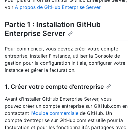
Pour plus d'informations sur GitHub Enterprise Server,
voir
À propos de GitHub Enterprise Server
.
Partie 1 : Installation GitHub
Enterprise Server
Pour commencer, vous devrez créer votre compte
entreprise, installer l'instance, utiliser la Console de
gestion pour la configuration initiale, configurer votre
instance et gérer la facturation.
1. Créer votre compte d’entreprise
Avant d'installer GitHub Enterprise Server, vous
pouvez créer un compte entreprise sur GitHub.com en
contactant
l'équipe commerciale
de GitHub. Un
compte d’entreprise sur GitHub.com est utile pour la
facturation et pour les fonctionnalités partagées avec