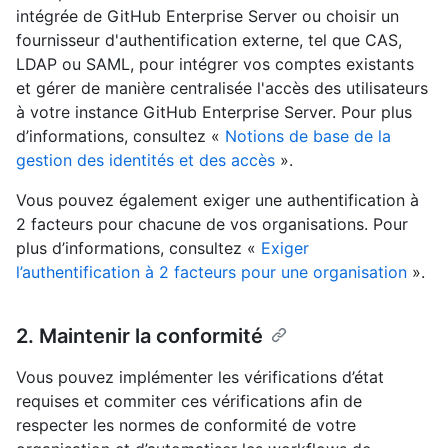
intégrée de GitHub Enterprise Server ou choisir un
fournisseur d'authentification externe, tel que CAS,
LDAP ou SAML, pour intégrer vos comptes existants
et gérer de manière centralisée l'accès des utilisateurs
à votre instance GitHub Enterprise Server. Pour plus
d’informations, consultez «
Notions de base de la
gestion des identités et des accès
».
Vous pouvez également exiger une authentification à
2 facteurs pour chacune de vos organisations. Pour
plus d’informations, consultez «
Exiger
l’authentification à 2 facteurs pour une organisation
».
2. Maintenir la conformité
Vous pouvez implémenter les vérifications d’état
requises et commiter ces vérifications afin de
respecter les normes de conformité de votre