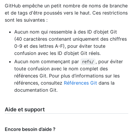
GitHub empêche un petit nombre de noms de branche
et de tags d'être poussés vers le haut. Ces restrictions
sont les suivantes :
Aucun nom qui ressemble à des ID d’objet Git
(40 caractères contenant uniquement des chiffres
0-9 et des lettres A-F), pour éviter toute
confusion avec les ID d’objet Git réels.
Aucun nom commençant par
, pour éviter
refs/
toute confusion avec le nom complet des
références Git. Pour plus d’informations sur les
références, consultez
Références Git
dans la
documentation Git.
Aide et support
Encore besoin d’aide ?