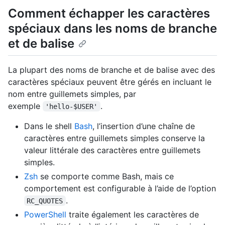
Comment échapper les caractères
spéciaux dans les noms de branche
et de balise
La plupart des noms de branche et de balise avec des
caractères spéciaux peuvent être gérés en incluant le
nom entre guillemets simples, par
exemple
.
'hello-$USER'
Dans le shell
Bash
, l’insertion d’une chaîne de
caractères entre guillemets simples conserve la
valeur littérale des caractères entre guillemets
simples.
Zsh
se comporte comme Bash, mais ce
comportement est configurable à l’aide de l’option
.
RC_QUOTES
PowerShell
traite également les caractères de