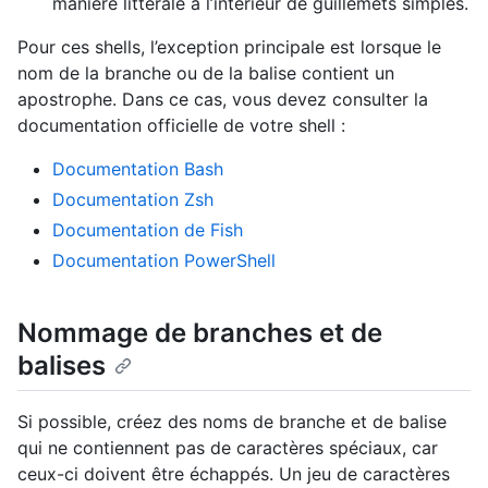
manière littérale à l’intérieur de guillemets simples.
Pour ces shells, l’exception principale est lorsque le
nom de la branche ou de la balise contient un
apostrophe. Dans ce cas, vous devez consulter la
documentation officielle de votre shell :
Documentation Bash
Documentation Zsh
Documentation de Fish
Documentation PowerShell
Nommage de branches et de
balises
Si possible, créez des noms de branche et de balise
qui ne contiennent pas de caractères spéciaux, car
ceux-ci doivent être échappés. Un jeu de caractères