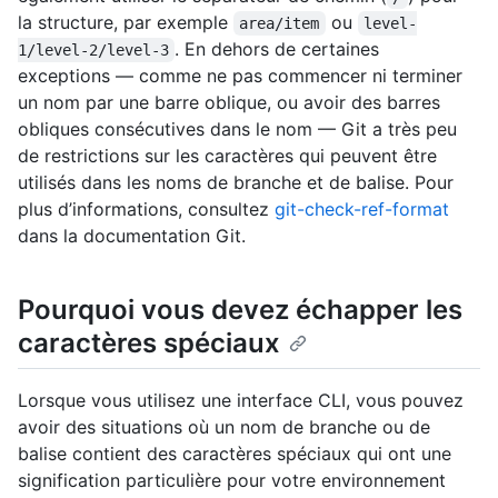
la structure, par exemple
ou
area/item
level-
. En dehors de certaines
1/level-2/level-3
exceptions — comme ne pas commencer ni terminer
un nom par une barre oblique, ou avoir des barres
obliques consécutives dans le nom — Git a très peu
de restrictions sur les caractères qui peuvent être
utilisés dans les noms de branche et de balise. Pour
plus d’informations, consultez
git-check-ref-format
dans la documentation Git.
Pourquoi vous devez échapper les
caractères spéciaux
Lorsque vous utilisez une interface CLI, vous pouvez
avoir des situations où un nom de branche ou de
balise contient des caractères spéciaux qui ont une
signification particulière pour votre environnement