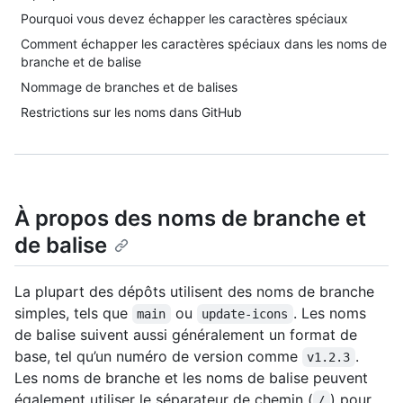
Pourquoi vous devez échapper les caractères spéciaux
Comment échapper les caractères spéciaux dans les noms de
branche et de balise
Nommage de branches et de balises
Restrictions sur les noms dans GitHub
À propos des noms de branche et
de balise
La plupart des dépôts utilisent des noms de branche
simples, tels que
ou
. Les noms
main
update-icons
de balise suivent aussi généralement un format de
base, tel qu’un numéro de version comme
.
v1.2.3
Les noms de branche et les noms de balise peuvent
également utiliser le séparateur de chemin (
) pour
/