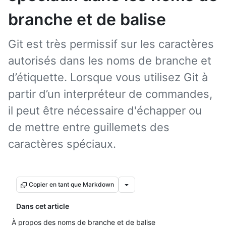
branche et de balise
Git est très permissif sur les caractères
autorisés dans les noms de branche et
d’étiquette. Lorsque vous utilisez Git à
partir d’un interpréteur de commandes,
il peut être nécessaire d'échapper ou
de mettre entre guillemets des
caractères spéciaux.
Copier en tant que Markdown
Dans cet article
À propos des noms de branche et de balise