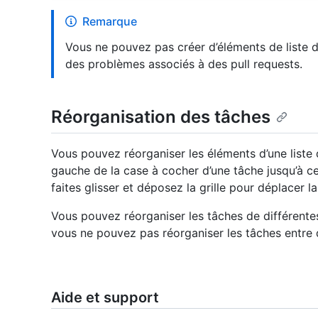
Remarque
Vous ne pouvez pas créer d’éléments de liste
des problèmes associés à des pull requests.
Réorganisation des tâches
Vous pouvez réorganiser les éléments d’une liste 
gauche de la case à cocher d’une tâche jusqu’à ce q
faites glisser et déposez la grille pour déplacer
Vous pouvez réorganiser les tâches de différent
vous ne pouvez pas réorganiser les tâches entre 
Aide et support