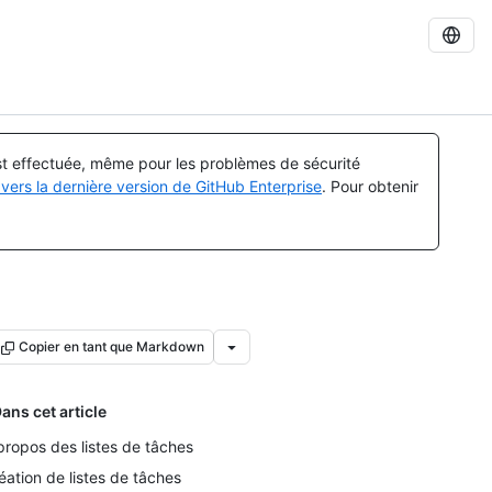
est effectuée, même pour les problèmes de sécurité
vers la dernière version de GitHub Enterprise
. Pour obtenir
Copier en tant que Markdown
ans cet article
propos des listes de tâches
éation de listes de tâches