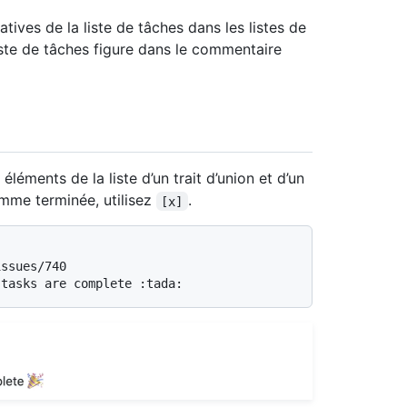
latives de la liste de tâches dans les listes de
ste de tâches figure dans le commentaire
éléments de la liste d’un trait d’union et d’un
mme terminée, utilisez
.
[x]