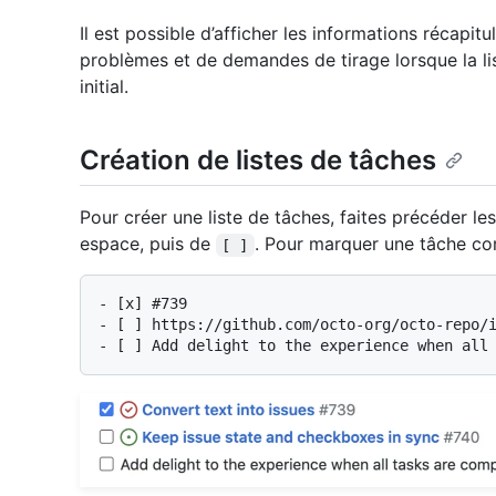
Il est possible d’afficher les informations récapitu
problèmes et de demandes de tirage lorsque la li
initial.
Création de listes de tâches
Pour créer une liste de tâches, faites précéder les 
espace, puis de
. Pour marquer une tâche co
[ ]
-
-
-