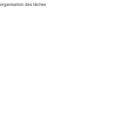
organisation des tâches