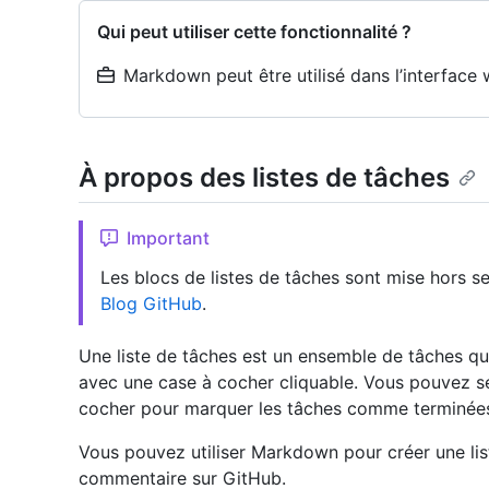
Qui peut utiliser cette fonctionnalité ?
Markdown peut être utilisé dans l’interface
À propos des listes de tâches
Important
Les blocs de listes de tâches sont mise hors se
Blog GitHub
.
Une liste de tâches est un ensemble de tâches qui
avec une case à cocher cliquable. Vous pouvez sé
cocher pour marquer les tâches comme terminées
Vous pouvez utiliser Markdown pour créer une lis
commentaire sur GitHub.