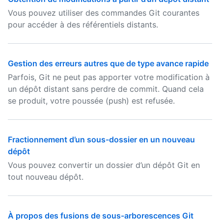
Vous pouvez utiliser des commandes Git courantes
pour accéder à des référentiels distants.
Gestion des erreurs autres que de type avance rapide
Parfois, Git ne peut pas apporter votre modification à
un dépôt distant sans perdre de commit. Quand cela
se produit, votre poussée (push) est refusée.
Fractionnement d’un sous-dossier en un nouveau
dépôt
Vous pouvez convertir un dossier d’un dépôt Git en
tout nouveau dépôt.
À propos des fusions de sous-arborescences Git