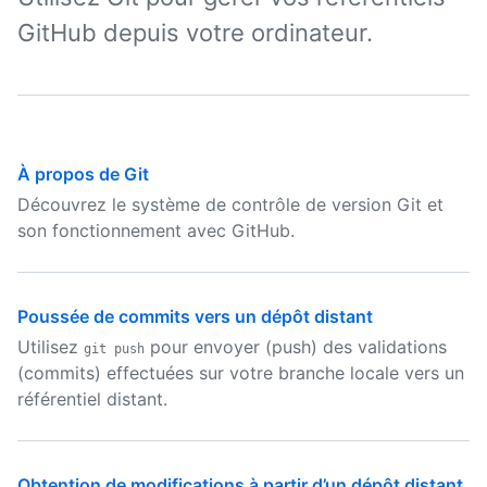
GitHub depuis votre ordinateur.
À propos de Git
Découvrez le système de contrôle de version Git et
son fonctionnement avec GitHub.
Poussée de commits vers un dépôt distant
Utilisez
pour envoyer (push) des validations
git push
(commits) effectuées sur votre branche locale vers un
référentiel distant.
Obtention de modifications à partir d’un dépôt distant