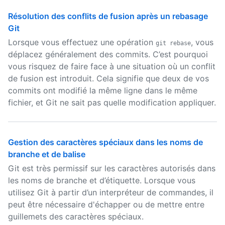
Résolution des conflits de fusion après un rebasage
Git
Lorsque vous effectuez une opération
, vous
git rebase
déplacez généralement des commits. C’est pourquoi
vous risquez de faire face à une situation où un conflit
de fusion est introduit. Cela signifie que deux de vos
commits ont modifié la même ligne dans le même
fichier, et Git ne sait pas quelle modification appliquer.
Gestion des caractères spéciaux dans les noms de
branche et de balise
Git est très permissif sur les caractères autorisés dans
les noms de branche et d’étiquette. Lorsque vous
utilisez Git à partir d’un interpréteur de commandes, il
peut être nécessaire d'échapper ou de mettre entre
guillemets des caractères spéciaux.