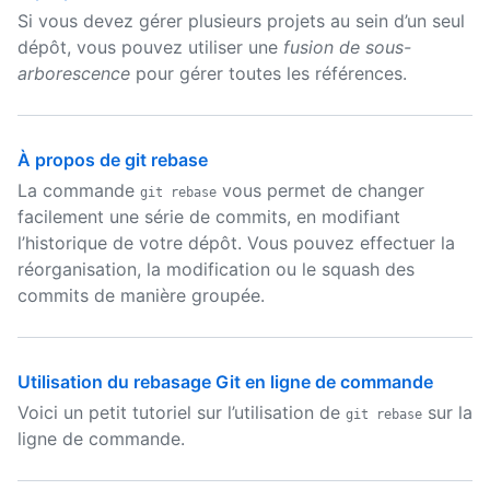
Si vous devez gérer plusieurs projets au sein d’un seul
dépôt, vous pouvez utiliser une
fusion de sous-
arborescence
pour gérer toutes les références.
À propos de git rebase
La commande
vous permet de changer
git rebase
facilement une série de commits, en modifiant
l’historique de votre dépôt. Vous pouvez effectuer la
réorganisation, la modification ou le squash des
commits de manière groupée.
Utilisation du rebasage Git en ligne de commande
Voici un petit tutoriel sur l’utilisation de
sur la
git rebase
ligne de commande.