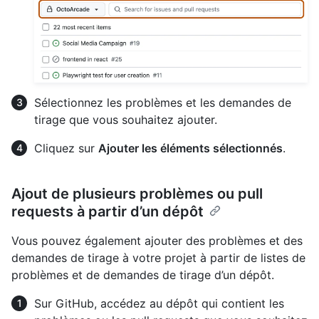
Sélectionnez les problèmes et les demandes de
tirage que vous souhaitez ajouter.
Cliquez sur
Ajouter les éléments sélectionnés
.
Ajout de plusieurs problèmes ou pull
requests à partir d’un dépôt
Vous pouvez également ajouter des problèmes et des
demandes de tirage à votre projet à partir de listes de
problèmes et de demandes de tirage d’un dépôt.
Sur GitHub, accédez au dépôt qui contient les