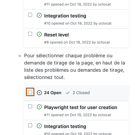
Pour sélectionner chaque problème ou
demande de tirage de la page, en haut de la
liste des problèmes ou demandes de tirage,
sélectionnez tout.