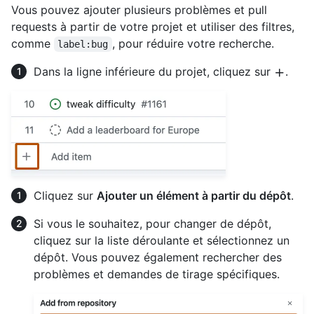
Vous pouvez ajouter plusieurs problèmes et pull
requests à partir de votre projet et utiliser des filtres,
comme
, pour réduire votre recherche.
label:bug
Dans la ligne inférieure du projet, cliquez sur
.
Cliquez sur
Ajouter un élément à partir du dépôt
.
Si vous le souhaitez, pour changer de dépôt,
cliquez sur la liste déroulante et sélectionnez un
dépôt. Vous pouvez également rechercher des
problèmes et demandes de tirage spécifiques.