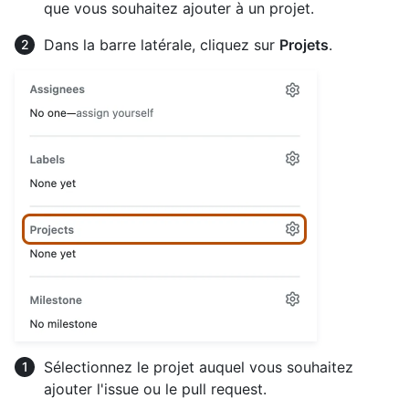
que vous souhaitez ajouter à un projet.
Dans la barre latérale, cliquez sur
Projets
.
Sélectionnez le projet auquel vous souhaitez
ajouter l'issue ou le pull request.