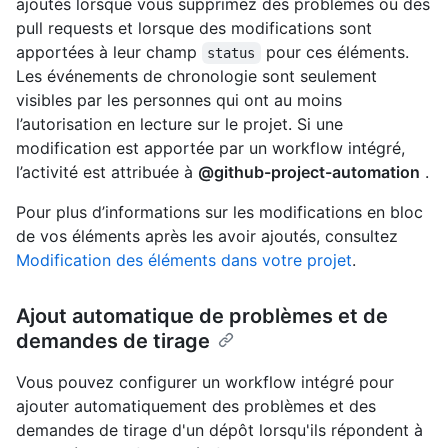
ajoutés lorsque vous supprimez des problèmes ou des
pull requests et lorsque des modifications sont
apportées à leur champ
pour ces éléments.
status
Les événements de chronologie sont seulement
visibles par les personnes qui ont au moins
l’autorisation en lecture sur le projet. Si une
modification est apportée par un workflow intégré,
l’activité est attribuée à
@github-project-automation
.
Pour plus d’informations sur les modifications en bloc
de vos éléments après les avoir ajoutés, consultez
Modification des éléments dans votre projet
.
Ajout automatique de problèmes et de
demandes de tirage
Vous pouvez configurer un workflow intégré pour
ajouter automatiquement des problèmes et des
demandes de tirage d'un dépôt lorsqu'ils répondent à