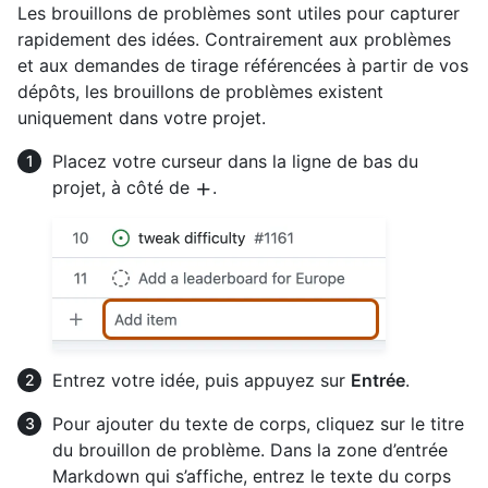
Les brouillons de problèmes sont utiles pour capturer
rapidement des idées. Contrairement aux problèmes
et aux demandes de tirage référencées à partir de vos
dépôts, les brouillons de problèmes existent
uniquement dans votre projet.
Placez votre curseur dans la ligne de bas du
projet, à côté de
.
Entrez votre idée, puis appuyez sur
Entrée
.
Pour ajouter du texte de corps, cliquez sur le titre
du brouillon de problème. Dans la zone d’entrée
Markdown qui s’affiche, entrez le texte du corps