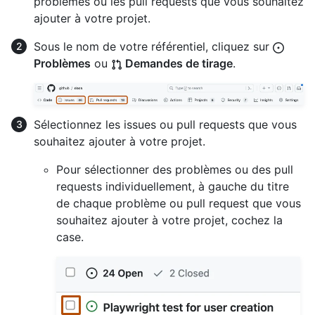
problèmes ou les pull requests que vous souhaitez
ajouter à votre projet.
Sous le nom de votre référentiel, cliquez sur
Problèmes
ou
Demandes de tirage
.
Sélectionnez les issues ou pull requests que vous
souhaitez ajouter à votre projet.
Pour sélectionner des problèmes ou des pull
requests individuellement, à gauche du titre
de chaque problème ou pull request que vous
souhaitez ajouter à votre projet, cochez la
case.