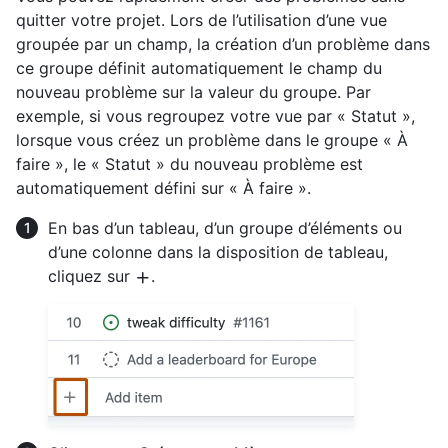
quitter votre projet. Lors de l’utilisation d’une vue
groupée par un champ, la création d’un problème dans
ce groupe définit automatiquement le champ du
nouveau problème sur la valeur du groupe. Par
exemple, si vous regroupez votre vue par « Statut »,
lorsque vous créez un problème dans le groupe « À
faire », le « Statut » du nouveau problème est
automatiquement défini sur « À faire ».
En bas d’un tableau, d’un groupe d’éléments ou
d’une colonne dans la disposition de tableau,
cliquez sur
.