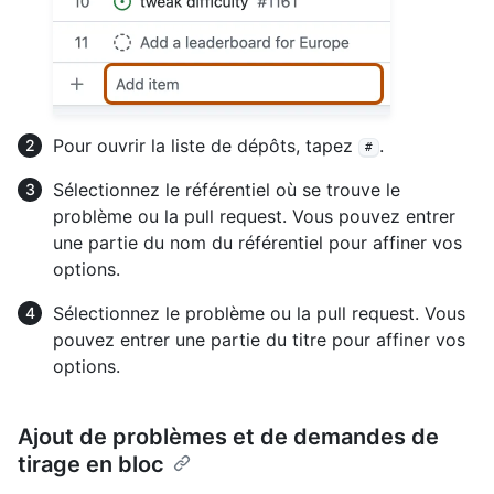
Pour ouvrir la liste de dépôts, tapez
.
#
Sélectionnez le référentiel où se trouve le
problème ou la pull request. Vous pouvez entrer
une partie du nom du référentiel pour affiner vos
options.
Sélectionnez le problème ou la pull request. Vous
pouvez entrer une partie du titre pour affiner vos
options.
Ajout de problèmes et de demandes de
tirage en bloc