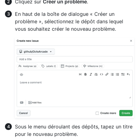
Cliquez sur
Créer un problème
.
En haut de la boîte de dialogue « Créer un
problème », sélectionnez le dépôt dans lequel
vous souhaitez créer le nouveau problème.
Sous le menu déroulant des dépôts, tapez un titre
pour le nouveau problème.