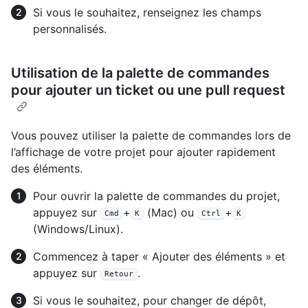
Si vous le souhaitez, renseignez les champs
personnalisés.
Utilisation de la palette de commandes
pour ajouter un ticket ou une pull request
Vous pouvez utiliser la palette de commandes lors de
l’affichage de votre projet pour ajouter rapidement
des éléments.
Pour ouvrir la palette de commandes du projet,
appuyez sur
+
(Mac) ou
+
Cmd
K
Ctrl
K
(Windows/Linux).
Commencez à taper « Ajouter des éléments » et
appuyez sur
.
Retour
Si vous le souhaitez, pour changer de dépôt,