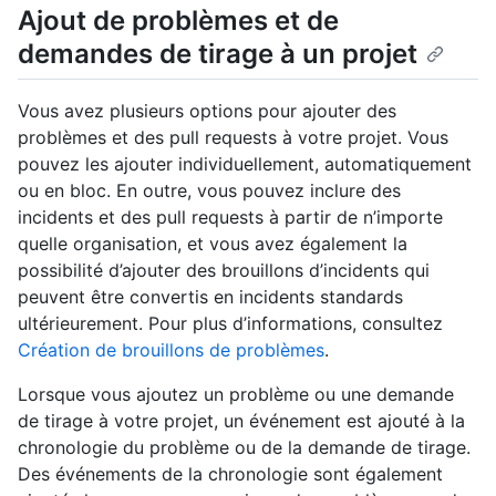
Ajout de problèmes et de
demandes de tirage à un projet
Vous avez plusieurs options pour ajouter des
problèmes et des pull requests à votre projet. Vous
pouvez les ajouter individuellement, automatiquement
ou en bloc. En outre, vous pouvez inclure des
incidents et des pull requests à partir de n’importe
quelle organisation, et vous avez également la
possibilité d’ajouter des brouillons d’incidents qui
peuvent être convertis en incidents standards
ultérieurement. Pour plus d’informations, consultez
Création de brouillons de problèmes
.
Lorsque vous ajoutez un problème ou une demande
de tirage à votre projet, un événement est ajouté à la
chronologie du problème ou de la demande de tirage.
Des événements de la chronologie sont également