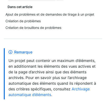
Dans cet article
Ajout de problèmes et de demandes de tirage à un projet
Création de problèmes
Création de brouillons de problèmes
Remarque
Un projet peut contenir un maximum d’éléments,
en additionnant les éléments des vues actives et
de la page d’archive ainsi que des éléments
archivés. Pour en savoir plus sur l’archivage
automatique des éléments quand ils répondent à
des critères spécifiques, consultez
Archivage
automatique d’éléments
.