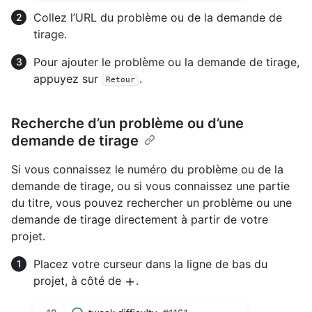
Collez l’URL du problème ou de la demande de
tirage.
Pour ajouter le problème ou la demande de tirage,
appuyez sur
.
Retour
Recherche d’un problème ou d’une
demande de tirage
Si vous connaissez le numéro du problème ou de la
demande de tirage, ou si vous connaissez une partie
du titre, vous pouvez rechercher un problème ou une
demande de tirage directement à partir de votre
projet.
Placez votre curseur dans la ligne de bas du
projet, à côté de
.