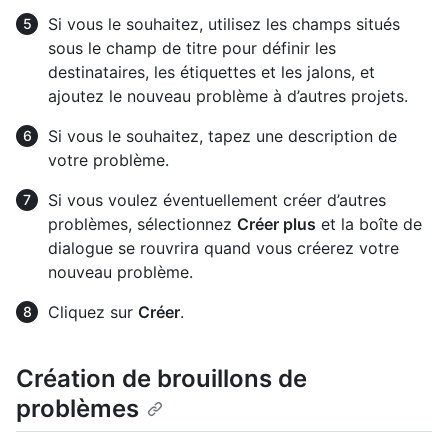
Si vous le souhaitez, utilisez les champs situés
sous le champ de titre pour définir les
destinataires, les étiquettes et les jalons, et
ajoutez le nouveau problème à d’autres projets.
Si vous le souhaitez, tapez une description de
votre problème.
Si vous voulez éventuellement créer d’autres
problèmes, sélectionnez
Créer plus
et la boîte de
dialogue se rouvrira quand vous créerez votre
nouveau problème.
Cliquez sur
Créer
.
Création de brouillons de
problèmes