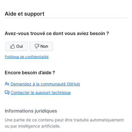
Aide et support
Avez-vous trouvé ce dont vous aviez besoin ?
Oui
Non
Politique de confidentialité
Encore besoin d’aide ?
Demandez à la communauté GitHub
Contacter le support technique
Informations juridiques
Une partie de ce contenu peut être traduite automatiquement
ou par intelligence artificielle.