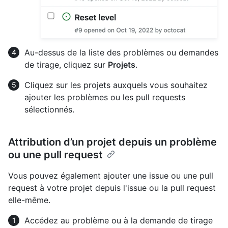
Au-dessus de la liste des problèmes ou demandes
de tirage, cliquez sur
Projets
.
Cliquez sur les projets auxquels vous souhaitez
ajouter les problèmes ou les pull requests
sélectionnés.
Attribution d’un projet depuis un problème
ou une pull request
Vous pouvez également ajouter une issue ou une pull
request à votre projet depuis l'issue ou la pull request
elle-même.
Accédez au problème ou à la demande de tirage