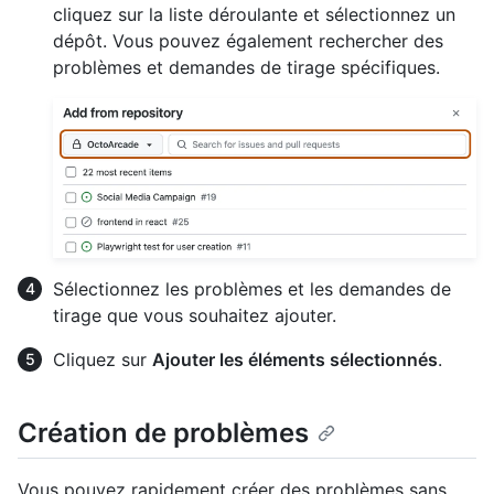
cliquez sur la liste déroulante et sélectionnez un
dépôt. Vous pouvez également rechercher des
problèmes et demandes de tirage spécifiques.
Sélectionnez les problèmes et les demandes de
tirage que vous souhaitez ajouter.
Cliquez sur
Ajouter les éléments sélectionnés
.
Création de problèmes
Vous pouvez rapidement créer des problèmes sans