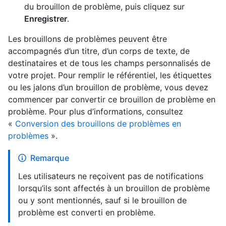
du brouillon de problème, puis cliquez sur
Enregistrer
.
Les brouillons de problèmes peuvent être
accompagnés d’un titre, d’un corps de texte, de
destinataires et de tous les champs personnalisés de
votre projet. Pour remplir le référentiel, les étiquettes
ou les jalons d’un brouillon de problème, vous devez
commencer par convertir ce brouillon de problème en
problème. Pour plus d’informations, consultez
«
Conversion des brouillons de problèmes en
problèmes
».
Remarque
Les utilisateurs ne reçoivent pas de notifications
lorsqu’ils sont affectés à un brouillon de problème
ou y sont mentionnés, sauf si le brouillon de
problème est converti en problème.