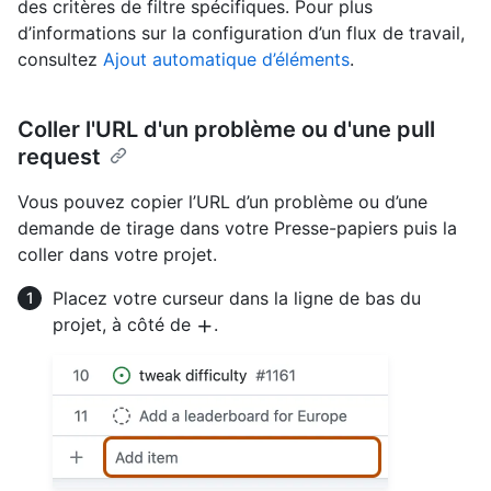
des critères de filtre spécifiques. Pour plus
d’informations sur la configuration d’un flux de travail,
consultez
Ajout automatique d’éléments
.
Coller l'URL d'un problème ou d'une pull
request
Vous pouvez copier l’URL d’un problème ou d’une
demande de tirage dans votre Presse-papiers puis la
coller dans votre projet.
Placez votre curseur dans la ligne de bas du
projet, à côté de
.