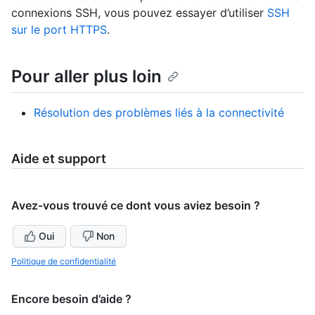
connexions SSH, vous pouvez essayer d’utiliser
SSH
sur le port HTTPS
.
Pour aller plus loin
Résolution des problèmes liés à la connectivité
Aide et support
Avez-vous trouvé ce dont vous aviez besoin ?
Oui
Non
Politique de confidentialité
Encore besoin d’aide ?