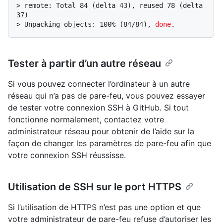
> 
remote: Total 84 (delta 43), reused 78 (delta 
37)
> 
Unpacking objects: 100% (84/84), 
done
.
Tester à partir d’un autre réseau
Si vous pouvez connecter l’ordinateur à un autre
réseau qui n’a pas de pare-feu, vous pouvez essayer
de tester votre connexion SSH à GitHub. Si tout
fonctionne normalement, contactez votre
administrateur réseau pour obtenir de l’aide sur la
façon de changer les paramètres de pare-feu afin que
votre connexion SSH réussisse.
Utilisation de SSH sur le port HTTPS
Si l’utilisation de HTTPS n’est pas une option et que
votre administrateur de pare-feu refuse d’autoriser les