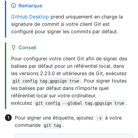
Remarque
GitHub Desktop
prend uniquement en charge la
signature de commit si votre client Git est
configuré pour signer les commits par défaut.
Conseil
Pour configurer votre client Git afin de signer des
balises par défaut pour un référentiel local, dans
les versions 2.23.0 et ultérieures de Git, exécutez
. Pour signer toutes
git config tag.gpgsign true
les balises par défaut dans n’importe quel
référentiel local sur votre ordinateur,
exécutez
.
git config --global tag.gpgsign true
Pour signer une étiquette, ajoutez
à votre
-s
commande
.
git tag