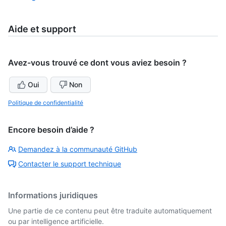
Aide et support
Avez-vous trouvé ce dont vous aviez besoin ?
Oui
Non
Politique de confidentialité
Encore besoin d’aide ?
Demandez à la communauté GitHub
Contacter le support technique
Informations juridiques
Une partie de ce contenu peut être traduite automatiquement
ou par intelligence artificielle.