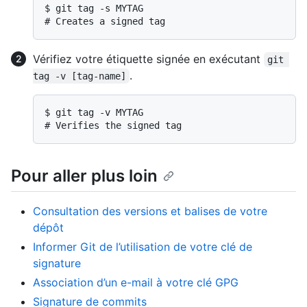
$ 
git tag -s MYTAG
# 
Creates a signed tag
Vérifiez votre étiquette signée en exécutant
git 
.
tag -v [tag-name]
$ 
git tag -v MYTAG
# 
Verifies the signed tag
Pour aller plus loin
Consultation des versions et balises de votre
dépôt
Informer Git de l’utilisation de votre clé de
signature
Association d’un e-mail à votre clé GPG
Signature de commits