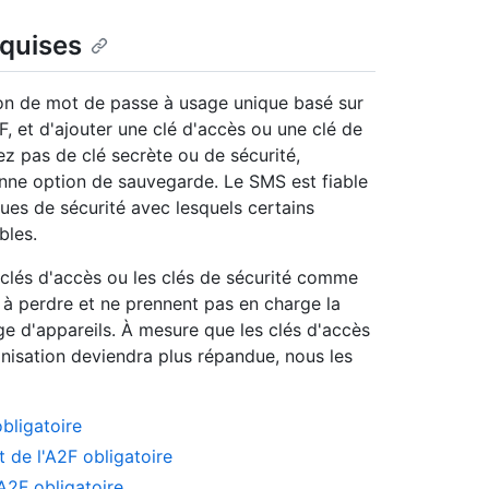
quises
n de mot de passe à usage unique basé sur
 et d'ajouter une clé d'accès ou une clé de
z pas de clé secrète ou de sécurité,
onne option de sauvegarde. Le SMS est fiable
ues de sécurité avec lesquels certains
bles.
clés d'accès ou les clés de sécurité comme
s à perdre et ne prennent pas en charge la
e d'appareils. À mesure que les clés d'accès
nisation deviendra plus répandue, nous les
bligatoire
 de l'A2F obligatoire
'A2F obligatoire