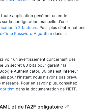
toute application générant un code
 sur la configuration manuelle d'une
fication à 2 facteurs
. Pour plus d'informations
e-Time Password Algorithm
dans la
vez voir un avertissement concernant des
se un secret 80 bits pour garantir la
Google Authenticator. 80 bits est inférieur
is pour l'instant nous n'avons pas prévu
 message. Pour en savoir plus, consultez
gorithm
dans la documentation de l'IETF.
AML et de l'A2F obligatoire