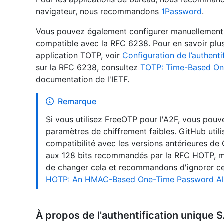
navigateur, nous recommandons
1Password
.
Vous pouvez également configurer manuellement 
compatible avec la RFC 6238. Pour en savoir plus
application TOTP, voir
Configuration de l’authenti
sur la RFC 6238, consultez
TOTP: Time-Based On
documentation de l'IETF.
Remarque
Si vous utilisez FreeOTP pour l'A2F, vous pou
paramètres de chiffrement faibles. GitHub utili
compatibilité avec les versions antérieures de 
aux 128 bits recommandés par la RFC HOTP, ma
de changer cela et recommandons d'ignorer ce
HOTP: An HMAC-Based One-Time Password Al
À propos de l'authentification unique S