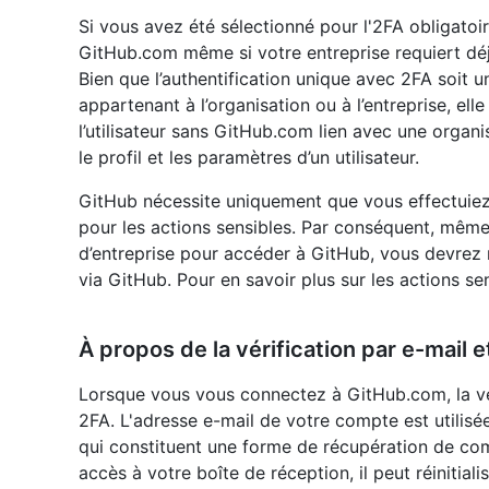
Si vous avez été sélectionné pour l'2FA obligatoi
GitHub.com même si votre entreprise requiert déj
Bien que l’authentification unique avec 2FA soit 
appartenant à l’organisation ou à l’entreprise, el
l’utilisateur sans GitHub.com lien avec une organi
le profil et les paramètres d’un utilisateur.
GitHub nécessite uniquement que vous effectuiez un
pour les actions sensibles. Par conséquent, même
d’entreprise pour accéder à GitHub, vous devrez 
via GitHub. Pour en savoir plus sur les actions se
À propos de la vérification par e-mail e
Lorsque vous vous connectez à GitHub.com, la v
2FA. L'adresse e-mail de votre compte est utilisée
qui constituent une forme de récupération de comp
accès à votre boîte de réception, il peut réinitia