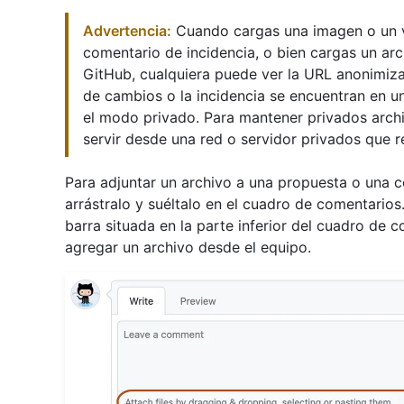
Advertencia:
Cuando cargas una imagen o un v
comentario de incidencia, o bien cargas un arc
GitHub, cualquiera puede ver la URL anonimizada
de cambios o la incidencia se encuentran en un
el modo privado. Para mantener privados arch
servir desde una red o servidor privados que r
Para adjuntar un archivo a una propuesta o una c
arrástralo y suéltalo en el cuadro de comentarios
barra situada en la parte inferior del cuadro de 
agregar un archivo desde el equipo.