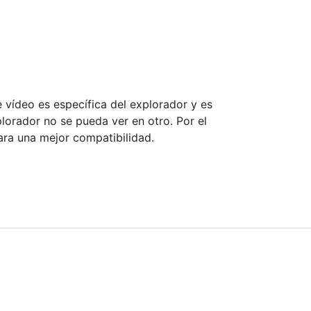
 vídeo es específica del explorador y es
lorador no se pueda ver en otro. Por el
ra una mejor compatibilidad.