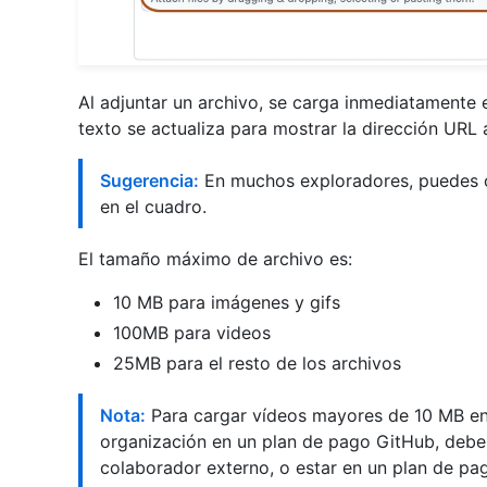
Al adjuntar un archivo, se carga inmediatamente 
texto se actualiza para mostrar la dirección URL
Sugerencia:
En muchos exploradores, puedes c
en el cuadro.
El tamaño máximo de archivo es:
10 MB para imágenes y gifs
100MB para videos
25MB para el resto de los archivos
Nota:
Para cargar vídeos mayores de 10 MB en 
organización en un plan de pago GitHub, debe
colaborador externo, o estar en un plan de pa