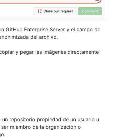
en GitHub Enterprise Server y el campo de
 anonimizada del archivo.
opiar y pegar las imágenes directamente
un repositorio propiedad de un usuario u
 ser miembro de la organización o
go.