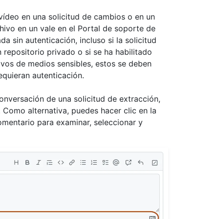
ídeo en una solicitud de cambios o en un
hivo en un vale en el Portal de soporte de
 sin autenticación, incluso si la solicitud
 repositorio privado o si se ha habilitado
ivos de medios sensibles, estos se deben
equieran autenticación.
onversación de una solicitud de extracción,
. Como alternativa, puedes hacer clic en la
comentario para examinar, seleccionar y