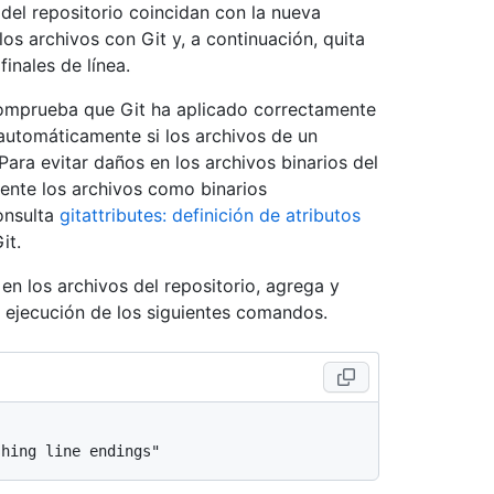
 del repositorio coincidan con la nueva
los archivos con Git y, a continuación, quita
finales de línea.
comprueba que Git ha aplicado correctamente
 automáticamente si los archivos de un
Para evitar daños en los archivos binarios del
ente los archivos como binarios
onsulta
gitattributes: definición de atributos
it.
 en los archivos del repositorio, agrega y
 ejecución de los siguientes comandos.