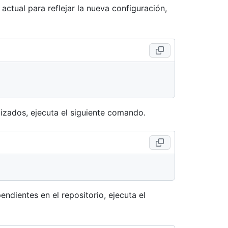
actual para reflejar la nueva configuración,
lizados, ejecuta el siguiente comando.
ndientes en el repositorio, ejecuta el