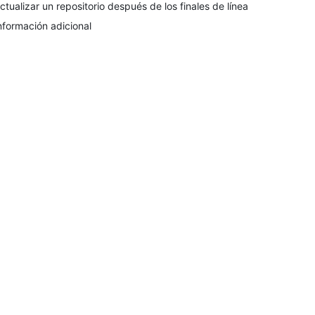
ctualizar un repositorio después de los finales de línea
nformación adicional