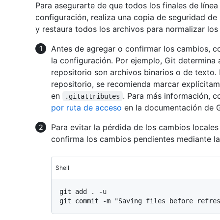
Para asegurarte de que todos los finales de línea
configuración, realiza una copia de seguridad de 
y restaura todos los archivos para normalizar los 
Antes de agregar o confirmar los cambios, 
la configuración. Por ejemplo, Git determina
repositorio son archivos binarios o de texto. 
repositorio, se recomienda marcar explícitam
en
. Para más información, c
.gitattributes
por ruta de acceso
en la documentación de G
Para evitar la pérdida de los cambios locales
confirma los cambios pendientes mediante la
Shell
git add . -u
