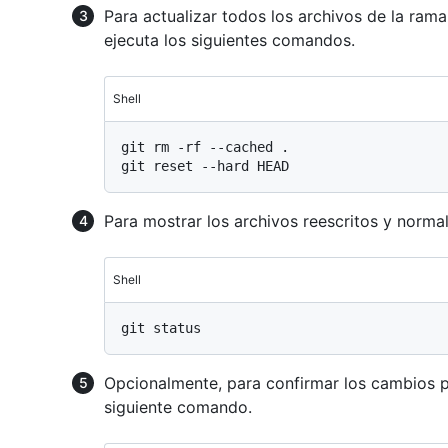
Para actualizar todos los archivos de la rama 
ejecuta los siguientes comandos.
Shell
git rm -rf --cached .

Para mostrar los archivos reescritos y norma
Shell
Opcionalmente, para confirmar los cambios pe
siguiente comando.