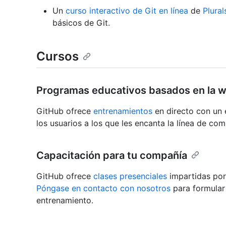
Un
curso interactivo de Git en línea
de
Plural
básicos de Git.
Cursos
Programas educativos basados en la 
GitHub ofrece
entrenamientos
en directo con un 
los usuarios a los que les encanta la línea de co
Capacitación para tu compañía
GitHub ofrece
clases presenciales
impartidas por
Póngase en contacto con nosotros
para formular
entrenamiento.