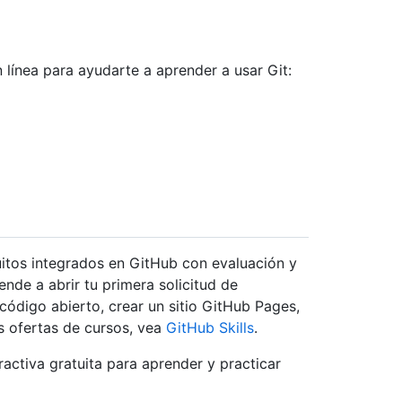
línea para ayudarte a aprender a usar Git:
tuitos integrados en GitHub con evaluación y
nde a abrir tu primera solicitud de
código abierto, crear un sitio GitHub Pages,
s ofertas de cursos, vea
GitHub Skills
.
activa gratuita para aprender y practicar