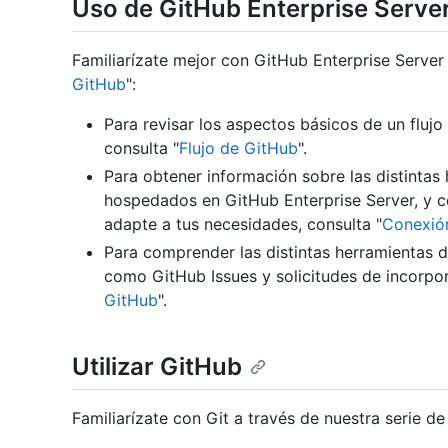
Uso de GitHub Enterprise Serve
Familiarízate mejor con GitHub Enterprise Server
GitHub
":
Para revisar los aspectos básicos de un flujo
consulta "
Flujo de GitHub
".
Para obtener información sobre las distintas 
hospedados en GitHub Enterprise Server, y c
adapte a tus necesidades, consulta "
Conexió
Para comprender las distintas herramientas 
como GitHub Issues y solicitudes de incorpo
GitHub
".
Utilizar GitHub
Familiarízate con Git a través de nuestra serie de 