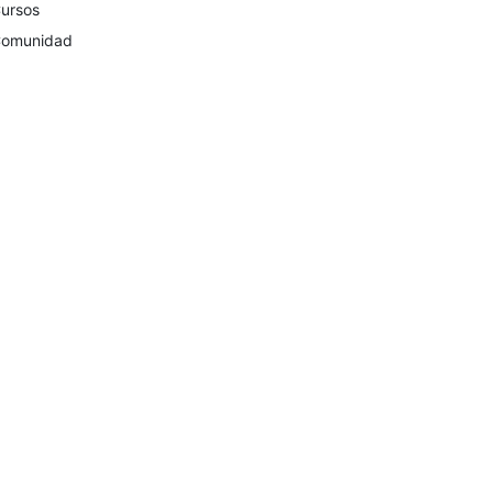
ursos
omunidad