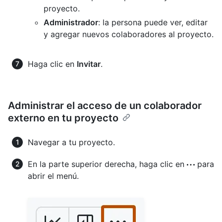
proyecto.
Administrador
: la persona puede ver, editar
y agregar nuevos colaboradores al proyecto.
Haga clic en
Invitar
.
Administrar el acceso de un colaborador
externo en tu proyecto
Navegar a tu proyecto.
En la parte superior derecha, haga clic en
para
abrir el menú.