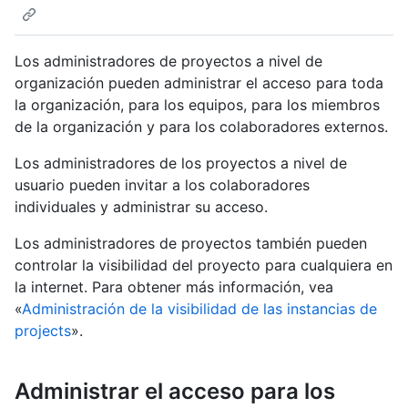
Los administradores de proyectos a nivel de
organización pueden administrar el acceso para toda
la organización, para los equipos, para los miembros
de la organización y para los colaboradores externos.
Los administradores de los proyectos a nivel de
usuario pueden invitar a los colaboradores
individuales y administrar su acceso.
Los administradores de proyectos también pueden
controlar la visibilidad del proyecto para cualquiera en
la internet. Para obtener más información, vea
«
Administración de la visibilidad de las instancias de
projects
».
Administrar el acceso para los