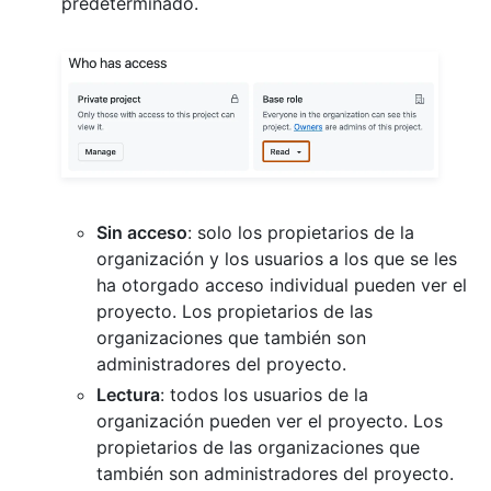
predeterminado.
Sin acceso
: solo los propietarios de la
organización y los usuarios a los que se les
ha otorgado acceso individual pueden ver el
proyecto. Los propietarios de las
organizaciones que también son
administradores del proyecto.
Lectura
: todos los usuarios de la
organización pueden ver el proyecto. Los
propietarios de las organizaciones que
también son administradores del proyecto.