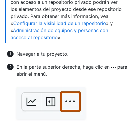
con acceso a un repositorio privado podrán ver
los elementos del proyecto desde ese repositorio
privado. Para obtener más información, vea
«
Configurar la visibilidad de un repositorio
» y
«
Administración de equipos y personas con
acceso al repositorio
».
Navegar a tu proyecto.
En la parte superior derecha, haga clic en
para
abrir el menú.