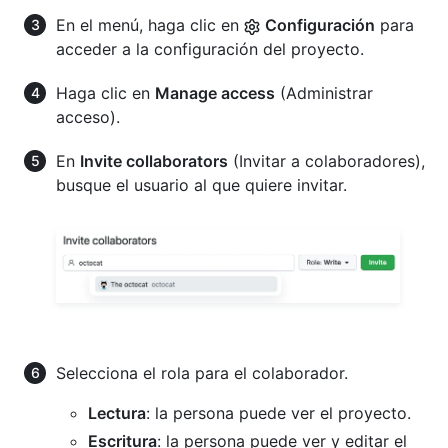
En el menú, haga clic en
Configuración
para
acceder a la configuración del proyecto.
Haga clic en
Manage access
(Administrar
acceso).
En
Invite collaborators
(Invitar a colaboradores),
busque el usuario al que quiere invitar.
Selecciona el rola para el colaborador.
Lectura
: la persona puede ver el proyecto.
Escritura
: la persona puede ver y editar el