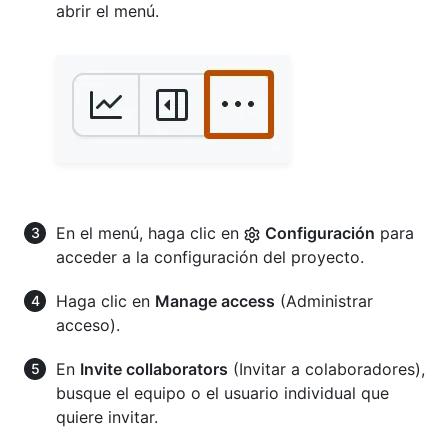
abrir el menú.
En el menú, haga clic en
Configuración
para
acceder a la configuración del proyecto.
Haga clic en
Manage access
(Administrar
acceso).
En
Invite collaborators
(Invitar a colaboradores),
busque el equipo o el usuario individual que
quiere invitar.