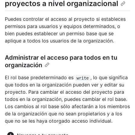
proyectos a nivel organizacional
Puedes controlar el acceso al proyecto si estableces
permisos para usuarios y equipos determinados, o
bien puedes establecer un permiso base que se
aplique a todos los usuarios de la organización.
Administrar el acceso para todos en tu
organización
El rol base predeterminado es
, lo que significa
write
que todos en la organización pueden ver y editar su
proyecto. Para cambiar el acceso del proyecto para
todos en la organización, puedes cambiar el rol base.
Los cambios al rol base sólo afectarán a los miembros
de la organización que no sean propietarios y a los
que no se les haya otorgado acceso individual.