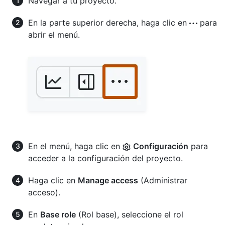
Navegar a tu proyecto.
En la parte superior derecha, haga clic en
para
abrir el menú.
En el menú, haga clic en
Configuración
para
acceder a la configuración del proyecto.
Haga clic en
Manage access
(Administrar
acceso).
En
Base role
(Rol base), seleccione el rol