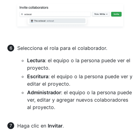
Selecciona el rola para el colaborador.
Lectura
: el equipo o la persona puede ver el
proyecto.
Escritura
: el equipo o la persona puede ver y
editar el proyecto.
Administrador
: el equipo o la persona puede
ver, editar y agregar nuevos colaboradores
al proyecto.
Haga clic en
Invitar
.