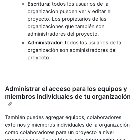
Escritura
: todos los usuarios de la
organización pueden ver y editar el
proyecto. Los propietarios de las
organizaciones que también son
administradores del proyecto.
Administrador
: todos los usuarios de la
organización son administradores del
proyecto.
Administrar el acceso para los equipos y
miembros individuales de tu organización
También puedes agregar equipos, colaboradores
externos y miembros individuales de la organización
como colaboradores para un proyecto a nivel
organizacional. Para obtener más información, vea