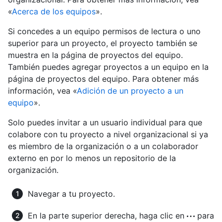
«
Acerca de los equipos
».
Si concedes a un equipo permisos de lectura o uno
superior para un proyecto, el proyecto también se
muestra en la página de proyectos del equipo.
También puedes agregar proyectos a un equipo en la
página de proyectos del equipo. Para obtener más
información, vea «
Adición de un proyecto a un
equipo
».
Solo puedes invitar a un usuario individual para que
colabore con tu proyecto a nivel organizacional si ya
es miembro de la organización o a un colaborador
externo en por lo menos un repositorio de la
organización.
Navegar a tu proyecto.
En la parte superior derecha, haga clic en
para