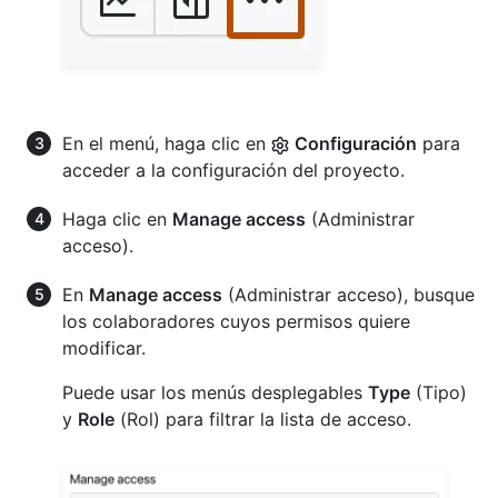
En el menú, haga clic en
Configuración
para
acceder a la configuración del proyecto.
Haga clic en
Manage access
(Administrar
acceso).
En
Manage access
(Administrar acceso), busque
los colaboradores cuyos permisos quiere
modificar.
Puede usar los menús desplegables
Type
(Tipo)
y
Role
(Rol) para filtrar la lista de acceso.