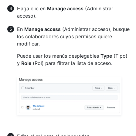
Haga clic en
Manage access
(Administrar
acceso).
En
Manage access
(Administrar acceso), busque
los colaboradores cuyos permisos quiere
modificar.
Puede usar los menús desplegables
Type
(Tipo)
y
Role
(Rol) para filtrar la lista de acceso.