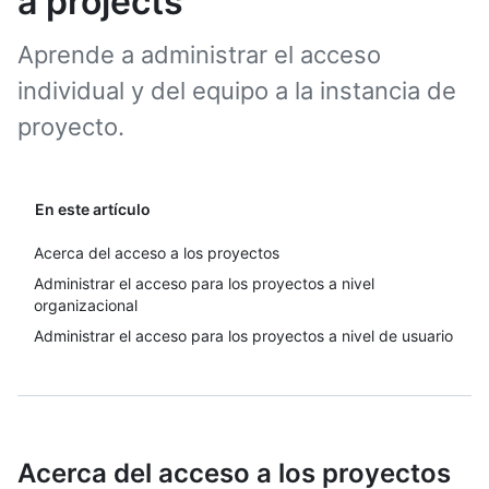
a projects
Aprende a administrar el acceso
individual y del equipo a la instancia de
proyecto.
En este artículo
Acerca del acceso a los proyectos
Administrar el acceso para los proyectos a nivel
organizacional
Administrar el acceso para los proyectos a nivel de usuario
Acerca del acceso a los proyectos