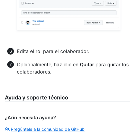
Edita el rol para el colaborador.
Opcionalmente, haz clic en
Quitar
para quitar los
colaboradores.
Ayuda y soporte técnico
¿Aún necesita ayuda?
Pregúntele a la comunidad de GitHub