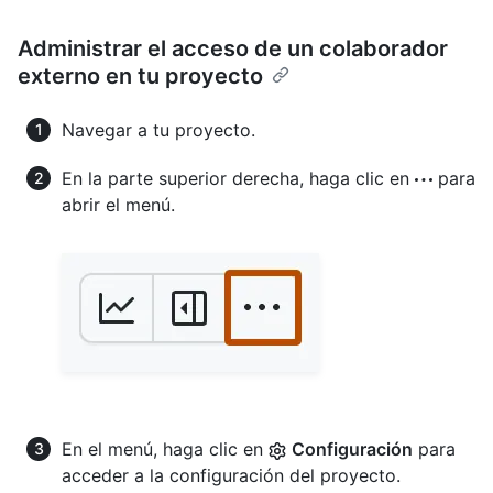
Administrar el acceso de un colaborador
externo en tu proyecto
Navegar a tu proyecto.
En la parte superior derecha, haga clic en
para
abrir el menú.
En el menú, haga clic en
Configuración
para
acceder a la configuración del proyecto.