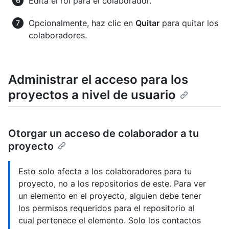
Edita el rol para el colaborador.
Opcionalmente, haz clic en
Quitar
para quitar los
colaboradores.
Administrar el acceso para los
proyectos a nivel de usuario
Otorgar un acceso de colaborador a tu
proyecto
Esto solo afecta a los colaboradores para tu
proyecto, no a los repositorios de este. Para ver
un elemento en el proyecto, alguien debe tener
los permisos requeridos para el repositorio al
cual pertenece el elemento. Solo los contactos