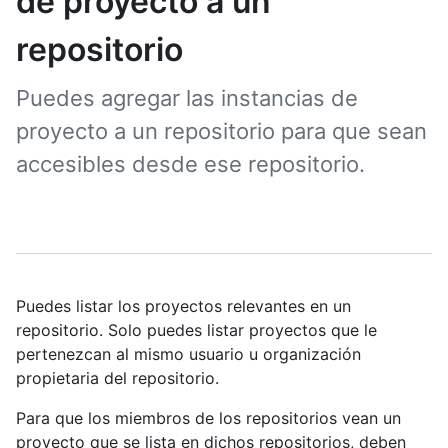
de proyecto a un
repositorio
Puedes agregar las instancias de
proyecto a un repositorio para que sean
accesibles desde ese repositorio.
Puedes listar los proyectos relevantes en un
repositorio. Solo puedes listar proyectos que le
pertenezcan al mismo usuario u organización
propietaria del repositorio.
Para que los miembros de los repositorios vean un
proyecto que se lista en dichos repositorios, deben