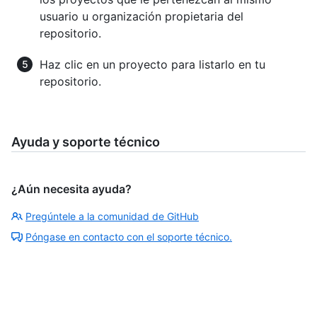
usuario u organización propietaria del
repositorio.
Haz clic en un proyecto para listarlo en tu
repositorio.
Ayuda y soporte técnico
¿Aún necesita ayuda?
Pregúntele a la comunidad de GitHub
Póngase en contacto con el soporte técnico.