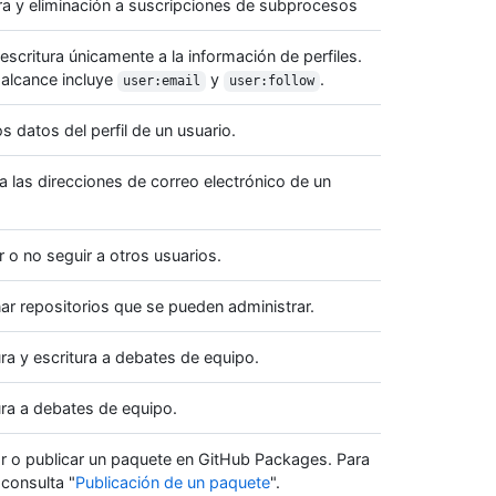
ura y eliminación a suscripciones de subprocesos
scritura únicamente a la información de perfiles.
 alcance incluye
y
.
user:email
user:follow
s datos del perfil de un usuario.
a las direcciones de correo electrónico de un
 o no seguir a otros usuarios.
ar repositorios que se pueden administrar.
ra y escritura a debates de equipo.
ura a debates de equipo.
r o publicar un paquete en GitHub Packages. Para
consulta "
Publicación de un paquete
".