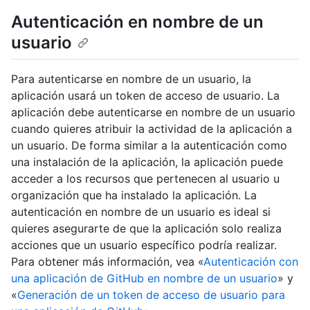
Autenticación en nombre de un
usuario
Para autenticarse en nombre de un usuario, la
aplicación usará un token de acceso de usuario. La
aplicación debe autenticarse en nombre de un usuario
cuando quieres atribuir la actividad de la aplicación a
un usuario. De forma similar a la autenticación como
una instalación de la aplicación, la aplicación puede
acceder a los recursos que pertenecen al usuario u
organización que ha instalado la aplicación. La
autenticación en nombre de un usuario es ideal si
quieres asegurarte de que la aplicación solo realiza
acciones que un usuario específico podría realizar.
Para obtener más información, vea «
Autenticación con
una aplicación de GitHub en nombre de un usuario
» y
«
Generación de un token de acceso de usuario para