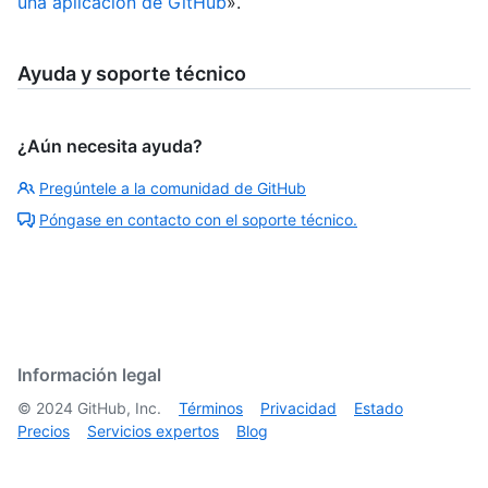
una aplicación de GitHub
».
Ayuda y soporte técnico
¿Aún necesita ayuda?
Pregúntele a la comunidad de GitHub
Póngase en contacto con el soporte técnico.
Información legal
©
2024
GitHub, Inc.
Términos
Privacidad
Estado
Precios
Servicios expertos
Blog