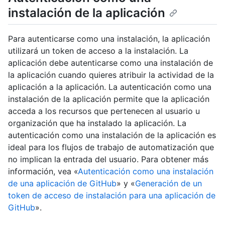
instalación de la aplicación
Para autenticarse como una instalación, la aplicación
utilizará un token de acceso a la instalación. La
aplicación debe autenticarse como una instalación de
la aplicación cuando quieres atribuir la actividad de la
aplicación a la aplicación. La autenticación como una
instalación de la aplicación permite que la aplicación
acceda a los recursos que pertenecen al usuario u
organización que ha instalado la aplicación. La
autenticación como una instalación de la aplicación es
ideal para los flujos de trabajo de automatización que
no implican la entrada del usuario. Para obtener más
información, vea «
Autenticación como una instalación
de una aplicación de GitHub
» y «
Generación de un
token de acceso de instalación para una aplicación de
GitHub
».