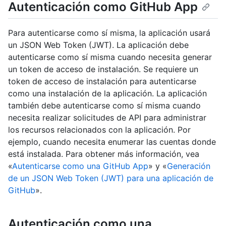
Autenticación como GitHub App
Para autenticarse como sí misma, la aplicación usará
un JSON Web Token (JWT). La aplicación debe
autenticarse como sí misma cuando necesita generar
un token de acceso de instalación. Se requiere un
token de acceso de instalación para autenticarse
como una instalación de la aplicación. La aplicación
también debe autenticarse como sí misma cuando
necesita realizar solicitudes de API para administrar
los recursos relacionados con la aplicación. Por
ejemplo, cuando necesita enumerar las cuentas donde
está instalada. Para obtener más información, vea
«
Autenticarse como una GitHub App
» y «
Generación
de un JSON Web Token (JWT) para una aplicación de
GitHub
».
Autenticación como una