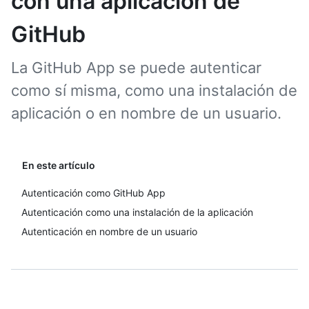
con una aplicación de
GitHub
La GitHub App se puede autenticar
como sí misma, como una instalación de
aplicación o en nombre de un usuario.
En este artículo
Autenticación como GitHub App
Autenticación como una instalación de la aplicación
Autenticación en nombre de un usuario