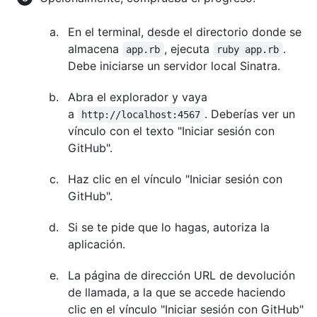
En el terminal, desde el directorio donde se
almacena
, ejecuta
.
app.rb
ruby app.rb
Debe iniciarse un servidor local Sinatra.
Abra el explorador y vaya
a
. Deberías ver un
http://localhost:4567
vínculo con el texto "Iniciar sesión con
GitHub".
Haz clic en el vínculo "Iniciar sesión con
GitHub".
Si se te pide que lo hagas, autoriza la
aplicación.
La página de dirección URL de devolución
de llamada, a la que se accede haciendo
clic en el vínculo "Iniciar sesión con GitHub"