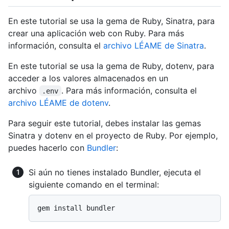
En este tutorial se usa la gema de Ruby, Sinatra, para
crear una aplicación web con Ruby. Para más
información, consulta el
archivo LÉAME de Sinatra
.
En este tutorial se usa la gema de Ruby, dotenv, para
acceder a los valores almacenados en un
archivo
. Para más información, consulta el
.env
archivo LÉAME de dotenv
.
Para seguir este tutorial, debes instalar las gemas
Sinatra y dotenv en el proyecto de Ruby. Por ejemplo,
puedes hacerlo con
Bundler
:
Si aún no tienes instalado Bundler, ejecuta el
siguiente comando en el terminal: