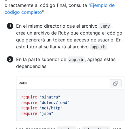
directamente al código final, consulta "
Ejemplo de
código completo
".
En el mismo directorio que el archivo
,
.env
crea un archivo de Ruby que contenga el código
que generará un token de acceso de usuario. En
este tutorial se llamará al archivo
.
app.rb
En la parte superior de
, agrega estas
app.rb
dependencias:
Ruby
require
"sinatra"
require
"dotenv/load"
require
"net/http"
require
"json"