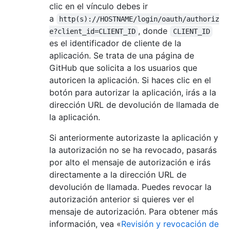
clic en el vínculo debes ir
a
http(s)://HOSTNAME/login/oauth/authoriz
, donde
e?client_id=CLIENT_ID
CLIENT_ID
es el identificador de cliente de la
aplicación. Se trata de una página de
GitHub que solicita a los usuarios que
autoricen la aplicación. Si haces clic en el
botón para autorizar la aplicación, irás a la
dirección URL de devolución de llamada de
la aplicación.
Si anteriormente autorizaste la aplicación y
la autorización no se ha revocado, pasarás
por alto el mensaje de autorización e irás
directamente a la dirección URL de
devolución de llamada. Puedes revocar la
autorización anterior si quieres ver el
mensaje de autorización. Para obtener más
información, vea «
Revisión y revocación de