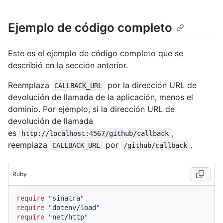
Ejemplo de código completo
Este es el ejemplo de código completo que se
describió en la sección anterior.
Reemplaza
por la dirección URL de
CALLBACK_URL
devolución de llamada de la aplicación, menos el
dominio. Por ejemplo, si la dirección URL de
devolución de llamada
es
,
http://localhost:4567/github/callback
reemplaza
por
.
CALLBACK_URL
/github/callback
Ruby
require
"sinatra"
require
"dotenv/load"
require
"net/http"