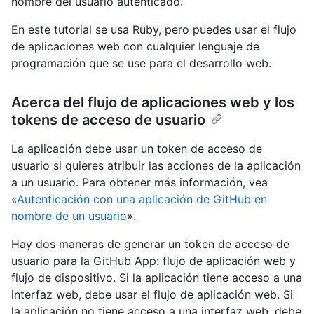
nombre del usuario autenticado.
En este tutorial se usa Ruby, pero puedes usar el flujo
de aplicaciones web con cualquier lenguaje de
programación que se use para el desarrollo web.
Acerca del flujo de aplicaciones web y los
tokens de acceso de usuario
La aplicación debe usar un token de acceso de
usuario si quieres atribuir las acciones de la aplicación
a un usuario. Para obtener más información, vea
«
Autenticación con una aplicación de GitHub en
nombre de un usuario
».
Hay dos maneras de generar un token de acceso de
usuario para la GitHub App: flujo de aplicación web y
flujo de dispositivo. Si la aplicación tiene acceso a una
interfaz web, debe usar el flujo de aplicación web. Si
la aplicación no tiene acceso a una interfaz web, debe