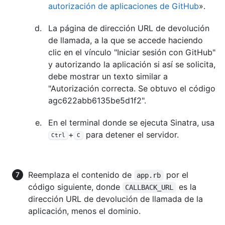
autorización de aplicaciones de GitHub
».
La página de dirección URL de devolución
de llamada, a la que se accede haciendo
clic en el vínculo "Iniciar sesión con GitHub"
y autorizando la aplicación si así se solicita,
debe mostrar un texto similar a
"Autorización correcta. Se obtuvo el código
agc622abb6135be5d1f2".
En el terminal donde se ejecuta Sinatra, usa
+
para detener el servidor.
Ctrl
C
Reemplaza el contenido de
por el
app.rb
código siguiente, donde
es la
CALLBACK_URL
dirección URL de devolución de llamada de la
aplicación, menos el dominio.