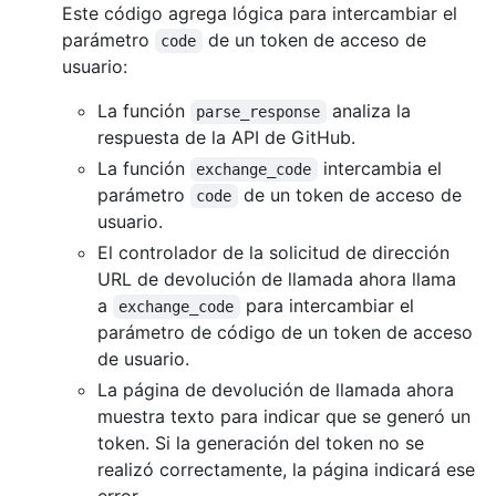
Este código agrega lógica para intercambiar el
parámetro
de un token de acceso de
code
usuario:
La función
analiza la
parse_response
respuesta de la API de GitHub.
La función
intercambia el
exchange_code
parámetro
de un token de acceso de
code
usuario.
El controlador de la solicitud de dirección
URL de devolución de llamada ahora llama
a
para intercambiar el
exchange_code
parámetro de código de un token de acceso
de usuario.
La página de devolución de llamada ahora
muestra texto para indicar que se generó un
token. Si la generación del token no se
realizó correctamente, la página indicará ese
error.