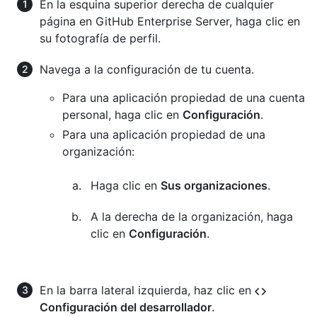
En la esquina superior derecha de cualquier
página en GitHub Enterprise Server, haga clic en
su fotografía de perfil.
Navega a la configuración de tu cuenta.
Para una aplicación propiedad de una cuenta
personal, haga clic en
Configuración
.
Para una aplicación propiedad de una
organización:
Haga clic en
Sus organizaciones
.
A la derecha de la organización, haga
clic en
Configuración
.
En la barra lateral izquierda, haz clic en
Configuración del desarrollador
.