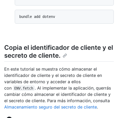
Copia el identificador de cliente y el
secreto de cliente.
En este tutorial se muestra cómo almacenar el
identificador de cliente y el secreto de cliente en
variables de entorno y acceder a ellos
con
. Al implementar la aplicación, querrás
ENV.fetch
cambiar cómo almacenar el identificador de cliente y
el secreto de cliente. Para más información, consulta
Almacenamiento seguro del secreto de cliente
.