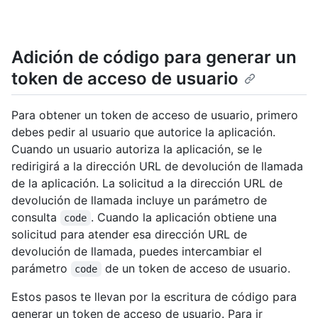
Adición de código para generar un
token de acceso de usuario
Para obtener un token de acceso de usuario, primero
debes pedir al usuario que autorice la aplicación.
Cuando un usuario autoriza la aplicación, se le
redirigirá a la dirección URL de devolución de llamada
de la aplicación. La solicitud a la dirección URL de
devolución de llamada incluye un parámetro de
consulta
. Cuando la aplicación obtiene una
code
solicitud para atender esa dirección URL de
devolución de llamada, puedes intercambiar el
parámetro
de un token de acceso de usuario.
code
Estos pasos te llevan por la escritura de código para
generar un token de acceso de usuario. Para ir