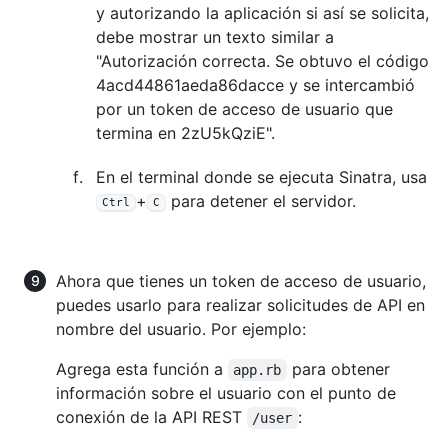
y autorizando la aplicación si así se solicita,
debe mostrar un texto similar a
"Autorización correcta. Se obtuvo el código
4acd44861aeda86dacce y se intercambió
por un token de acceso de usuario que
termina en 2zU5kQziE".
En el terminal donde se ejecuta Sinatra, usa
+
para detener el servidor.
Ctrl
C
Ahora que tienes un token de acceso de usuario,
puedes usarlo para realizar solicitudes de API en
nombre del usuario. Por ejemplo:
Agrega esta función a
para obtener
app.rb
información sobre el usuario con el punto de
conexión de la API REST
:
/user