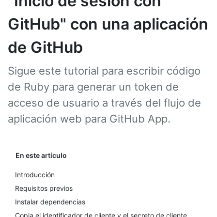
"Inicio de sesión con
GitHub" con una aplicación
de GitHub
Sigue este tutorial para escribir código
de Ruby para generar un token de
acceso de usuario a través del flujo de
aplicación web para GitHub App.
En este artículo
Introducción
Requisitos previos
Instalar dependencias
Copia el identificador de cliente y el secreto de cliente.