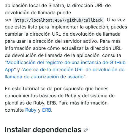
aplicación local de Sinatra, la dirección URL de
devolución de llamada puede
ser
. Una vez
http://localhost:4567/github/callback
que estés listo para implementar la aplicación, puedes
cambiar la dirección URL de devolución de llamada
para usar la dirección del servidor activo. Para más
información sobre cómo actualizar la dirección URL
de devolución de llamada de la aplicación, consulta
"
Modificación del registro de una instancia de GitHub
App
" y "
Acerca de la dirección URL de devolución de
llamada de autorización de usuario
".
En este tutorial se da por supuesto que tienes
conocimientos básicos de Ruby y del sistema de
plantillas de Ruby, ERB. Para más información,
consulta
Ruby
y
ERB
.
Instalar dependencias