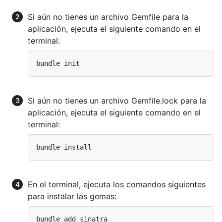
Si aún no tienes un archivo Gemfile para la
aplicación, ejecuta el siguiente comando en el
terminal:
Si aún no tienes un archivo Gemfile.lock para la
aplicación, ejecuta el siguiente comando en el
terminal:
En el terminal, ejecuta los comandos siguientes
para instalar las gemas: