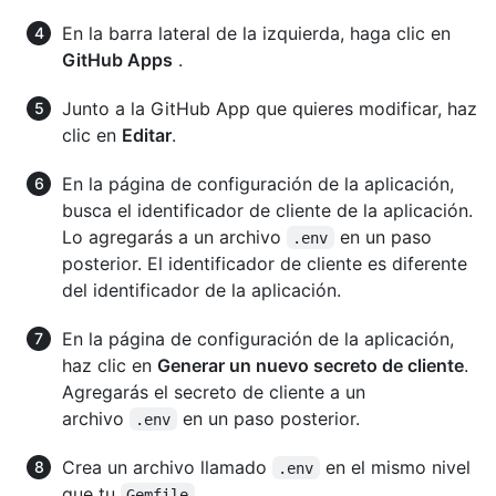
En la barra lateral de la izquierda, haga clic en
GitHub Apps
.
Junto a la GitHub App que quieres modificar, haz
clic en
Editar
.
En la página de configuración de la aplicación,
busca el identificador de cliente de la aplicación.
Lo agregarás a un archivo
en un paso
.env
posterior. El identificador de cliente es diferente
del identificador de la aplicación.
En la página de configuración de la aplicación,
haz clic en
Generar un nuevo secreto de cliente
.
Agregarás el secreto de cliente a un
archivo
en un paso posterior.
.env
Crea un archivo llamado
en el mismo nivel
.env
que tu
.
Gemfile