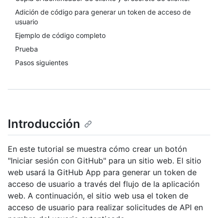
Adición de código para generar un token de acceso de
usuario
Ejemplo de código completo
Prueba
Pasos siguientes
Introducción
En este tutorial se muestra cómo crear un botón
"Iniciar sesión con GitHub" para un sitio web. El sitio
web usará la GitHub App para generar un token de
acceso de usuario a través del flujo de la aplicación
web. A continuación, el sitio web usa el token de
acceso de usuario para realizar solicitudes de API en