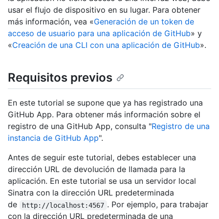
usar el flujo de dispositivo en su lugar. Para obtener
más información, vea «
Generación de un token de
acceso de usuario para una aplicación de GitHub
» y
«
Creación de una CLI con una aplicación de GitHub
».
Requisitos previos
En este tutorial se supone que ya has registrado una
GitHub App. Para obtener más información sobre el
registro de una GitHub App, consulta "
Registro de una
instancia de GitHub App
".
Antes de seguir este tutorial, debes establecer una
dirección URL de devolución de llamada para la
aplicación. En este tutorial se usa un servidor local
Sinatra con la dirección URL predeterminada
de
. Por ejemplo, para trabajar
http://localhost:4567
con la dirección URL predeterminada de una