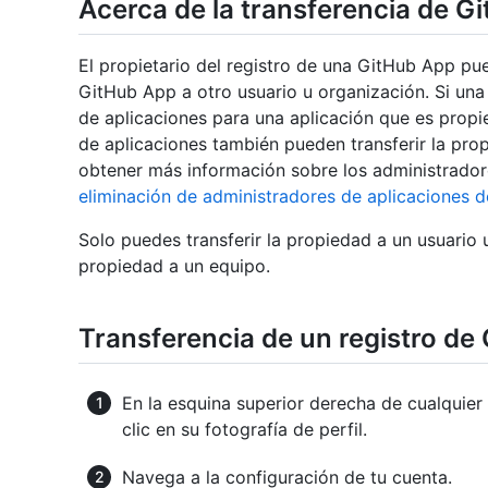
Acerca de la transferencia de G
El propietario del registro de una GitHub App pue
GitHub App a otro usuario u organización. Si un
de aplicaciones para una aplicación que es propi
de aplicaciones también pueden transferir la pro
obtener más información sobre los administradore
eliminación de administradores de aplicaciones d
Solo puedes transferir la propiedad a un usuario 
propiedad a un equipo.
Transferencia de un registro de
En la esquina superior derecha de cualquier
clic en su fotografía de perfil.
Navega a la configuración de tu cuenta.