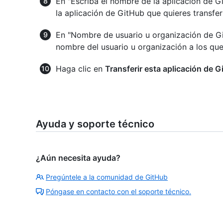
En "Escriba el nombre de la aplicación de G
la aplicación de GitHub que quieres transferi
En "Nombre de usuario u organización de Git
nombre del usuario u organización a los que 
Haga clic en
Transferir esta aplicación de 
Ayuda y soporte técnico
¿Aún necesita ayuda?
Pregúntele a la comunidad de GitHub
Póngase en contacto con el soporte técnico.