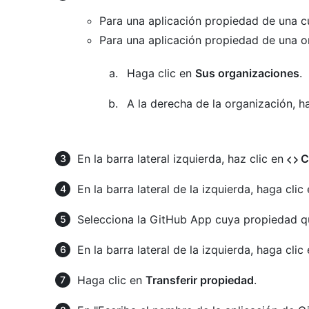
Para una aplicación propiedad de una c
Para una aplicación propiedad de una o
Haga clic en
Sus organizaciones
.
A la derecha de la organización, h
En la barra lateral izquierda, haz clic en
Co
En la barra lateral de la izquierda, haga clic
Selecciona la GitHub App cuya propiedad qui
En la barra lateral de la izquierda, haga clic
Haga clic en
Transferir propiedad
.