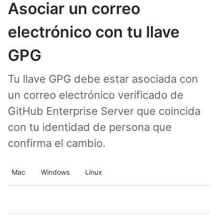
Asociar un correo
electrónico con tu llave
GPG
Tu llave GPG debe estar asociada con
un correo electrónico verificado de
GitHub Enterprise Server que coincida
con tu identidad de persona que
confirma el cambio.
Mac
Windows
Linux