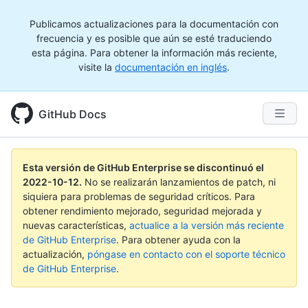
Publicamos actualizaciones para la documentación con
frecuencia y es posible que aún se esté traduciendo
esta página. Para obtener la información más reciente,
visite la
documentación en inglés
.
GitHub Docs
Esta versión de GitHub Enterprise se discontinuó el
2022-10-12
.
No se realizarán lanzamientos de patch, ni
siquiera para problemas de seguridad críticos. Para
obtener rendimiento mejorado, seguridad mejorada y
nuevas características,
actualice a la versión más reciente
de GitHub Enterprise
. Para obtener ayuda con la
actualización,
póngase en contacto con el soporte técnico
de GitHub Enterprise
.