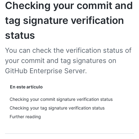
Checking your commit and
tag signature verification
status
You can check the verification status of
your commit and tag signatures on
GitHub Enterprise Server.
En este artículo
Checking your commit signature verification status
Checking your tag signature verification status
Further reading