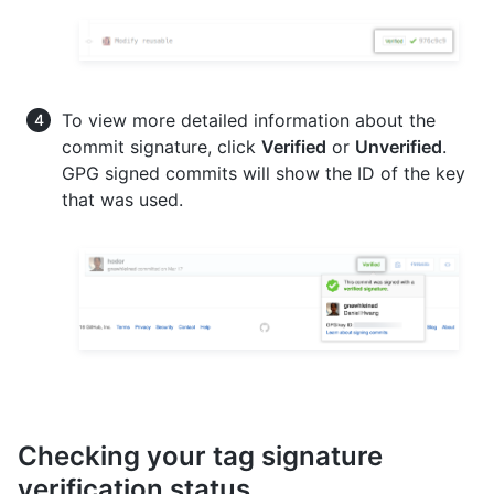
To view more detailed information about the
commit signature, click
Verified
or
Unverified
.
GPG signed commits will show the ID of the key
that was used.
Checking your tag signature
verification status