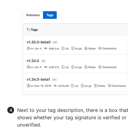
Next to your tag description, there is a box that
shows whether your tag signature is verified or
unverified.