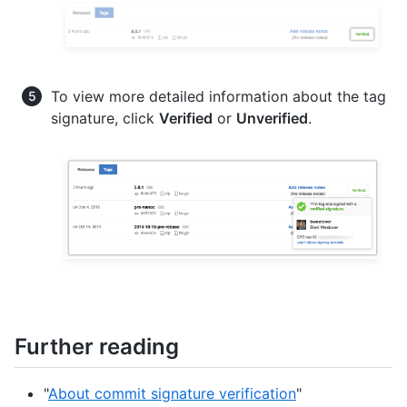
To view more detailed information about the tag
signature, click
Verified
or
Unverified
.
Further reading
"
About commit signature verification
"