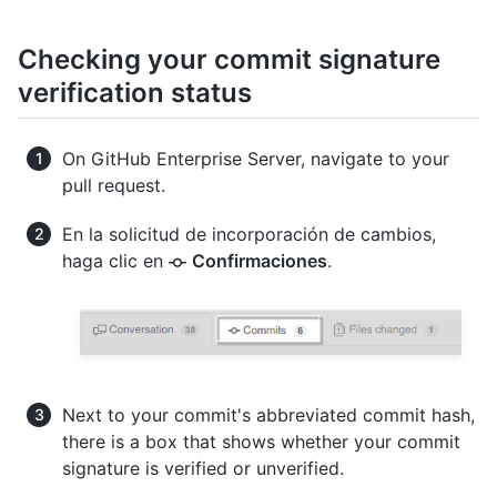
Checking your commit signature
verification status
On GitHub Enterprise Server, navigate to your
pull request.
En la solicitud de incorporación de cambios,
haga clic en
Confirmaciones
.
Next to your commit's abbreviated commit hash,
there is a box that shows whether your commit
signature is verified or unverified.