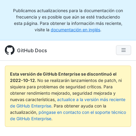
Publicamos actualizaciones para la documentación con
frecuencia y es posible que aún se esté traduciendo
esta página. Para obtener la información más reciente,
visite la
documentación en inglés
.
GitHub Docs
Esta versión de GitHub Enterprise se discontinuó el
2022-10-12
.
No se realizarán lanzamientos de patch, ni
siquiera para problemas de seguridad críticos. Para
obtener rendimiento mejorado, seguridad mejorada y
nuevas características,
actualice a la versión más reciente
de GitHub Enterprise
. Para obtener ayuda con la
actualización,
póngase en contacto con el soporte técnico
de GitHub Enterprise
.