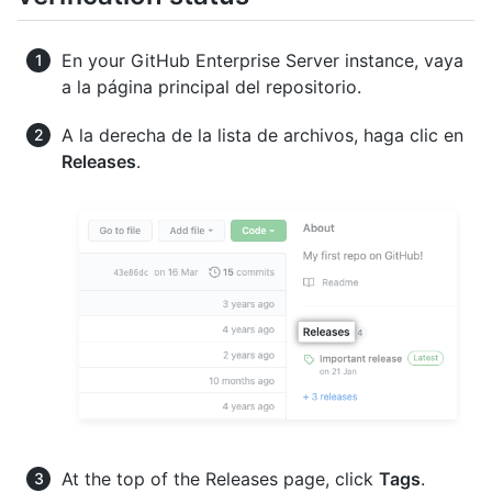
En your GitHub Enterprise Server instance, vaya
a la página principal del repositorio.
A la derecha de la lista de archivos, haga clic en
Releases
.
At the top of the Releases page, click
Tags
.