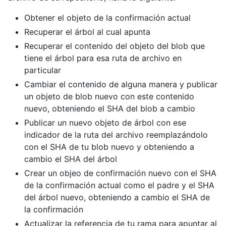
Obtener el objeto de la confirmación actual
Recuperar el árbol al cual apunta
Recuperar el contenido del objeto del blob que
tiene el árbol para esa ruta de archivo en
particular
Cambiar el contenido de alguna manera y publicar
un objeto de blob nuevo con este contenido
nuevo, obteniendo el SHA del blob a cambio
Publicar un nuevo objeto de árbol con ese
indicador de la ruta del archivo reemplazándolo
con el SHA de tu blob nuevo y obteniendo a
cambio el SHA del árbol
Crear un objeo de confirmación nuevo con el SHA
de la confirmación actual como el padre y el SHA
del árbol nuevo, obteniendo a cambio el SHA de
la confirmación
Actualizar la referencia de tu rama para apuntar al