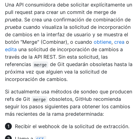
Una API consumidora debe solicitar explícitamente un
pull request para crear un commit de merge de
prueba
. Se crea una confirmación de combinación de
prueba
cuando visualiza la solicitud de incorporación
de cambios en la interfaz de usuario y se muestra el
botón "Merge" (Combinar), o cuando
obtiene
,
crea
o
edita
una solicitud de incorporación de cambios a
través de la API REST. Sin esta solicitud, las
referencias
de Git quedarán obsoletas hasta la
merge
próxima vez que alguien vea la solicitud de
incorporación de cambios.
Si actualmente usa métodos de sondeo que producen
refs de Git
obsoletos, GitHub recomienda
merge
seguir los pasos siguientes para obtener los cambios
más recientes de la rama predeterminada:
Recibir el webhook de la solicitud de extracción.
Llame a