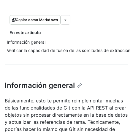
Copiar como Markdown
En este artículo
Información general
Verificar la capacidad de fusión de las solicitudes de extracción
Información general
Básicamente, esto te permite reimplementar muchas
de las funcionalidades de Git con la API REST al crear
objetos sin procesar directamente en la base de datos
y actualizar las referencias de rama. Técnicamente,
podrías hacer lo mismo que Git sin necesidad de