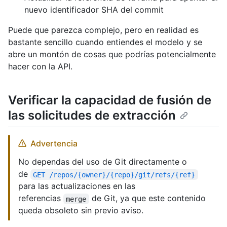
nuevo identificador SHA del commit
Puede que parezca complejo, pero en realidad es
bastante sencillo cuando entiendes el modelo y se
abre un montón de cosas que podrías potencialmente
hacer con la API.
Verificar la capacidad de fusión de
las solicitudes de extracción
Advertencia
No dependas del uso de Git directamente o
de
GET /repos/{owner}/{repo}/git/refs/{ref}
para las actualizaciones en las
referencias
de Git, ya que este contenido
merge
queda obsoleto sin previo aviso.