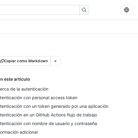
Copiar como Markdown
n este artículo
erca de la autenticación
tenticación con personal access token
tenticación con un token generado por una aplicación
tenticación en un GitHub Actions flujo de trabajo
tenticación con nombre de usuario y contraseña
formación adicional