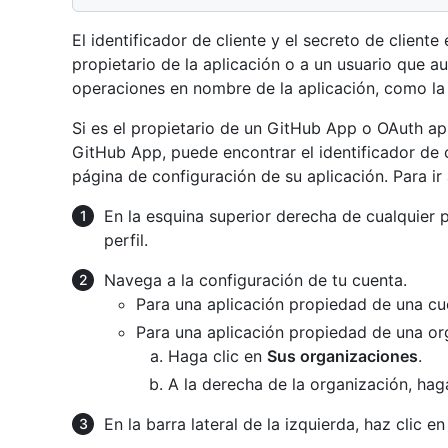
El identificador de cliente y el secreto de cliente
propietario de la aplicación o a un usuario que au
operaciones en nombre de la aplicación, como la
Si es el propietario de un GitHub App o OAuth app
GitHub App, puede encontrar el identificador de c
página de configuración de su aplicación. Para ir 
En la esquina superior derecha de cualquier 
perfil.
Navega a la configuración de tu cuenta.
Para una aplicación propiedad de una cu
Para una aplicación propiedad de una or
Haga clic en
Sus organizaciones
.
A la derecha de la organización, hag
En la barra lateral de la izquierda, haz clic e