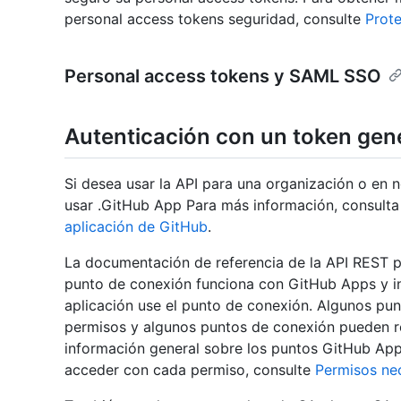
personal access tokens seguridad, consulte
Prote
Personal access tokens y SAML SSO
Autenticación con un token gen
Si desea usar la API para una organización o en
usar .GitHub App Para más información, consult
aplicación de GitHub
.
La documentación de referencia de la API REST p
punto de conexión funciona con GitHub Apps y in
aplicación use el punto de conexión. Algunos pu
permisos y algunos puntos de conexión pueden re
información general sobre los puntos GitHub App
acceder con cada permiso, consulte
Permisos ne