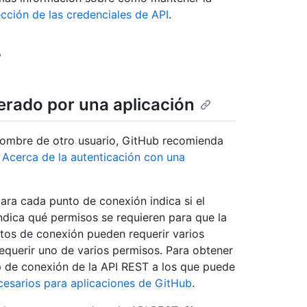
cción de las credenciales de API
.
erado por una aplicación
 nombre de otro usuario, GitHub recomienda
a
Acerca de la autenticación con una
ara cada punto de conexión indica si el
dica qué permisos se requieren para que la
ntos de conexión pueden requerir varios
querir uno de varios permisos. Para obtener
 de conexión de la API REST a los que puede
cesarios para aplicaciones de GitHub
.