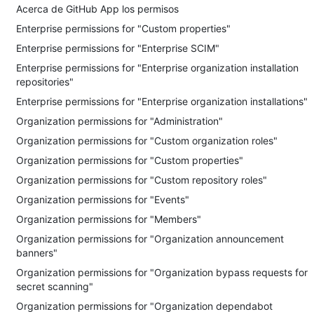
Acerca de GitHub App los permisos
Enterprise permissions for "Custom properties"
Enterprise permissions for "Enterprise SCIM"
Enterprise permissions for "Enterprise organization installation
repositories"
Enterprise permissions for "Enterprise organization installations"
Organization permissions for "Administration"
Organization permissions for "Custom organization roles"
Organization permissions for "Custom properties"
Organization permissions for "Custom repository roles"
Organization permissions for "Events"
Organization permissions for "Members"
Organization permissions for "Organization announcement
banners"
Organization permissions for "Organization bypass requests for
secret scanning"
Organization permissions for "Organization dependabot