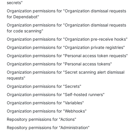
secrets"
Organization permissions for "Organization dismissal requests
for Dependabot"
Organization permissions for "Organization dismissal requests
for code scanning"
Organization permissions for "Organization pre-receive hooks"
Organization permissions for "Organization private registries"
Organization permissions for "Personal access token requests"
Organization permissions for "Personal access tokens"
Organization permissions for "Secret scanning alert dismissal
requests"
Organization permissions for "Secrets"
Organization permissions for "Self-hosted runners"
Organization permissions for "Variables"
Organization permissions for "Webhooks"
Repository permissions for "Actions"
Repository permissions for "Administration"