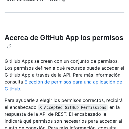
Acerca de GitHub App los permisos
GitHub Apps se crean con un conjunto de permisos.
Los permisos definen a qué recursos puede acceder el
GitHub App a través de la API. Para más información,
consulta
Elección de permisos para una aplicación de
GitHub
.
Para ayudarle a elegir los permisos correctos, recibirá
el encabezado
en la
X-Accepted-GitHub-Permissions
respuesta de la API de REST. El encabezado le
indicará qué permisos son necesarios para acceder al
punto de conexión. Para más información, consulta