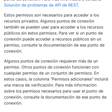
Solución de problemas de API de REST
.
Estos permisos son necesarios para acceder a los
recursos privados. Algunos puntos de conexión
también se pueden usar para acceder a los recursos
públicos sin estos permisos. Para ver si un punto de
conexión puede acceder a recursos públicos sin un
permiso, consulte la documentación de ese punto de
conexión.
Algunos puntos de conexión requieren más de un
permiso. Otros puntos de conexión funcionan con
cualquier permiso de un conjunto de permisos. En
estos casos, la columna "Permisos adicionales" incluirá
una marca de verificación. Para más información
sobre los permisos necesarios para usar el punto de
conexión, consulte la documentación de ese punto de
conexión.