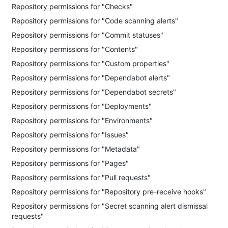
Repository permissions for "Checks"
Repository permissions for "Code scanning alerts"
Repository permissions for "Commit statuses"
Repository permissions for "Contents"
Repository permissions for "Custom properties"
Repository permissions for "Dependabot alerts"
Repository permissions for "Dependabot secrets"
Repository permissions for "Deployments"
Repository permissions for "Environments"
Repository permissions for "Issues"
Repository permissions for "Metadata"
Repository permissions for "Pages"
Repository permissions for "Pull requests"
Repository permissions for "Repository pre-receive hooks"
Repository permissions for "Secret scanning alert dismissal
requests"