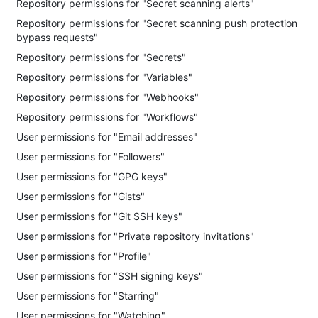
Repository permissions for "Secret scanning alerts"
Repository permissions for "Secret scanning push protection
bypass requests"
Repository permissions for "Secrets"
Repository permissions for "Variables"
Repository permissions for "Webhooks"
Repository permissions for "Workflows"
User permissions for "Email addresses"
User permissions for "Followers"
User permissions for "GPG keys"
User permissions for "Gists"
User permissions for "Git SSH keys"
User permissions for "Private repository invitations"
User permissions for "Profile"
User permissions for "SSH signing keys"
User permissions for "Starring"
User permissions for "Watching"