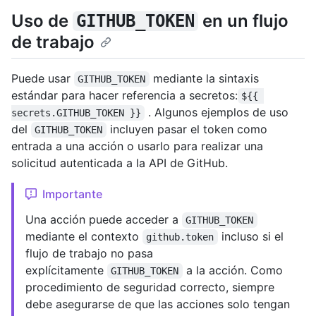
Uso de
en un flujo
GITHUB_TOKEN
de trabajo
Puede usar
mediante la sintaxis
GITHUB_TOKEN
estándar para hacer referencia a secretos:
${{ 
. Algunos ejemplos de uso
secrets.GITHUB_TOKEN }}
del
incluyen pasar el token como
GITHUB_TOKEN
entrada a una acción o usarlo para realizar una
solicitud autenticada a la API de GitHub.
Importante
Una acción puede acceder a
GITHUB_TOKEN
mediante el contexto
incluso si el
github.token
flujo de trabajo no pasa
explícitamente
a la acción. Como
GITHUB_TOKEN
procedimiento de seguridad correcto, siempre
debe asegurarse de que las acciones solo tengan