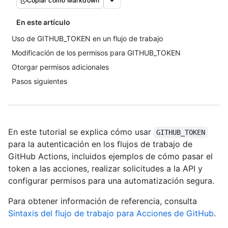
Copiar como Markdown
En este artículo
Uso de GITHUB_TOKEN en un flujo de trabajo
Modificación de los permisos para GITHUB_TOKEN
Otorgar permisos adicionales
Pasos siguientes
En este tutorial se explica cómo usar
GITHUB_TOKEN
para la autenticación en los flujos de trabajo de
GitHub Actions, incluidos ejemplos de cómo pasar el
token a las acciones, realizar solicitudes a la API y
configurar permisos para una automatización segura.
Para obtener información de referencia, consulta
Sintaxis del flujo de trabajo para Acciones de GitHub
.