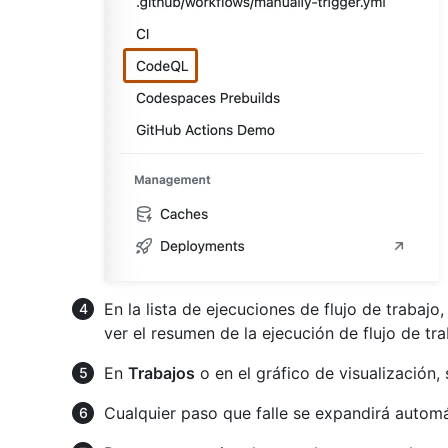
En la lista de ejecuciones de flujo de trabajo
ver el resumen de la ejecución de flujo de tra
En
Trabajos
o en el gráfico de visualización, 
Cualquier paso que falle se expandirá automá