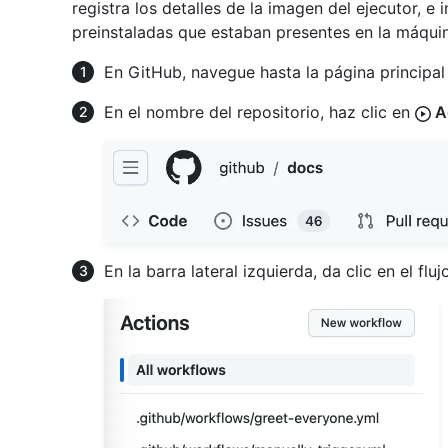
registra los detalles de la imagen del ejecutor, e 
preinstaladas que estaban presentes en la máquin
En GitHub, navegue hasta la página principal 
En el nombre del repositorio, haz clic en
A
En la barra lateral izquierda, da clic en el flu