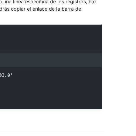
una línea específica de los registros, haz
drás copiar el enlace de la barra de