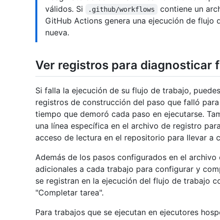
válidos. Si
contiene un arch
.github/workflows
GitHub Actions genera una ejecución de flujo 
nueva.
Ver registros para diagnosticar f
Si falla la ejecución de su flujo de trabajo, puede
registros de construcción del paso que falló para
tiempo que demoró cada paso en ejecutarse. Ta
una línea específica en el archivo de registro pa
acceso de lectura en el repositorio para llevar a
Además de los pasos configurados en el archivo 
adicionales a cada trabajo para configurar y comp
se registran en la ejecución del flujo de trabajo 
"Completar tarea".
Para trabajos que se ejecutan en ejecutores hosp