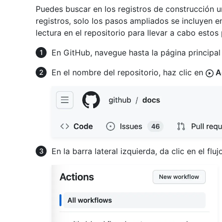
Puedes buscar en los registros de construcción 
registros, solo los pasos ampliados se incluyen e
lectura en el repositorio para llevar a cabo estos
En GitHub, navegue hasta la página principal 
En el nombre del repositorio, haz clic en
A
En la barra lateral izquierda, da clic en el flu