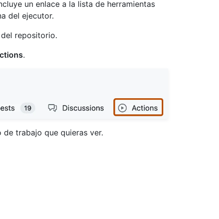
incluye un enlace a la lista de herramientas
a del ejecutor.
del repositorio.
ctions
.
jo de trabajo que quieras ver.