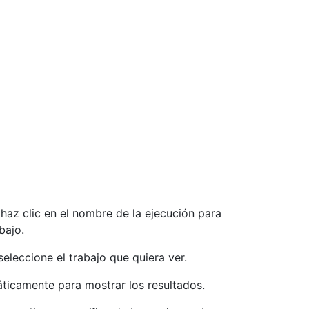
, haz clic en el nombre de la ejecución para
bajo.
seleccione el trabajo que quiera ver.
ticamente para mostrar los resultados.