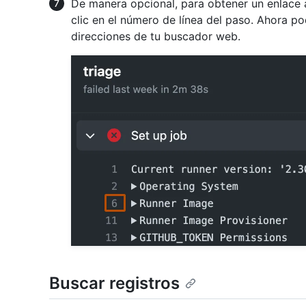
De manera opcional, para obtener un enlace a 
clic en el número de línea del paso. Ahora po
direcciones de tu buscador web.
Buscar registros