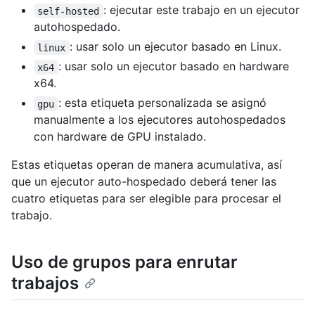
: ejecutar este trabajo en un ejecutor
self-hosted
autohospedado.
: usar solo un ejecutor basado en Linux.
linux
: usar solo un ejecutor basado en hardware
x64
x64.
: esta etiqueta personalizada se asignó
gpu
manualmente a los ejecutores autohospedados
con hardware de GPU instalado.
Estas etiquetas operan de manera acumulativa, así
que un ejecutor auto-hospedado deberá tener las
cuatro etiquetas para ser elegible para procesar el
trabajo.
Uso de grupos para enrutar
trabajos