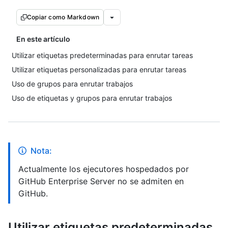
Copiar como Markdown
En este artículo
Utilizar etiquetas predeterminadas para enrutar tareas
Utilizar etiquetas personalizadas para enrutar tareas
Uso de grupos para enrutar trabajos
Uso de etiquetas y grupos para enrutar trabajos
Nota:
Actualmente los ejecutores hospedados por
GitHub Enterprise Server no se admiten en
GitHub.
Utilizar etiquetas predeterminadas