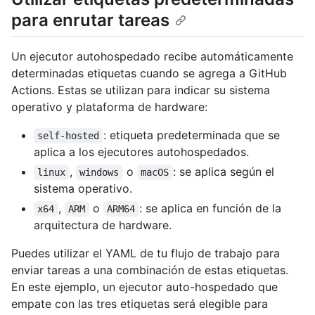
para enrutar tareas
Un ejecutor autohospedado recibe automáticamente
determinadas etiquetas cuando se agrega a GitHub
Actions. Estas se utilizan para indicar su sistema
operativo y plataforma de hardware:
: etiqueta predeterminada que se
self-hosted
aplica a los ejecutores autohospedados.
,
o
: se aplica según el
linux
windows
macOS
sistema operativo.
,
o
: se aplica en función de la
x64
ARM
ARM64
arquitectura de hardware.
Puedes utilizar el YAML de tu flujo de trabajo para
enviar tareas a una combinación de estas etiquetas.
En este ejemplo, un ejecutor auto-hospedado que
empate con las tres etiquetas será elegible para