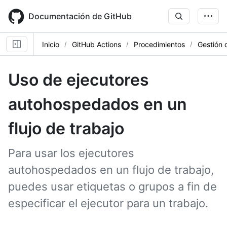
Skip
to
Documentación de GitHub
main
content
Inicio
GitHub Actions
Procedimientos
Gestión 
Uso de ejecutores
autohospedados en un
flujo de trabajo
Para usar los ejecutores
autohospedados en un flujo de trabajo,
puedes usar etiquetas o grupos a fin de
especificar el ejecutor para un trabajo.