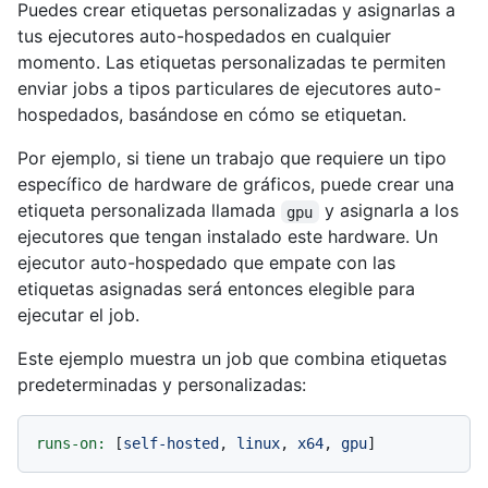
Puedes crear etiquetas personalizadas y asignarlas a
tus ejecutores auto-hospedados en cualquier
momento. Las etiquetas personalizadas te permiten
enviar jobs a tipos particulares de ejecutores auto-
hospedados, basándose en cómo se etiquetan.
Por ejemplo, si tiene un trabajo que requiere un tipo
específico de hardware de gráficos, puede crear una
etiqueta personalizada llamada
y asignarla a los
gpu
ejecutores que tengan instalado este hardware. Un
ejecutor auto-hospedado que empate con las
etiquetas asignadas será entonces elegible para
ejecutar el job.
Este ejemplo muestra un job que combina etiquetas
predeterminadas y personalizadas:
runs-on:
 [
self-hosted
, 
linux
, 
x64
, 
gpu