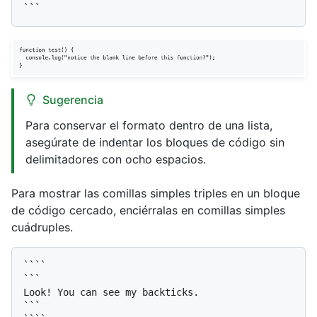
Sugerencia
Para conservar el formato dentro de una lista,
asegúrate de indentar los bloques de código sin
delimitadores con ocho espacios.
Para mostrar las comillas simples triples en un bloque
de código cercado, enciérralas en comillas simples
cuádruples.
````

```

Look! You can see my backticks.

```
