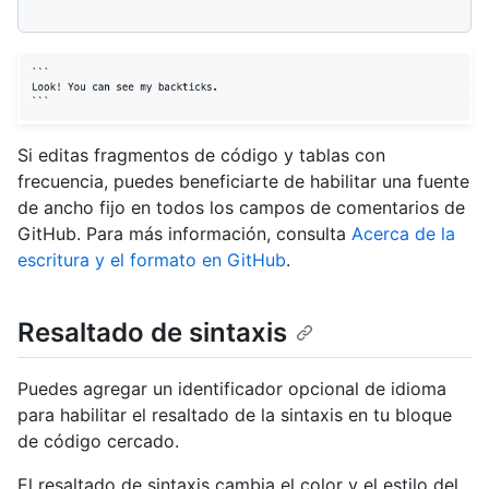
Si editas fragmentos de código y tablas con
frecuencia, puedes beneficiarte de habilitar una fuente
de ancho fijo en todos los campos de comentarios de
GitHub. Para más información, consulta
Acerca de la
escritura y el formato en GitHub
.
Resaltado de sintaxis
Puedes agregar un identificador opcional de idioma
para habilitar el resaltado de la sintaxis en tu bloque
de código cercado.
El resaltado de sintaxis cambia el color y el estilo del