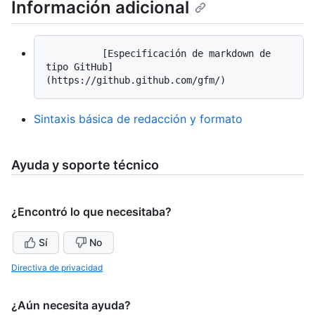
Información adicional
          [Especificación de markdown de 
tipo GitHub]
Sintaxis básica de redacción y formato
Ayuda y soporte técnico
¿Encontró lo que necesitaba?
Sí
No
Directiva de privacidad
¿Aún necesita ayuda?