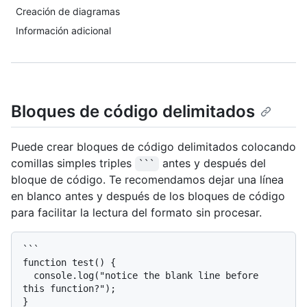
Creación de diagramas
Información adicional
Bloques de código delimitados
Puede crear bloques de código delimitados colocando
comillas simples triples
antes y después del
```
bloque de código. Te recomendamos dejar una línea
en blanco antes y después de los bloques de código
para facilitar la lectura del formato sin procesar.
```

function test() {

  console.log("notice the blank line before 
this function?");

}
