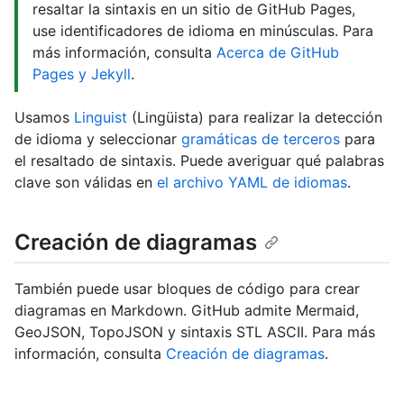
resaltar la sintaxis en un sitio de GitHub Pages,
use identificadores de idioma en minúsculas. Para
más información, consulta
Acerca de GitHub
Pages y Jekyll
.
Usamos
Linguist
(Lingüista) para realizar la detección
de idioma y seleccionar
gramáticas de terceros
para
el resaltado de sintaxis. Puede averiguar qué palabras
clave son válidas en
el archivo YAML de idiomas
.
Creación de diagramas
También puede usar bloques de código para crear
diagramas en Markdown. GitHub admite Mermaid,
GeoJSON, TopoJSON y sintaxis STL ASCII. Para más
información, consulta
Creación de diagramas
.