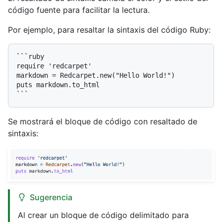
código fuente para facilitar la lectura.
Por ejemplo, para resaltar la sintaxis del código Ruby:
```ruby

require 'redcarpet'

markdown = Redcarpet.new("Hello World!")

puts markdown.to_html

Se mostrará el bloque de código con resaltado de
sintaxis:
Sugerencia
Al crear un bloque de código delimitado para