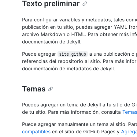
Texto preliminar
Para configurar variables y metadatos, tales como
publicación en tu sitio, puedes agregar YAML fron
archivo Markdown o HTML. Para obtener más inf
documentación de Jekyll.
Puede agregar
a una publicación o
site.github
referencias del repositorio al sitio. Para más inf
documentación de metadatos de Jekyll.
Temas
Puedes agregar un tema de Jekyll a tu sitio de G
de tu sitio. Para más información, consulta
Tema
Puede agregar manualmente un tema al sitio. Par
compatibles
en el sitio de GitHub Pages y
Agrega