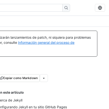
izarán lanzamientos de patch, ni siquiera para problemas
er, consulte
Información general del proceso de
Copiar como Markdown
n este artículo
erca de Jekyll
nfigurando Jekyll en tu sitio GitHub Pages