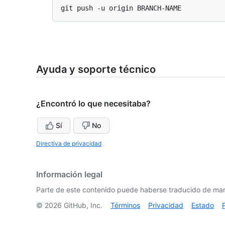
Ayuda y soporte técnico
¿Encontró lo que necesitaba?
Sí
No
Directiva de privacidad
Información legal
Parte de este contenido puede haberse traducido de man
©
2026
GitHub, Inc.
Términos
Privacidad
Estado