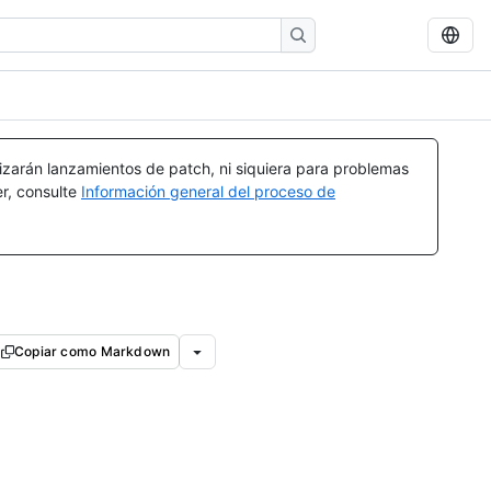
izarán lanzamientos de patch, ni siquiera para problemas
er, consulte
Información general del proceso de
Copiar como Markdown