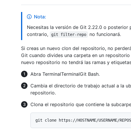
Nota:
Necesitas la versión de Git 2.22.0 o posterior 
contrario,
no funcionará.
git filter-repo
Si creas un nuevo clon del repositorio, no perder
Git cuando divides una carpeta en un repositorio
nuevo repositorio no tendrá las ramas y etiquetas 
Abra
Terminal
Terminal
Git Bash
.
Cambia el directorio de trabajo actual a la 
repositorio.
Clona el repositorio que contiene la subcarpe