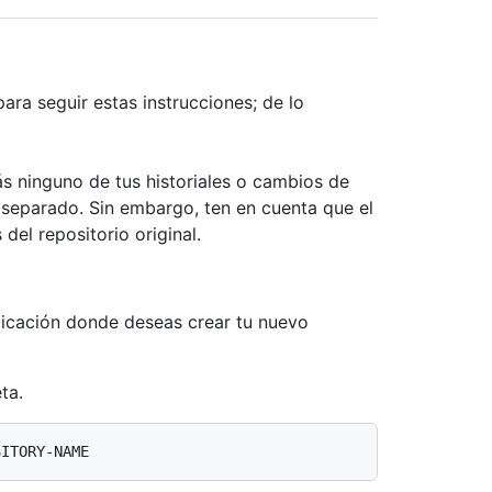
para seguir estas instrucciones; de lo
ás ninguno de tus historiales o cambios de
 separado. Sin embargo, ten en cuenta que el
del repositorio original.
ubicación donde deseas crear tu nuevo
ta.