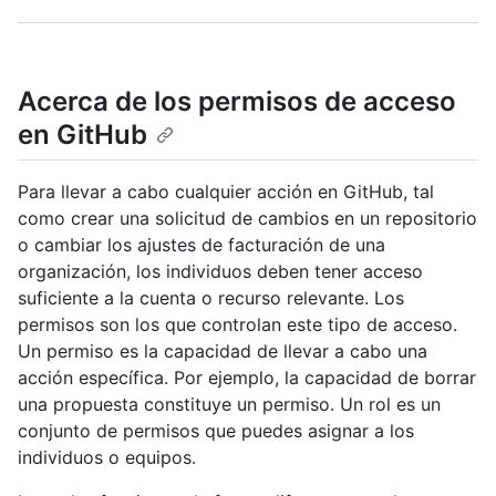
Acerca de los permisos de acceso
en GitHub
Para llevar a cabo cualquier acción en GitHub, tal
como crear una solicitud de cambios en un repositorio
o cambiar los ajustes de facturación de una
organización, los individuos deben tener acceso
suficiente a la cuenta o recurso relevante. Los
permisos son los que controlan este tipo de acceso.
Un permiso es la capacidad de llevar a cabo una
acción específica. Por ejemplo, la capacidad de borrar
una propuesta constituye un permiso. Un rol es un
conjunto de permisos que puedes asignar a los
individuos o equipos.