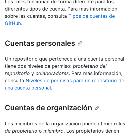
Los roles funcionan de forma diferente para los
diferentes tipos de cuenta. Para más información
sobre las cuentas, consulta
Tipos de cuentas de
GitHub
.
Cuentas personales
Un repositorio que pertenece a una cuenta personal
tiene dos niveles de permiso:
propietario del
repositorio
y
colaboradores
. Para más información,
consulta
Niveles de permisos para un repositorio de
una cuenta personal
.
Cuentas de organización
Los miembros de la organización pueden tener roles
de propietario
o
miembro
. Los propietarios tienen