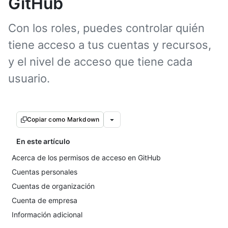
GitHub
Con los roles, puedes controlar quién
tiene acceso a tus cuentas y recursos,
y el nivel de acceso que tiene cada
usuario.
Copiar como Markdown
En este artículo
Acerca de los permisos de acceso en GitHub
Cuentas personales
Cuentas de organización
Cuenta de empresa
Información adicional