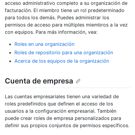
acceso administrativo completo a su organización de
facturación. El miembro tiene un rol predeterminado
para todos los demás. Puedes administrar los
permisos de acceso para múltiples miembros a la vez
con equipos. Para más información, vea:
Roles en una organización
Roles de repositorio para una organización
Acerca de los equipos de la organización
Cuenta de empresa
Las cuentas empresariales tienen una variedad de
roles predefinidos que definen el acceso de los
usuarios a la configuración empresarial. También
puede crear roles de empresa personalizados para
definir sus propios conjuntos de permisos específicos.