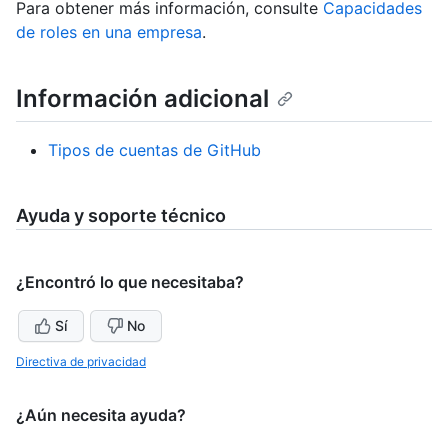
Para obtener más información, consulte
Capacidades
de roles en una empresa
.
Información adicional
Tipos de cuentas de GitHub
Ayuda y soporte técnico
¿Encontró lo que necesitaba?
Sí
No
Directiva de privacidad
¿Aún necesita ayuda?