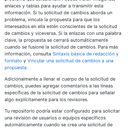
enlaces y tablas para ayudar a transmitir esta
información. Si tu solicitud de cambios aborda un
problema, vincula la propuesta para que los
interesados en ella estén conscientes de la solicitud
de cambios y viceversa. Si la enlazas con una palabra
clave, la propuesta se cerrará automáticamente
cuando se fusione la solicitud de cambios. Para más
información, consulta
Sintaxis básica de redacción y
formato
y
Vincular una solicitud de cambios a una
propuesta
.
Adicionalmente a llenar el cuerpo de la solicitud de
cambios, puedes agregar comentarios a las líneas
específicas de la solicitud de cambios para señalar
algo explícitamente para los revisores.
Tu repositorio podría estar configurado para solicitar
una revisión de usuarios o equipos específicos
automáticamente cuando se crea una solicitud de