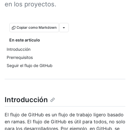
en los proyectos.
Copiar como Markdown
En este artículo
Introducción
Prerrequisitos
Seguir el flujo de GitHub
Introducción
El flujo de GitHub es un flujo de trabajo ligero basado
en ramas. El flujo de GitHub es útil para todos, no solo
para los desarrolladores. Por ejemplo, en GitHub, se