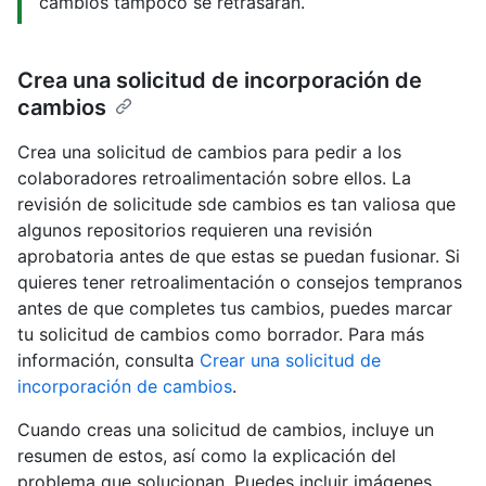
cambios tampoco se retrasarán.
Crea una solicitud de incorporación de
cambios
Crea una solicitud de cambios para pedir a los
colaboradores retroalimentación sobre ellos. La
revisión de solicitude sde cambios es tan valiosa que
algunos repositorios requieren una revisión
aprobatoria antes de que estas se puedan fusionar. Si
quieres tener retroalimentación o consejos tempranos
antes de que completes tus cambios, puedes marcar
tu solicitud de cambios como borrador. Para más
información, consulta
Crear una solicitud de
incorporación de cambios
.
Cuando creas una solicitud de cambios, incluye un
resumen de estos, así como la explicación del
problema que solucionan. Puedes incluir imágenes,