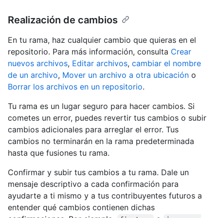
Realización de cambios
En tu rama, haz cualquier cambio que quieras en el
repositorio. Para más información, consulta
Crear
nuevos archivos
,
Editar archivos
,
cambiar el nombre
de un archivo
,
Mover un archivo a otra ubicación
o
Borrar los archivos en un repositorio
.
Tu rama es un lugar seguro para hacer cambios. Si
cometes un error, puedes revertir tus cambios o subir
cambios adicionales para arreglar el error. Tus
cambios no terminarán en la rama predeterminada
hasta que fusiones tu rama.
Confirmar y subir tus cambios a tu rama. Dale un
mensaje descriptivo a cada confirmación para
ayudarte a ti mismo y a tus contribuyentes futuros a
entender qué cambios contienen dichas