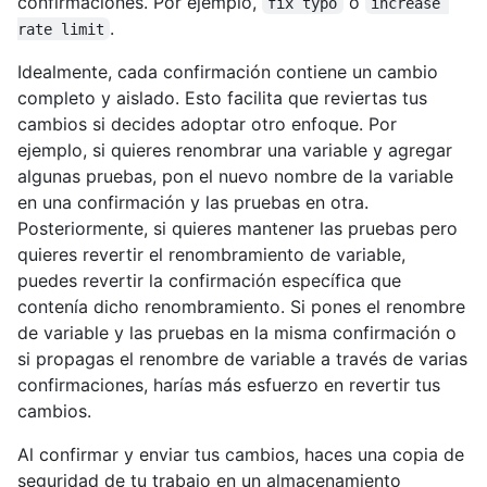
confirmaciones. Por ejemplo,
o
fix typo
increase 
.
rate limit
Idealmente, cada confirmación contiene un cambio
completo y aislado. Esto facilita que reviertas tus
cambios si decides adoptar otro enfoque. Por
ejemplo, si quieres renombrar una variable y agregar
algunas pruebas, pon el nuevo nombre de la variable
en una confirmación y las pruebas en otra.
Posteriormente, si quieres mantener las pruebas pero
quieres revertir el renombramiento de variable,
puedes revertir la confirmación específica que
contenía dicho renombramiento. Si pones el renombre
de variable y las pruebas en la misma confirmación o
si propagas el renombre de variable a través de varias
confirmaciones, harías más esfuerzo en revertir tus
cambios.
Al confirmar y enviar tus cambios, haces una copia de
seguridad de tu trabajo en un almacenamiento