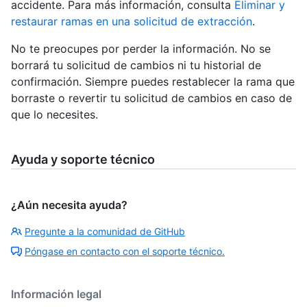
accidente. Para más información, consulta
Eliminar y
restaurar ramas en una solicitud de extracción
.
No te preocupes por perder la información. No se
borrará tu solicitud de cambios ni tu historial de
confirmación. Siempre puedes restablecer la rama que
borraste o revertir tu solicitud de cambios en caso de
que lo necesites.
Ayuda y soporte técnico
¿Aún necesita ayuda?
Pregunte a la comunidad de GitHub
Póngase en contacto con el soporte técnico.
Información legal