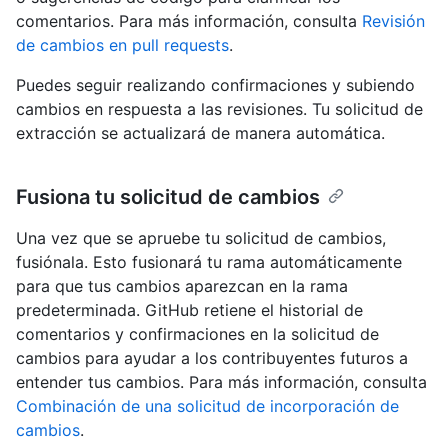
comentarios. Para más información, consulta
Revisión
de cambios en pull requests
.
Puedes seguir realizando confirmaciones y subiendo
cambios en respuesta a las revisiones. Tu solicitud de
extracción se actualizará de manera automática.
Fusiona tu solicitud de cambios
Una vez que se apruebe tu solicitud de cambios,
fusiónala. Esto fusionará tu rama automáticamente
para que tus cambios aparezcan en la rama
predeterminada. GitHub retiene el historial de
comentarios y confirmaciones en la solicitud de
cambios para ayudar a los contribuyentes futuros a
entender tus cambios. Para más información, consulta
Combinación de una solicitud de incorporación de
cambios
.