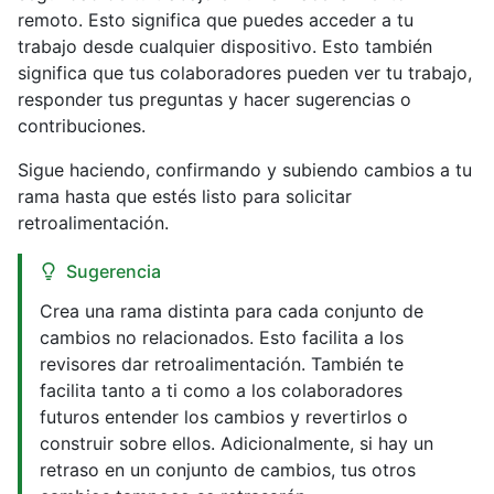
remoto. Esto significa que puedes acceder a tu
trabajo desde cualquier dispositivo. Esto también
significa que tus colaboradores pueden ver tu trabajo,
responder tus preguntas y hacer sugerencias o
contribuciones.
Sigue haciendo, confirmando y subiendo cambios a tu
rama hasta que estés listo para solicitar
retroalimentación.
Sugerencia
Crea una rama distinta para cada conjunto de
cambios no relacionados. Esto facilita a los
revisores dar retroalimentación. También te
facilita tanto a ti como a los colaboradores
futuros entender los cambios y revertirlos o
construir sobre ellos. Adicionalmente, si hay un
retraso en un conjunto de cambios, tus otros