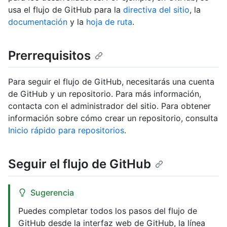
usa el flujo de GitHub para la
directiva del sitio
, la
documentación
y la
hoja de ruta
.
Prerrequisitos
Para seguir el flujo de GitHub, necesitarás una cuenta
de GitHub y un repositorio. Para más información,
contacta con el administrador del sitio. Para obtener
información sobre cómo crear un repositorio, consulta
Inicio rápido para repositorios
.
Seguir el flujo de GitHub
Sugerencia
Puedes completar todos los pasos del flujo de
GitHub desde la interfaz web de GitHub, la línea