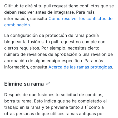
GitHub te dirá si tu pull request tiene conflictos que se
deban resolver antes de integrarse. Para más
información, consulta
Cómo resolver los conflictos de
combinación
.
La configuración de protección de rama podría
bloquear la fusión si tu pull request no cumple con
ciertos requisitos. Por ejemplo, necesitas cierto
número de revisiones de aprobación o una revisión de
aprobación de algún equipo específico. Para más
información, consulta
Acerca de las ramas protegidas
.
Elimine su rama
Después de que fusiones tu solicitud de cambios,
borra tu rama. Esto indica que se ha completado el
trabajo en la rama y te previene tanto a tí como a
otras personas de que utilices ramas antiguas por