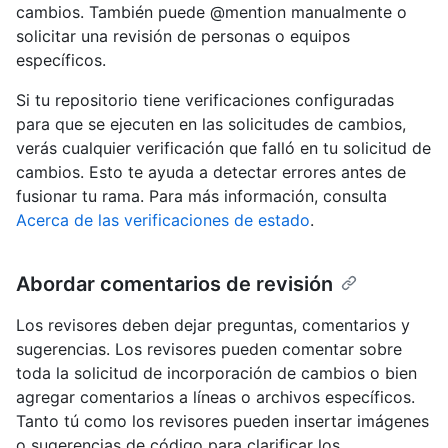
cambios. También puede @mention manualmente o
solicitar una revisión de personas o equipos
específicos.
Si tu repositorio tiene verificaciones configuradas
para que se ejecuten en las solicitudes de cambios,
verás cualquier verificación que falló en tu solicitud de
cambios. Esto te ayuda a detectar errores antes de
fusionar tu rama. Para más información, consulta
Acerca de las verificaciones de estado
.
Abordar comentarios de revisión
Los revisores deben dejar preguntas, comentarios y
sugerencias. Los revisores pueden comentar sobre
toda la solicitud de incorporación de cambios o bien
agregar comentarios a líneas o archivos específicos.
Tanto tú como los revisores pueden insertar imágenes
o sugerencias de código para clarificar los