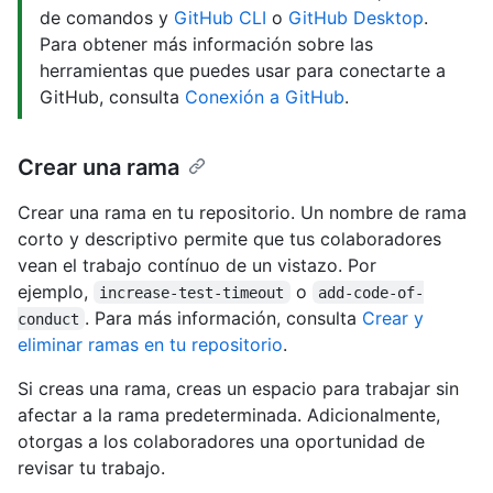
de comandos y
GitHub CLI
o
GitHub Desktop
.
Para obtener más información sobre las
herramientas que puedes usar para conectarte a
GitHub, consulta
Conexión a GitHub
.
Crear una rama
Crear una rama en tu repositorio. Un nombre de rama
corto y descriptivo permite que tus colaboradores
vean el trabajo contínuo de un vistazo. Por
ejemplo,
o
increase-test-timeout
add-code-of-
. Para más información, consulta
Crear y
conduct
eliminar ramas en tu repositorio
.
Si creas una rama, creas un espacio para trabajar sin
afectar a la rama predeterminada. Adicionalmente,
otorgas a los colaboradores una oportunidad de
revisar tu trabajo.