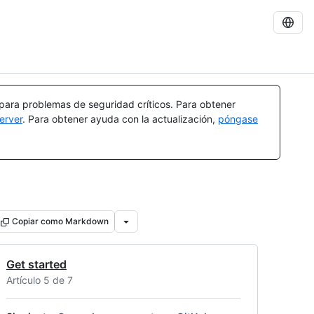
 para problemas de seguridad críticos. Para obtener
erver
. Para obtener ayuda con la actualización,
póngase
Copiar como Markdown
Get started
Artículo 5 de 7