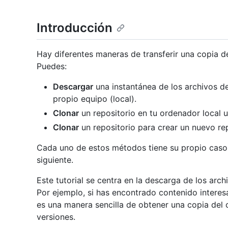
Introducción
Hay diferentes maneras de transferir una copia de
Puedes:
Descargar
una instantánea de los archivos de
propio equipo (local).
Clonar
un repositorio en tu ordenador local ut
Clonar
un repositorio para crear un nuevo re
Cada uno de estos métodos tiene su propio caso 
siguiente.
Este tutorial se centra en la descarga de los arch
Por ejemplo, si has encontrado contenido interes
es una manera sencilla de obtener una copia del co
versiones.