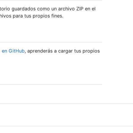
itorio guardados como un archivo ZIP en el
hivos para tus propios fines.
 en GitHub
, aprenderás a cargar tus propios