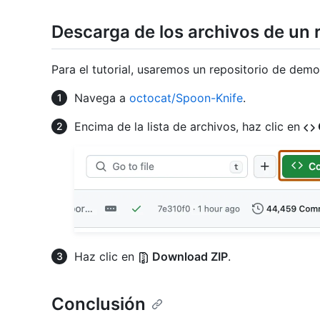
Descarga de los archivos de un 
Para el tutorial, usaremos un repositorio de demo
Navega a
octocat/Spoon-Knife
.
Encima de la lista de archivos, haz clic en
Haz clic en
Download ZIP
.
Conclusión