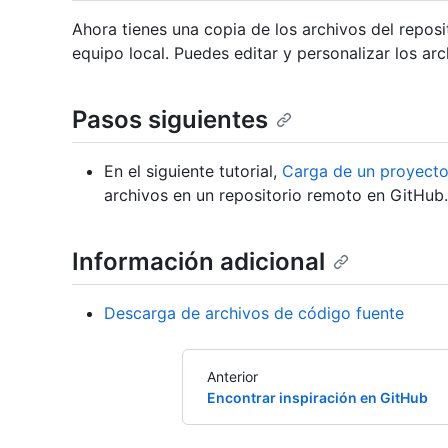
Ahora tienes una copia de los archivos del repos
equipo local. Puedes editar y personalizar los arc
Pasos siguientes
En el siguiente tutorial,
Carga de un proyecto
archivos en un repositorio remoto en GitHub.
Información adicional
Descarga de archivos de código fuente
Anterior
Encontrar inspiración en GitHub