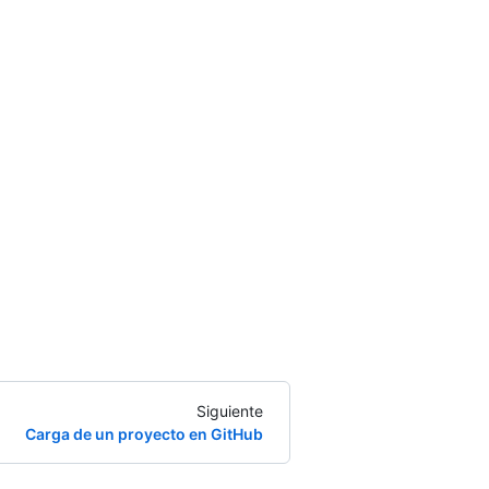
Siguiente
Carga de un proyecto en GitHub