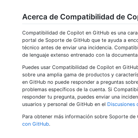
Acerca de Compatibilidad de Co
Compatibilidad de Copilot en GitHub es una carac
portal de Soporte de GitHub que te ayuda a enco
técnico antes de enviar una incidencia. Compati
de lenguaje extenso entrenado con la documenta
Puedes usar Compatibilidad de Copilot en GitHub
sobre una amplia gama de productos y caracterís
en GitHub no puede responder a preguntas sobre l
problemas específicos de la cuenta. Si Compatib
responder tu pregunta, puedes enviar una incide
usuarios y personal de GitHub en el
Discusiones 
Para obtener más información sobre Soporte de 
con GitHub
.