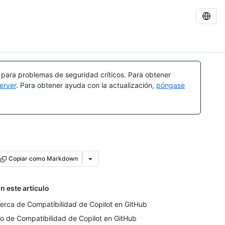
a para problemas de seguridad críticos. Para obtener
erver
. Para obtener ayuda con la actualización,
póngase
Copiar como Markdown
n este artículo
erca de Compatibilidad de Copilot en GitHub
o de Compatibilidad de Copilot en GitHub