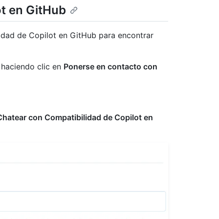
ot en GitHub
lidad de Copilot en GitHub para encontrar
 haciendo clic en
Ponerse en contacto con
Chatear con Compatibilidad de Copilot en