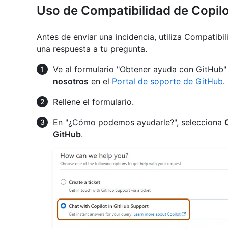
Uso de Compatibilidad de Copil
Antes de enviar una incidencia, utiliza Compatibi
una respuesta a tu pregunta.
Ve al formulario "Obtener ayuda con GitHub"
nosotros
en el
Portal de soporte de GitHub
.
Rellene el formulario.
En "¿Cómo podemos ayudarle?", selecciona
GitHub
.