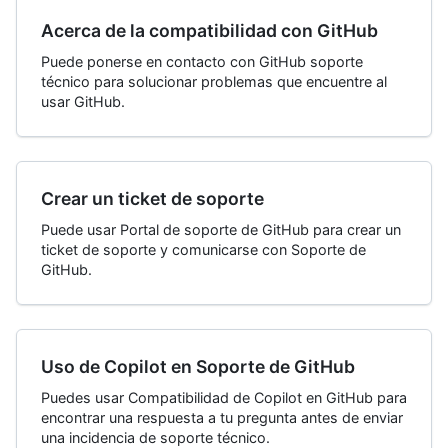
Acerca de la compatibilidad con GitHub
Puede ponerse en contacto con GitHub soporte
técnico para solucionar problemas que encuentre al
usar GitHub.
Crear un ticket de soporte
Puede usar Portal de soporte de GitHub para crear un
ticket de soporte y comunicarse con Soporte de
GitHub.
Uso de Copilot en Soporte de GitHub
Puedes usar Compatibilidad de Copilot en GitHub para
encontrar una respuesta a tu pregunta antes de enviar
una incidencia de soporte técnico.