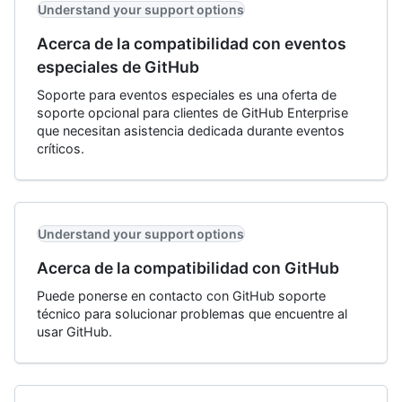
Understand your support options
Acerca de la compatibilidad con eventos
especiales de GitHub
Soporte para eventos especiales es una oferta de
soporte opcional para clientes de GitHub Enterprise
que necesitan asistencia dedicada durante eventos
críticos.
Understand your support options
Acerca de la compatibilidad con GitHub
Puede ponerse en contacto con GitHub soporte
técnico para solucionar problemas que encuentre al
usar GitHub.