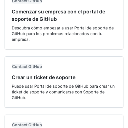
Contact GitHub
Comenzar su empresa con el portal de
soporte de GitHub
Descubra cómo empezar a usar Portal de soporte de
GitHub para los problemas relacionados con tu
empresa.
Contact GitHub
Crear un ticket de soporte
Puede usar Portal de soporte de GitHub para crear un
ticket de soporte y comunicarse con Soporte de
GitHub.
Contact GitHub