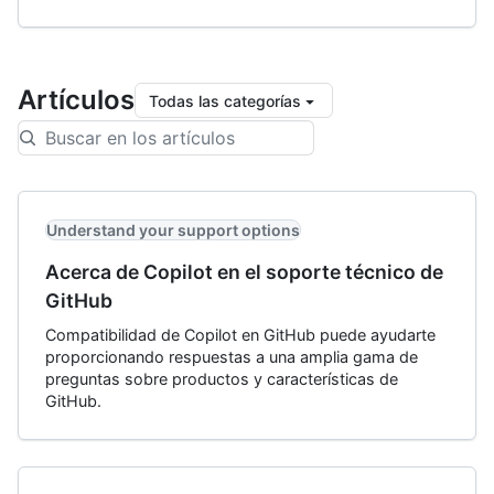
Artículos
Todas las categorías
Understand your support options
Acerca de Copilot en el soporte técnico de
GitHub
Compatibilidad de Copilot en GitHub puede ayudarte
proporcionando respuestas a una amplia gama de
preguntas sobre productos y características de
GitHub.