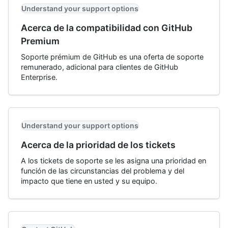
Understand your support options
Acerca de la compatibilidad con GitHub
Premium
Soporte prémium de GitHub es una oferta de soporte
remunerado, adicional para clientes de GitHub
Enterprise.
Understand your support options
Acerca de la prioridad de los tickets
A los tickets de soporte se les asigna una prioridad en
función de las circunstancias del problema y del
impacto que tiene en usted y su equipo.