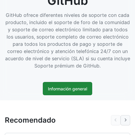
GitHub
GitHub ofrece diferentes niveles de soporte con cada
producto, incluido el soporte de foro de la comunidad
y soporte de correo electrónico limitado para todos
los usuarios, soporte completo de correo electrónico
para todos los productos de pago y soporte de
correo electrónico y atención telefónica 24/7 con un
acuerdo de nivel de servicio (SLA) si su cuenta incluye
Soporte prémium de GitHub.
Información general
Recomendado