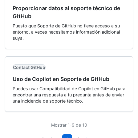
Proporcionar datos al soporte técnico de
GitHub
Puesto que Soporte de GitHub no tiene acceso a su
entorno, a veces necesitamos información adicional
suya.
Contact GitHub
Uso de Copilot en Soporte de GitHub
Puedes usar Compatibilidad de Copilot en GitHub para
encontrar una respuesta a tu pregunta antes de enviar
una incidencia de soporte técnico.
Mostrar 1-9 de 10