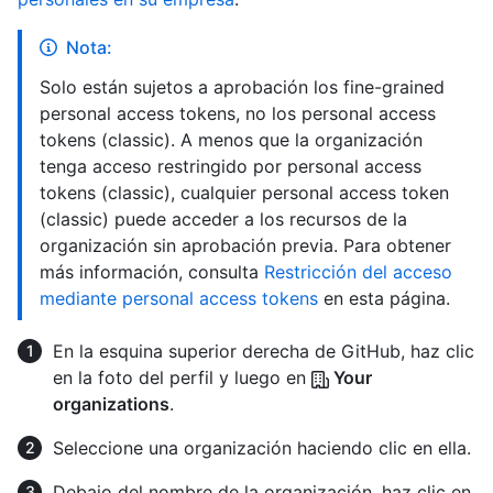
Nota:
Solo están sujetos a aprobación los fine-grained
personal access tokens, no los personal access
tokens (classic). A menos que la organización
tenga acceso restringido por personal access
tokens (classic), cualquier personal access token
(classic) puede acceder a los recursos de la
organización sin aprobación previa. Para obtener
más información, consulta
Restricción del acceso
mediante personal access tokens
en esta página.
En la esquina superior derecha de GitHub, haz clic
en la foto del perfil y luego en
Your
organizations
.
Seleccione una organización haciendo clic en ella.
Debajo del nombre de la organización, haz clic en