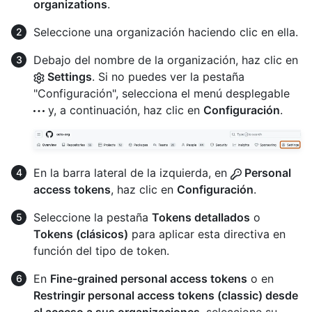
organizations
.
Seleccione una organización haciendo clic en ella.
Debajo del nombre de la organización, haz clic en
Settings
. Si no puedes ver la pestaña
"Configuración", selecciona el menú desplegable
y, a continuación, haz clic en
Configuración
.
En la barra lateral de la izquierda, en
Personal
access tokens
, haz clic en
Configuración
.
Seleccione la pestaña
Tokens detallados
o
Tokens (clásicos)
para aplicar esta directiva en
función del tipo de token.
En
Fine-grained personal access tokens
o en
Restringir personal access tokens (classic) desde