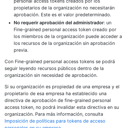
personal access tokens creados por los
propietarios de la organización no necesitarán
aprobación. Este es el valor predeterminado.
No requerir aprobación del administrador
: un
Fine-grained personal access token creado por
los miembros de la organización puede acceder a
los recursos de la organización sin aprobación
previa.
Con Fine-grained personal access tokens se podrá
seguir leyendo recursos públicos dentro de la
organización sin necesidad de aprobación.
Si su organización es propiedad de una empresa y el
propietario de esa empresa ha establecido una
directiva de aprobación de fine-grained personal
access token, no podrá invalidar esta directiva en su
organización. Para más información, consulta
Imposición de políticas para tokens de acceso
personales en su empresa
.