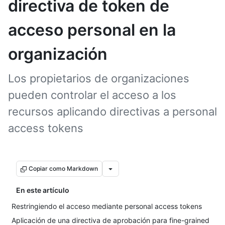
directiva de token de
acceso personal en la
organización
Los propietarios de organizaciones
pueden controlar el acceso a los
recursos aplicando directivas a personal
access tokens
Copiar como Markdown
En este artículo
Restringiendo el acceso mediante personal access tokens
Aplicación de una directiva de aprobación para fine-grained