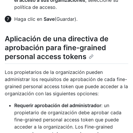
el acceso a sus organizaciones
, seleccione su
política de acceso.
Haga clic en
Save
(Guardar).
Aplicación de una directiva de
aprobación para fine-grained
personal access tokens
Los propietarios de la organización pueden
administrar los requisitos de aprobación de cada fine-
grained personal access token que puede acceder a la
organización con las siguientes opciones:
Requerir aprobación del administrador
: un
propietario de organización debe aprobar cada
fine-grained personal access token que puede
acceder a la organización. Los Fine-grained