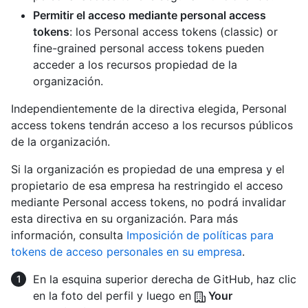
Permitir el acceso mediante personal access
tokens
: los Personal access tokens (classic) or
fine-grained personal access tokens pueden
acceder a los recursos propiedad de la
organización.
Independientemente de la directiva elegida, Personal
access tokens tendrán acceso a los recursos públicos
de la organización.
Si la organización es propiedad de una empresa y el
propietario de esa empresa ha restringido el acceso
mediante Personal access tokens, no podrá invalidar
esta directiva en su organización. Para más
información, consulta
Imposición de políticas para
tokens de acceso personales en su empresa
.
En la esquina superior derecha de GitHub, haz clic
en la foto del perfil y luego en
Your