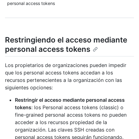
personal access tokens
Restringiendo el acceso mediante
personal access tokens
Los propietarios de organizaciones pueden impedir
que los personal access tokens accedan a los
recursos pertenecientes a la organización con las
siguientes opciones:
Restringir el acceso mediante personal access
tokens
: los Personal access tokens (classic) o
fine-grained personal access tokens no pueden
acceder a los recursos propiedad de la
organización. Las claves SSH creadas con
personal access tokens seguirán funcionando.