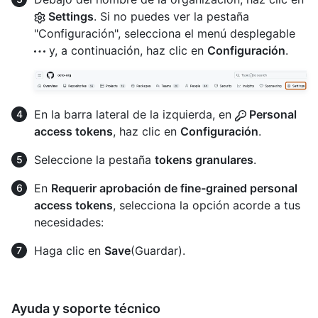
Settings
. Si no puedes ver la pestaña
"Configuración", selecciona el menú desplegable
y, a continuación, haz clic en
Configuración
.
En la barra lateral de la izquierda, en
Personal
access tokens
, haz clic en
Configuración
.
Seleccione la pestaña
tokens granulares
.
En
Requerir aprobación de fine-grained personal
access tokens
, selecciona la opción acorde a tus
necesidades:
Haga clic en
Save
(Guardar).
Ayuda y soporte técnico