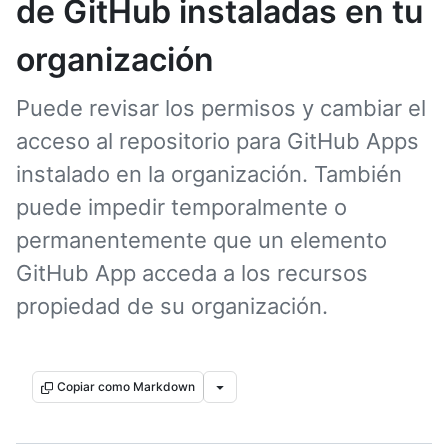
de GitHub instaladas en tu
organización
Puede revisar los permisos y cambiar el
acceso al repositorio para GitHub Apps
instalado en la organización. También
puede impedir temporalmente o
permanentemente que un elemento
GitHub App acceda a los recursos
propiedad de su organización.
Copiar como Markdown