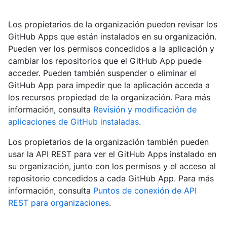
Los propietarios de la organización pueden revisar los
GitHub Apps que están instalados en su organización.
Pueden ver los permisos concedidos a la aplicación y
cambiar los repositorios que el GitHub App puede
acceder. Pueden también suspender o eliminar el
GitHub App para impedir que la aplicación acceda a
los recursos propiedad de la organización. Para más
información, consulta
Revisión y modificación de
aplicaciones de GitHub instaladas
.
Los propietarios de la organización también pueden
usar la API REST para ver el GitHub Apps instalado en
su organización, junto con los permisos y el acceso al
repositorio concedidos a cada GitHub App. Para más
información, consulta
Puntos de conexión de API
REST para organizaciones
.