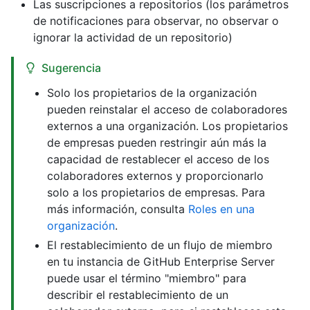
Las suscripciones a repositorios (los parámetros
de notificaciones para observar, no observar o
ignorar la actividad de un repositorio)
Sugerencia
Solo los propietarios de la organización
pueden reinstalar el acceso de colaboradores
externos a una organización. Los propietarios
de empresas pueden restringir aún más la
capacidad de restablecer el acceso de los
colaboradores externos y proporcionarlo
solo a los propietarios de empresas. Para
más información, consulta
Roles en una
organización
.
El restablecimiento de un flujo de miembro
en tu instancia de GitHub Enterprise Server
puede usar el término "miembro" para
describir el restablecimiento de un