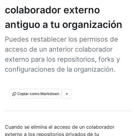
colaborador externo
antiguo a tu organización
Puedes restablecer los permisos de
acceso de un anterior colaborador
externo para los repositorios, forks y
configuraciones de la organización.
Copiar como Markdown
Cuando se elimina el acceso de un colaborador
externo a los repositorios privados de tu