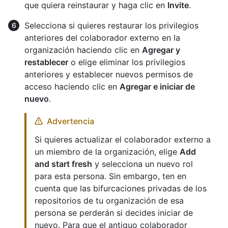
que quiera reinstaurar y haga clic en
Invite
.
Selecciona si quieres restaurar los privilegios
anteriores del colaborador externo en la
organización haciendo clic en
Agregar y
restablecer
o elige eliminar los privilegios
anteriores y establecer nuevos permisos de
acceso haciendo clic en
Agregar e iniciar de
nuevo
.
Advertencia
Si quieres actualizar el colaborador externo a
un miembro de la organización, elige
Add
and start fresh
y selecciona un nuevo rol
para esta persona. Sin embargo, ten en
cuenta que las bifurcaciones privadas de los
repositorios de tu organización de esa
persona se perderán si decides iniciar de
nuevo. Para que el antiguo colaborador