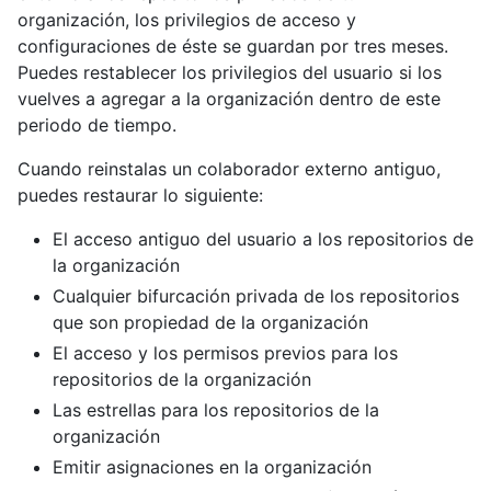
organización, los privilegios de acceso y
configuraciones de éste se guardan por tres meses.
Puedes restablecer los privilegios del usuario si los
vuelves a agregar a la organización dentro de este
periodo de tiempo.
Cuando reinstalas un colaborador externo antiguo,
puedes restaurar lo siguiente:
El acceso antiguo del usuario a los repositorios de
la organización
Cualquier bifurcación privada de los repositorios
que son propiedad de la organización
El acceso y los permisos previos para los
repositorios de la organización
Las estrellas para los repositorios de la
organización
Emitir asignaciones en la organización