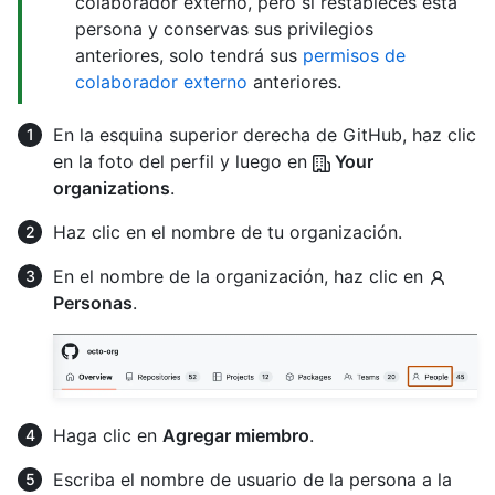
colaborador externo, pero si restableces esta
persona y conservas sus privilegios
anteriores, solo tendrá sus
permisos de
colaborador externo
anteriores.
En la esquina superior derecha de GitHub, haz clic
en la foto del perfil y luego en
Your
organizations
.
Haz clic en el nombre de tu organización.
En el nombre de la organización, haz clic en
Personas
.
Haga clic en
Agregar miembro
.
Escriba el nombre de usuario de la persona a la