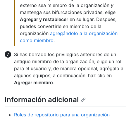
externo sea miembro de la organización
y
mantenga sus bifurcaciones privadas, elige
Agregar y restablecer
en su lugar. Después,
puedes convertirle en miembro de la
organización
agregándolo a la organización
como miembro
.
Si has borrado los privilegios anteriores de un
antiguo miembro de la organización, elige un rol
para el usuario y, de manera opcional, agrégalo a
algunos equipos; a continuación, haz clic en
Agregar miembro
.
Información adicional
Roles de repositorio para una organización