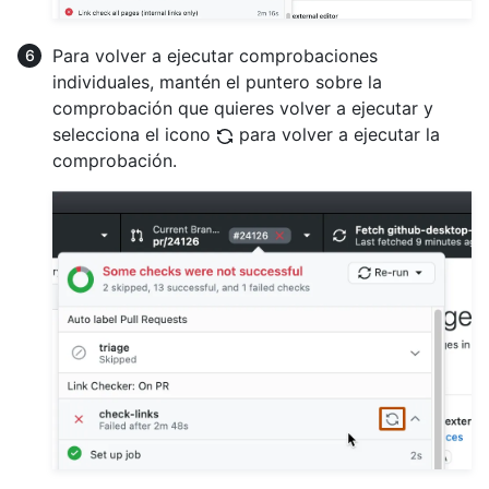
Para volver a ejecutar comprobaciones
individuales, mantén el puntero sobre la
comprobación que quieres volver a ejecutar y
selecciona el icono
para volver a ejecutar la
comprobación.