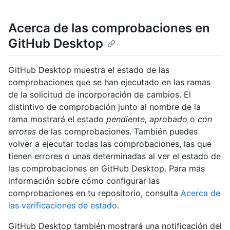
Acerca de las comprobaciones en
GitHub Desktop
GitHub Desktop muestra el estado de las
comprobaciones que se han ejecutado en las ramas
de la solicitud de incorporación de cambios. El
distintivo de comprobación junto al nombre de la
rama mostrará el estado
pendiente, aprobado
o
con
errores
de las comprobaciones. También puedes
volver a ejecutar todas las comprobaciones, las que
tienen errores o unas determinadas al ver el estado de
las comprobaciones en GitHub Desktop. Para más
información sobre cómo configurar las
comprobaciones en tu repositorio, consulta
Acerca de
las verificaciones de estado
.
GitHub Desktop también mostrará una notificación del