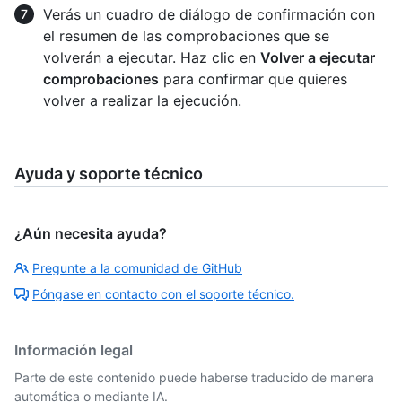
Verás un cuadro de diálogo de confirmación con
el resumen de las comprobaciones que se
volverán a ejecutar. Haz clic en
Volver a ejecutar
comprobaciones
para confirmar que quieres
volver a realizar la ejecución.
Ayuda y soporte técnico
¿Aún necesita ayuda?
Pregunte a la comunidad de GitHub
Póngase en contacto con el soporte técnico.
Información legal
Parte de este contenido puede haberse traducido de manera
automática o mediante IA.