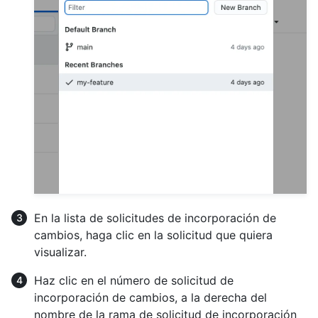
En la lista de solicitudes de incorporación de
cambios, haga clic en la solicitud que quiera
visualizar.
Haz clic en el número de solicitud de
incorporación de cambios, a la derecha del
nombre de la rama de solicitud de incorporación