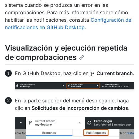
sistema cuando se produzca un error en las
comprobaciones. Para más información sobre cómo
habilitar las notificaciones, consulta
Configuración de
notificaciones en GitHub Desktop
.
Visualización y ejecución repetida
de comprobaciones
En GitHub Desktop, haz clic en
Current branch
.
En la parte superior del menú desplegable, haga
clic en
Solicitudes de incorporación de cambios
.