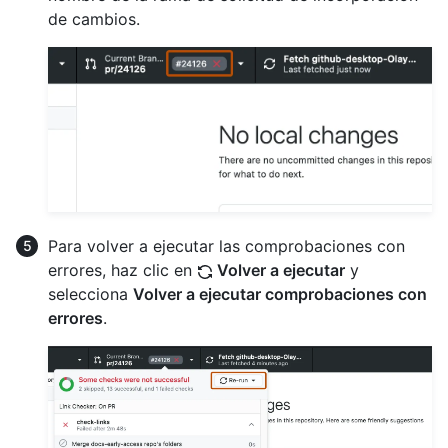
de cambios.
Para volver a ejecutar las comprobaciones con
errores, haz clic en
Volver a ejecutar
y
selecciona
Volver a ejecutar comprobaciones con
errores
.