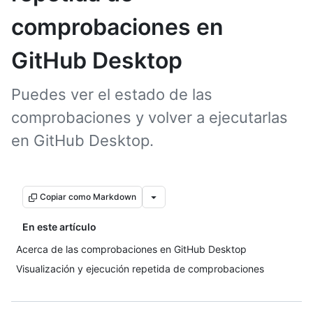
comprobaciones en
GitHub Desktop
Puedes ver el estado de las
comprobaciones y volver a ejecutarlas
en GitHub Desktop.
Copiar como Markdown
En este artículo
Acerca de las comprobaciones en GitHub Desktop
Visualización y ejecución repetida de comprobaciones