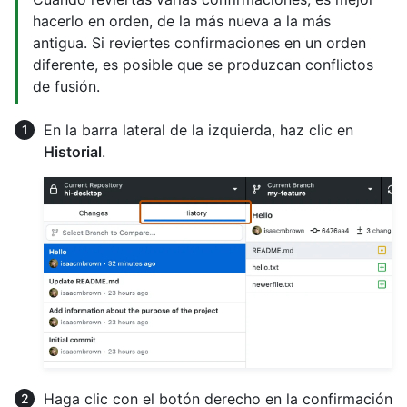
hacerlo en orden, de la más nueva a la más
antigua. Si reviertes confirmaciones en un orden
diferente, es posible que se produzcan conflictos
de fusión.
En la barra lateral de la izquierda, haz clic en
Historial
.
Haga clic con el botón derecho en la confirmación