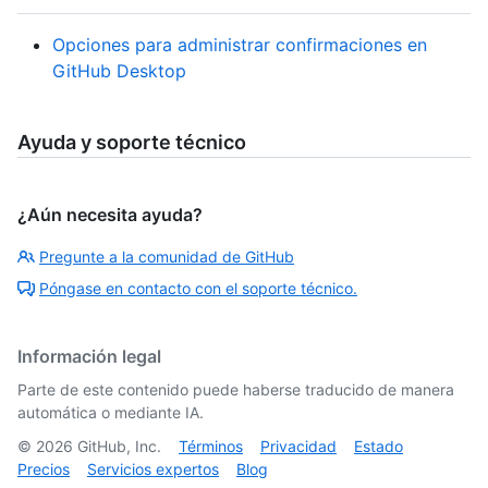
Opciones para administrar confirmaciones en
GitHub Desktop
Ayuda y soporte técnico
¿Aún necesita ayuda?
Pregunte a la comunidad de GitHub
Póngase en contacto con el soporte técnico.
Información legal
Parte de este contenido puede haberse traducido de manera
automática o mediante IA.
©
2026
GitHub, Inc.
Términos
Privacidad
Estado
Precios
Servicios expertos
Blog