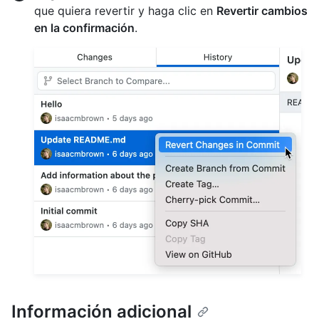
que quiera revertir y haga clic en
Revertir cambios
en la confirmación
.
Información adicional