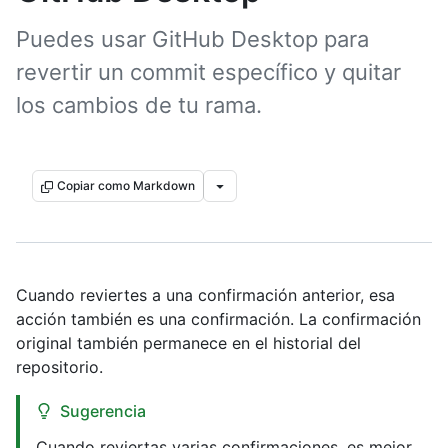
Puedes usar GitHub Desktop para
revertir un commit específico y quitar
los cambios de tu rama.
Copiar como Markdown
Cuando reviertes a una confirmación anterior, esa
acción también es una confirmación. La confirmación
original también permanece en el historial del
repositorio.
Sugerencia
Cuando reviertas varias confirmaciones, es mejor