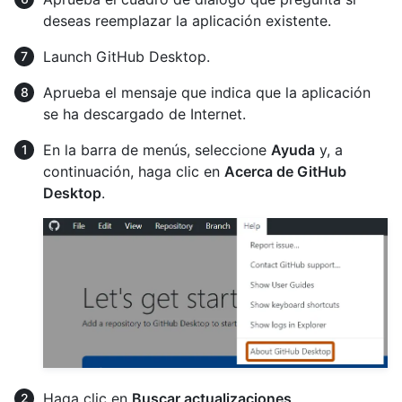
deseas reemplazar la aplicación existente.
Launch GitHub Desktop.
Aprueba el mensaje que indica que la aplicación
se ha descargado de Internet.
En la barra de menús, seleccione
Ayuda
y, a
continuación, haga clic en
Acerca de GitHub
Desktop
.
Haga clic en
Buscar actualizaciones
.