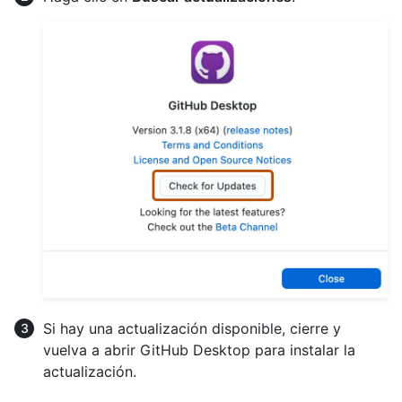
Si hay una actualización disponible, cierre y
vuelva a abrir GitHub Desktop para instalar la
actualización.