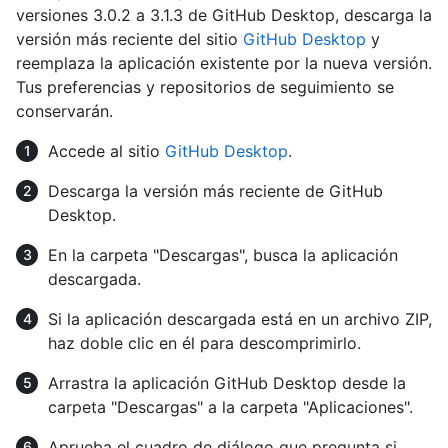
versiones 3.0.2 a 3.1.3 de GitHub Desktop, descarga la
versión más reciente del sitio
GitHub Desktop
y
reemplaza la aplicación existente por la nueva versión.
Tus preferencias y repositorios de seguimiento se
conservarán.
Accede al sitio
GitHub Desktop
.
Descarga la versión más reciente de GitHub
Desktop.
En la carpeta "Descargas", busca la aplicación
descargada.
Si la aplicación descargada está en un archivo ZIP,
haz doble clic en él para descomprimirlo.
Arrastra la aplicación GitHub Desktop desde la
carpeta "Descargas" a la carpeta "Aplicaciones".
Aprueba el cuadro de diálogo que pregunta si