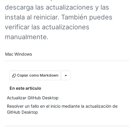
descarga las actualizaciones y las
instala al reiniciar. También puedes
verificar las actualizaciones
manualmente.
Platform navigation
Mac
Windows
Copiar como Markdown
En este artículo
Actualizar GitHub Desktop
Resolver un fallo en el inicio mediante la actualización de
GitHub Desktop