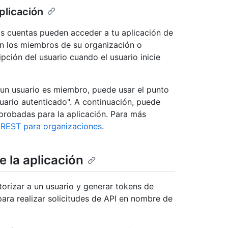
aplicación
s cuentas pueden acceder a tu aplicación de
en los miembros de su organización o
pción del usuario cuando el usuario inicie
e un usuario es miembro, puede usar el punto
uario autenticado". A continuación, puede
 aprobadas para la aplicación. Para más
 REST para organizaciones
.
e la aplicación
torizar a un usuario y generar tokens de
ara realizar solicitudes de API en nombre de