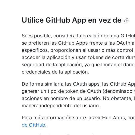
Utilice GitHub App en vez de
Si es posible, considera la creación de una GitH
se prefieren las GitHub Apps frente a las OAuth
específicos, proporcionan al usuario más control 
acceder la aplicación y usan tokens de corta dur
seguridad de la aplicación, ya que limitan el daño 
credenciales de la aplicación.
De forma similar a las OAuth apps, las GitHub A
generar un tipo de token de OAuth (denominado t
acciones en nombre de un usuario. No obstante,
manera independiente del usuario.
Para más información sobre las GitHub Apps, co
de GitHub
.