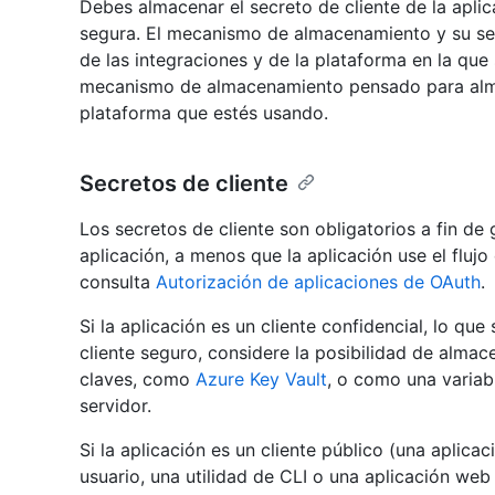
Debes almacenar el secreto de cliente de la apli
segura. El mecanismo de almacenamiento y su seg
de las integraciones y de la plataforma en la que 
mecanismo de almacenamiento pensado para alma
plataforma que estés usando.
Secretos de cliente
Los secretos de cliente son obligatorios a fin de
aplicación, a menos que la aplicación use el flujo
consulta
Autorización de aplicaciones de OAuth
.
Si la aplicación es un cliente confidencial, lo qu
cliente seguro, considere la posibilidad de almac
claves, como
Azure Key Vault
, o como una variab
servidor.
Si la aplicación es un cliente público (una aplicac
usuario, una utilidad de CLI o una aplicación web