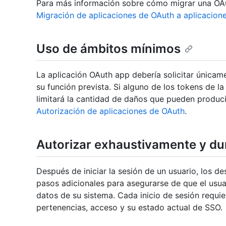
Para más información sobre cómo migrar una OAu
Migración de aplicaciones de OAuth a aplicacion
Uso de ámbitos mínimos
La aplicación OAuth app debería solicitar únicam
su función prevista. Si alguno de los tokens de la
limitará la cantidad de daños que pueden produci
Autorización de aplicaciones de OAuth
.
Autorizar exhaustivamente y d
Después de iniciar la sesión de un usuario, los d
pasos adicionales para asegurarse de que el usuar
datos de su sistema. Cada inicio de sesión requ
pertenencias, acceso y su estado actual de SSO.