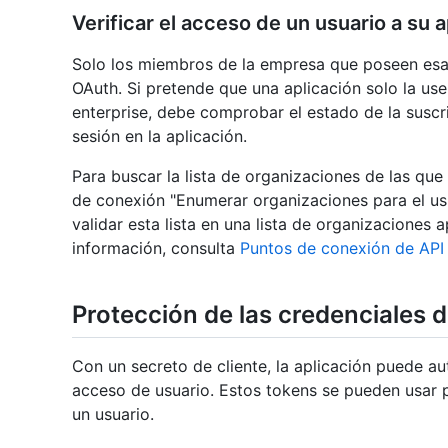
Verificar el acceso de un usuario a su 
Solo los miembros de la empresa que poseen esa
OAuth. Si pretende que una aplicación solo la us
enterprise, debe comprobar el estado de la suscri
sesión en la aplicación.
Para buscar la lista de organizaciones de las qu
de conexión "Enumerar organizaciones para el us
validar esta lista en una lista de organizaciones
información, consulta
Puntos de conexión de API
Protección de las credenciales d
Con un secreto de cliente, la aplicación puede au
acceso de usuario. Estos tokens se pueden usar p
un usuario.