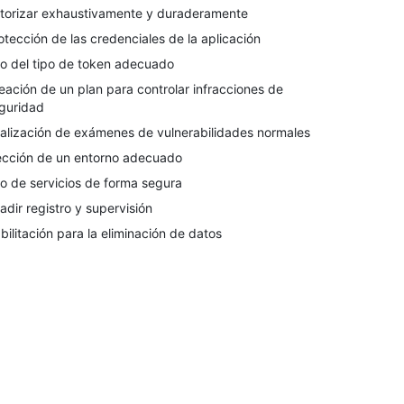
torizar exhaustivamente y duraderamente
otección de las credenciales de la aplicación
o del tipo de token adecuado
eación de un plan para controlar infracciones de
guridad
alización de exámenes de vulnerabilidades normales
ección de un entorno adecuado
o de servicios de forma segura
adir registro y supervisión
bilitación para la eliminación de datos