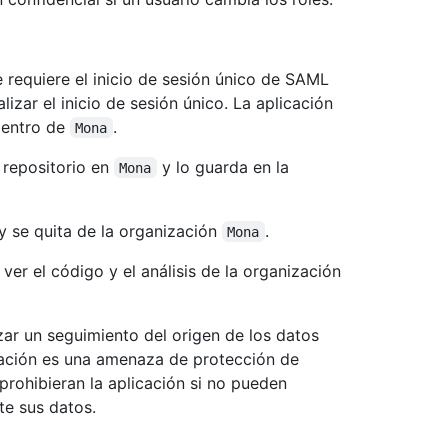
e requiere el inicio de sesión único de SAML
lizar el inicio de sesión único. La aplicación
dentro de
.
Mona
 repositorio en
y lo guarda en la
Mona
 y se quita de la organización
.
Mona
ver el código y el análisis de la organización
zar un seguimiento del origen de los datos
icación es una amenaza de protección de
prohibieran la aplicación si no pueden
te sus datos.