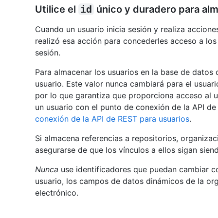
Utilice el
id
único y duradero para alm
Cuando un usuario inicia sesión y realiza accione
realizó esa acción para concederles acceso a los
sesión.
Para almacenar los usuarios en la base de datos
usuario. Este valor nunca cambiará para el usuari
por lo que garantiza que proporciona acceso al u
un usuario con el punto de conexión de la API d
conexión de la API de REST para usuarios
.
Si almacena referencias a repositorios, organiza
asegurarse de que los vínculos a ellos sigan sien
Nunca
use identificadores que puedan cambiar con
usuario, los campos de datos dinámicos de la org
electrónico.