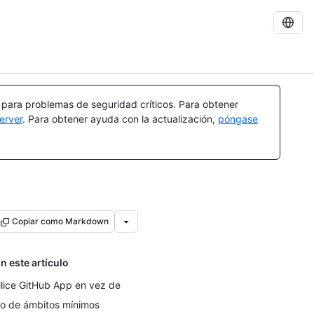
a para problemas de seguridad críticos. Para obtener
erver
. Para obtener ayuda con la actualización,
póngase
Copiar como Markdown
n este artículo
ilice GitHub App en vez de
o de ámbitos mínimos