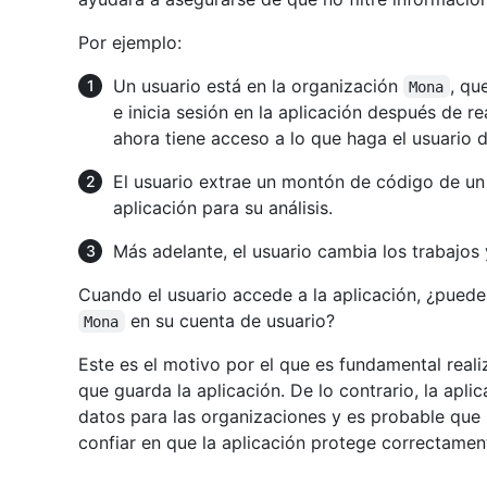
Por ejemplo:
Un usuario está en la organización
, qu
Mona
e inicia sesión en la aplicación después de rea
ahora tiene acceso a lo que haga el usuario 
El usuario extrae un montón de código de un
aplicación para su análisis.
Más adelante, el usuario cambia los trabajos
Cuando el usuario accede a la aplicación, ¿puede 
en su cuenta de usuario?
Mona
Este es el motivo por el que es fundamental reali
que guarda la aplicación. De lo contrario, la apl
datos para las organizaciones y es probable que 
confiar en que la aplicación protege correctamen