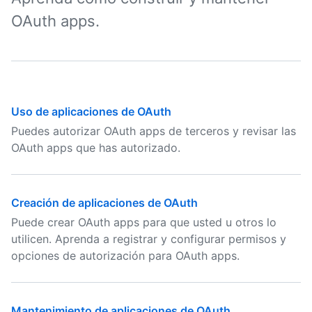
OAuth apps.
Uso de aplicaciones de OAuth
Puedes autorizar OAuth apps de terceros y revisar las
OAuth apps que has autorizado.
Creación de aplicaciones de OAuth
Puede crear OAuth apps para que usted u otros lo
utilicen. Aprenda a registrar y configurar permisos y
opciones de autorización para OAuth apps.
Mantenimiento de aplicaciones de OAuth