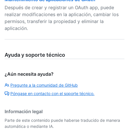
Después de crear y registrar un OAuth app, puede
realizar modificaciones en la aplicación, cambiar los
permisos, transferir la propiedad y eliminar la
aplicación.
Ayuda y soporte técnico
¿Aún necesita ayuda?
Pregunte a la comunidad de GitHub
Póngase en contacto con el soporte técnico.
Información legal
Parte de este contenido puede haberse traducido de manera
automática o mediante IA.