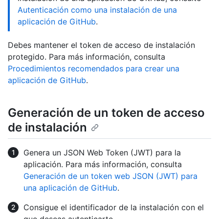
Autenticación como una instalación de una
aplicación de GitHub
.
Debes mantener el token de acceso de instalación
protegido. Para más información, consulta
Procedimientos recomendados para crear una
aplicación de GitHub
.
Generación de un token de acceso
de instalación
Genera un JSON Web Token (JWT) para la
aplicación. Para más información, consulta
Generación de un token web JSON (JWT) para
una aplicación de GitHub
.
Consigue el identificador de la instalación con el