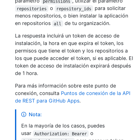
parámetro
, utilizar el parámetro
permissions
o
para solicitar
repositories
repository_ids
menos repositorios, o bien instalar la aplicación
en repositorios
de tu organización.
all
La respuesta incluirá un token de acceso de
instalación, la hora en que expira el token, los
permisos que tiene el token y los repositorios a
los que puede acceder el token, si es aplicable. El
token de acceso de instalación expirará después
de 1 hora.
Para más información sobre este punto de
conexión, consulta
Puntos de conexión de la API
de REST para GitHub Apps
.
Nota:
En la mayoría de los casos, puedes
usar
o
Authorization: Bearer