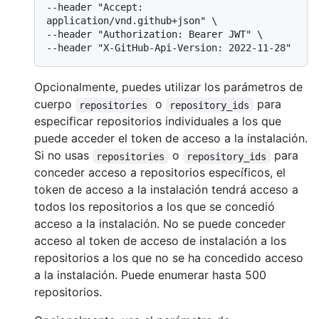
--header "Accept: 
application/vnd.github+json" \

--header "Authorization: Bearer JWT" \

Opcionalmente, puedes utilizar los parámetros de
cuerpo
o
para
repositories
repository_ids
especificar repositorios individuales a los que
puede acceder el token de acceso a la instalación.
Si no usas
o
para
repositories
repository_ids
conceder acceso a repositorios específicos, el
token de acceso a la instalación tendrá acceso a
todos los repositorios a los que se concedió
acceso a la instalación. No se puede conceder
acceso al token de acceso de instalación a los
repositorios a los que no se ha concedido acceso
a la instalación. Puede enumerar hasta 500
repositorios.