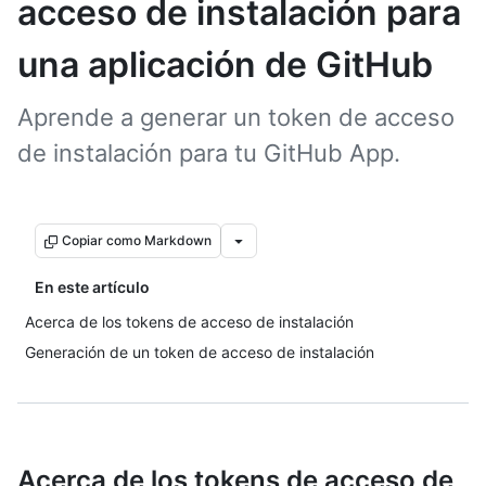
acceso de instalación para
una aplicación de GitHub
Aprende a generar un token de acceso
de instalación para tu GitHub App.
Copiar como Markdown
En este artículo
Acerca de los tokens de acceso de instalación
Generación de un token de acceso de instalación
Acerca de los tokens de acceso de