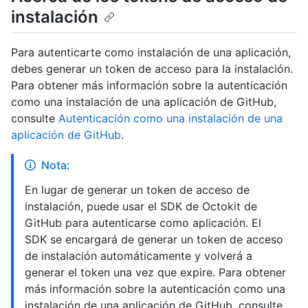
instalación
Para autenticarte como instalación de una aplicación,
debes generar un token de acceso para la instalación.
Para obtener más información sobre la autenticación
como una instalación de una aplicación de GitHub,
consulte
Autenticación como una instalación de una
aplicación de GitHub
.
Nota:
En lugar de generar un token de acceso de
instalación, puede usar el SDK de Octokit de
GitHub para autenticarse como aplicación. El
SDK se encargará de generar un token de acceso
de instalación automáticamente y volverá a
generar el token una vez que expire. Para obtener
más información sobre la autenticación como una
instalación de una aplicación de GitHub, consulte