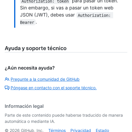
para pasar un token.
Authorization: token
Sin embargo, si vas a pasar un token web
JSON (JWT), debes usar
Authorization: 
.
Bearer
Ayuda y soporte técnico
¿Aún necesita ayuda?
Pregunte a la comunidad de GitHub
Póngase en contacto con el soporte técnico.
Información legal
Parte de este contenido puede haberse traducido de manera
automática o mediante IA.
©
2026
GitHub, Inc.
Términos
Privacidad
Estado