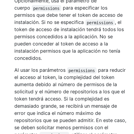
Opcionalmente, usa el parámetro de
cuerpo
para especificar los
permissions
permisos que debe tener el token de acceso de
instalación. Si no se especifica
, el
permissions
token de acceso de instalación tendrá todos los
permisos concedidos a la aplicación. No se
pueden conceder al token de acceso a la
instalación permisos que la aplicación no tenía
concedidos.
Al usar los parámetros
para reducir
permissions
el acceso al token, la complejidad del token
aumenta debido al número de permisos de la
solicitud y el número de repositorios a los que el
token tendrá acceso. Si la complejidad es
demasiado grande, se recibirá un mensaje de
error que indica el número máximo de
repositorios que se pueden admitir. En este caso,
se deben solicitar menos permisos con el