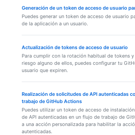
Generación de un token de acceso de usuario pa
Puedes generar un token de acceso de usuario par
de la aplicación a un usuario.
Actualización de tokens de acceso de usuario
Para cumplir con la rotación habitual de tokens 
riesgo alguno de ellos, puedes configurar tu Git
usuario que expiren.
Realización de solicitudes de API autenticadas c
trabajo de GitHub Actions
Puedes utilizar un token de acceso de instalació
de API autenticadas en un flujo de trabajo de Gi
a una acción personalizada para habilitar la acció
autenticadas.