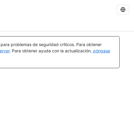
a para problemas de seguridad críticos. Para obtener
erver
. Para obtener ayuda con la actualización,
póngase