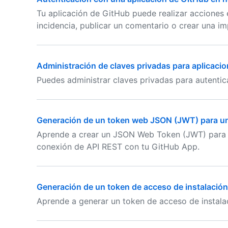
Tu aplicación de GitHub puede realizar acciones
incidencia, publicar un comentario o crear una i
Administración de claves privadas para aplicaci
Puedes administrar claves privadas para autenti
Generación de un token web JSON (JWT) para un
Aprende a crear un JSON Web Token (JWT) para 
conexión de API REST con tu GitHub App.
Generación de un token de acceso de instalación
Aprende a generar un token de acceso de instala