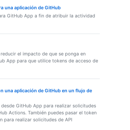
ra una aplicación de GitHub
a GitHub App a fin de atribuir la actividad
y reducir el impacto de que se ponga en
Hub App para que utilice tokens de acceso de
on una aplicación de GitHub en un flujo de
n desde GitHub App para realizar solicitudes
tHub Actions. También puedes pasar el token
n para realizar solicitudes de API